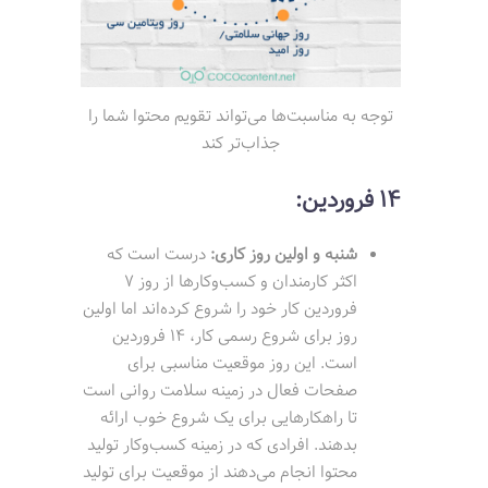
توجه به مناسبت‌ها می‌تواند تقویم محتوا شما را
جذاب‌تر کند
14 فروردین:
شنبه و اولین روز کاری:
درست است که
اکثر کارمندان و کسب‌وکارها از روز 7
فروردین کار خود را شروع کرده‌اند اما اولین
روز برای شروع رسمی کار، 14 فروردین
است. این روز موقعیت مناسبی برای
صفحات فعال در زمینه سلامت روانی است
تا راهکارهایی برای یک شروع خوب ارائه
بدهند. افرادی که در زمینه کسب‌وکار تولید
محتوا انجام می‌دهند از موقعیت برای تولید