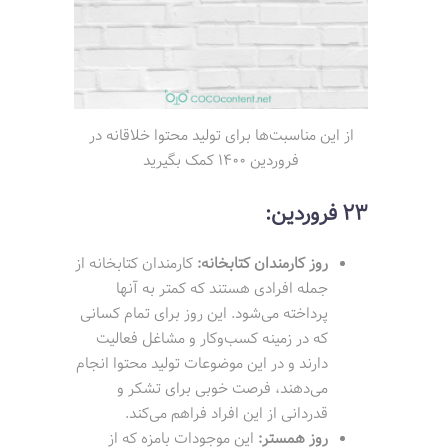
از این مناسبت‌ها برای تولید محتوا خلاقانه در
فروردین 1400 کمک بگیرید
23 فروردین:
روز کارمندان کتابخانه:
کارمندان کتابخانه از
جمله افرادی هستند که کمتر به آنها
پرداخته می‌شود. این روز برای تمام کسانی
که در زمینه کسب‌وکار و مشاغل فعالیت
دارند و در این موضوعات تولید محتوا انجام
می‌دهند، فرصت خوبی برای تشکر و
قدردانی از این افراد فراهم می‌کند.
روز همستر:
این موجودات بامزه که از