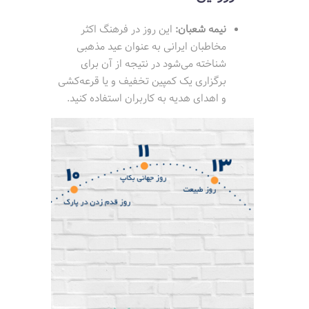
نیمه شعبان:
این روز در فرهنگ اکثر
مخاطبان ایرانی به عنوان عید مذهبی
شناخته می‌شود در نتیجه از آن برای
برگزاری یک کمپین تخفیف و یا قرعه‌کشی
و اهدای هدیه به کاربران استفاده کنید.