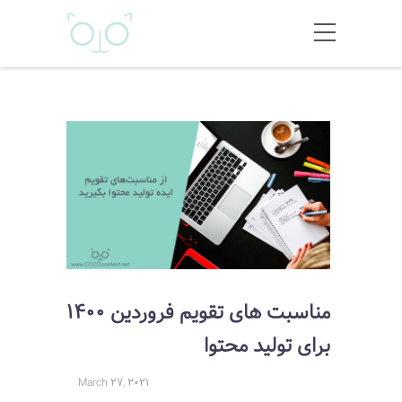
مناسبت های تقویم فروردین 1400
برای تولید محتوا
March 27, 2021