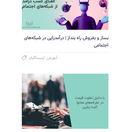
بساز و بفروش راه بنداز | درآمدزایی در شبکه‌های
اجتماعی
آموزش
,
اینستاگرام