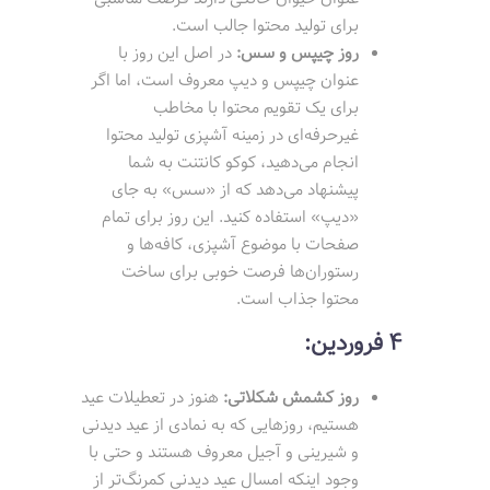
برای تولید محتوا جالب است.
روز چیپس و سس:
در اصل این روز با
عنوان چیپس و دیپ معروف است، اما اگر
برای یک تقویم محتوا با مخاطب
غیرحرفه‌ای در زمینه آشپزی تولید محتوا
انجام می‌دهید، کوکو کانتنت به شما
پیشنهاد می‌دهد که از «سس» به جای
«دیپ» استفاده کنید. این روز برای تمام
صفحات با موضوع آشپزی، کافه‌ها و
رستوران‌ها فرصت خوبی برای ساخت
محتوا جذاب است.
4 فروردین:
روز کشمش شکلاتی:
هنوز در تعطیلات عید
هستیم، روزهایی که به نمادی از عید دیدنی
و شیرینی و آجیل معروف هستند و حتی با
وجود اینکه امسال عید دیدنی کمرنگ‌تر از