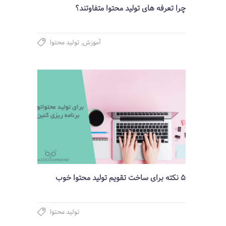
چرا تعرفه های تولید محتوا متفاوتند؟
آموزش
,
تولید محتوا
5 نکته برای ساخت تقویم تولید محتوا خوب
تولید محتوا