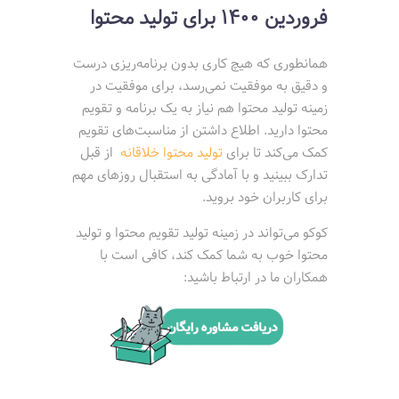
فروردین 1400 برای تولید محتوا
همانطوری که هیچ کاری بدون برنامه‌ریزی درست
و دقیق به موفقیت نمی‌رسد، برای موفقیت در
زمینه تولید محتوا هم نیاز به یک برنامه و تقویم
محتوا دارید. اطلاع داشتن از مناسبت‌های تقویم
کمک می‌کند تا برای
تولید محتوا خلاقانه
از قبل
تدارک ببینید و با آمادگی به استقبال روزهای مهم
برای کاربران خود بروید.
کوکو می‌تواند در زمینه تولید تقویم محتوا و تولید
محتوا خوب به شما کمک کند، کافی است با
همکاران ما در ارتباط باشید: