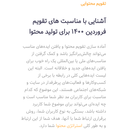
تقویم محتوایی
آشنایی با مناسبت های تقویم
فروردین 1400 برای تولید محتوا
آماده سازی تقویم محتوا و یافتن ایده‌های مناسب
می‌تواند چالش‌برانگیز باشد و کمک گرفتن از
مناسب‌های ملی یا بین‌المللی یک راه خوب برای
یافتن ایده‌های جدید و خلاقانه است. البته این
لیست ایده‌هایی کلی در رابطه با برخی از
کسب‌وکارها و فعالیت‌های پرطرفدار در سایت و
شبکه‌های اجتماعی هستند، این موضوع که کدام
مناسبت برای کاربران مد نظر شما مناسب است و
چه ایده‌ای می‌تواند برای موضوع شما کاربرد
داشته باشد، بستگی به نوع کاربران شما، روش
برقراری ارتباط شما با آنها، هدف شما از این ارتباط
و به طور کلی
استراتژی محتوا
شما دارد.