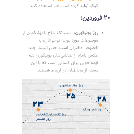
کوکو تولید کرده است هم استفاده کنید.
20 فروردین:
روز یونیکورن:
اسب تک شاخ یا یونیکورن از
موضوعات مورد توجه نوجوانان، به
خصوص دختران است. حتی انتشار چند
عکس بامزه از نقاشی‌های یونیکورن هم
ایده خوبی برای کسانی است که با این
دسته از مخاطبان در ارتباط هستند.