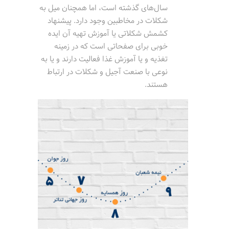
سال‌های گذشته است، اما همچنان میل به
شکلات در مخاطبین وجود دارد. پیشنهاد
کشمش شکلاتی یا آموزش تهیه آن ایده
خوبی برای صفحاتی است که در زمینه
تغذیه و یا آموزش غذا فعالیت دارند و یا به
نوعی با صنعت آجیل و شکلات در ارتباط
هستند.