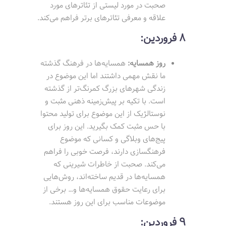
صحبت در مورد لیستی از تئاترهای مورد
علاقه و معرفی تئاترهای برتر فراهم می‌کند.
8 فروردین:
روز همسایه:
همسایه‌ها در فرهنگ گذشته
ما نقش مهمی داشتند اما این موضوع در
زندگی شهرهای بزرگ کمرنگ‌تر از گذشته
است. با تکیه بر پیش‌زمینه ذهنی مثبت و
نوستالژیک از این موضوع برای تولید محتوا
با حس مثبت کمک بگیرید. این روز برای
پیج‌های وبلاگی و کسانی که موضوع
فرهنگسازی دارند، فرصت خوبی را فراهم
می‌کند. صحبت از خاطرات شیرینی که
همسایه‌ها در قدیم ساخته‌اند، روش‌هایی
برای رعایت حقوق همسایه‌ها و… برخی از
موضوعات مناسب برای این روز هستند.
9 فروردین: