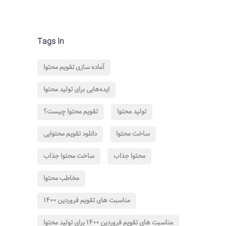
Tags In
آماده سازی تقویم محتوا
ایده‌هایی برای تولید محتوا
تولید محتوا
تقویم محتوا چیست؟
ساخت محتوا
دانلود تقویم محتوایی
محتوا جذاب
ساخت محتوا جذاب
مخاطب محتوا
مناسبت های تقویم فروردین 1400
مناسبت های تقویم فروردین 1400 برای تولید محتوا