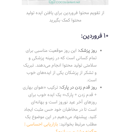
از تقویم محتوا فروردین برای یافتن ایده تولید
محتوا کمک بگیرید
10 فروردین:
روز پزشک:
این روز موقعیت مناسبی برای
تمام کسانی است که در زمینه پزشکی و
سلامتی تولید محتوا انجام می‌دهند. تبریک
و تشکر از پزشکان یکی از ایده‌های خوب
است.
روز قدم زدن در پارک:
ترکیب «هوای بهاری
+ قدم زدن + پارک» یک ایده خوب برای
روزهای آخر عید نوروز است و بهانه‌ای
است تا در مخاطبان خود حس مثبت ایجاد
کنید. پیشنهاد می‌دهیم در این موضوع یک
مطلب مرتبط بخوانید:
بازاریابی احساسی |
چگونه مشتری بسازیم؟