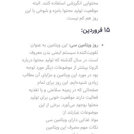
محتوایی انگیزشی استفاده کنند. البته
موقعیت تولید محتوا بامزه و شوخی با این
روز هم کم نیست.
15 فروردین:
روز ویتامین سی:
این ویتامین به عنوان
تقویت‌کننده سیستم ایمنی بدن معروف
است. در سال گذشته که تولید محتوا درباره
کرونا بیشتر از موضوعات دیگر مورد توجه
بود در مورد این ویتامین و مزایای آن مطالب
زیادی شنیده‌ایم. این روز برای تمام
صفحاتی که در زمینه سلامتی و یا تغذیه
فعالیت دارند موقعیت خوبی برای تولید
محتوا بوجود می‌آورد. برخی از این
موضوعات عبارتند از:
مواد غذایی دارای ویتامین سی
نکات مهم مصرف این ویتامین