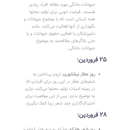
حیوانات خانگی مورد علاقه افراد زیادی
هستند، فرصت خوبی برای تولید محتوا
همه کسانی است که با موضوع حیوانات و
نگهداری از آنها فعالیت می‌کنند. مانند
دامپزشکان یا فعالین حقوق حیوانات و یا
حتی بلاگرهای علاقه‌مند به موضوع
حیوانات خانگی.
25 فروردین:
روز عطار نیشابوری:
لزوم پرداختن به
شعرهای عطار در این روز برای افرادی که
در زمینه ادبیات تولید محتوا می‌کنند نیازی
به توضیح ندارد. پس از این موقعیت برای
اشتراک‌گذاری چند شعر زیبا کمک بگیرید.
28 فروردین:
روز شعر هایکو:
هایکو به شعرهای کوتاه و