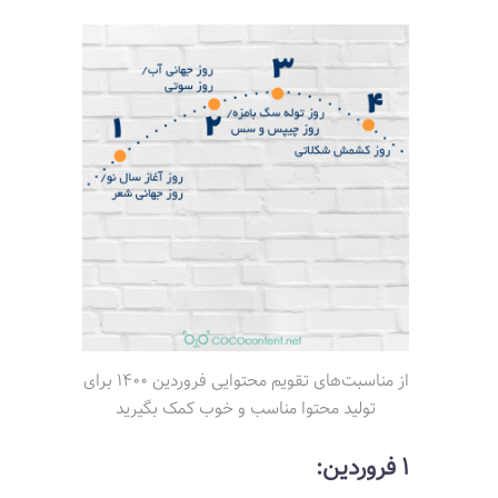
از مناسبت‌های تقویم محتوایی فروردین 1400 برای
تولید محتوا مناسب و خوب کمک بگیرید
1 فروردین: