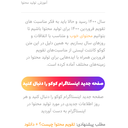
آموزش
تولید محتوا
,
سال 1400 رسید و حالا باید به فکر مناسبت های
تقویم فروردین 1400 برای تولید محتوا باشیم تا
بتوانیم
محتوای خوب
و متناسب با اتفاقات و
روزهای سال بسازیم. به همین دلیل در این متن
کوکو کانتنت لیستی از مناسبت‌های تقویم
فروردین همراه با ایده‌هایی برای تولید محتوا در
زمینه‌های مختلف آماده کرده است.
صفحه جدید اینستاگرام کوکو را دنبال کنید و هر
روز اطلاعات جدیدی در مورد تولید محتوا در
اینستاگرام به دست آوردید
مطلب پیشنهادی:
تقویم محتوا چیست؟ + دانلود