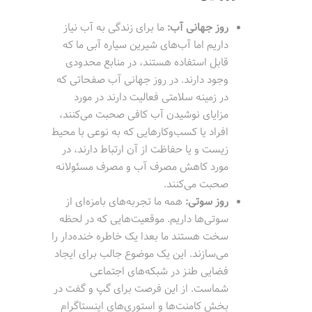
روز جهانی آب:
ما برای زندگی به آب نیاز
داریم اما آب‌های شیرین سیاره آبی ما که
قابل استفاده هستند، در منابع محدودی
وجود دارند. در روز جهانی آب صفحاتی که
در زمینه سلامتی فعالیت دارند در مورد
مزایای نوشیدن آب کافی صحبت می‌کنند،
افراد یا کسب‌وکارهایی که به نوعی با محیط
زیست و یا حفاظت از آن ارتباط دارند، در
مورد کاهش مصرف آب و مصرف مسئولانه
صحبت می‌کنند.
روز سوتی:
همه ما تجربه‌های بامزه‌ای از
سوتی‌ها داریم. موقعیت‌هایی که در لحظه
سخت هستند ما بعدا یک خاطره خنده‌دار را
می‌سازند. این یک موضوع جالب برای ایجاد
فضایی طنز در شبکه‌های اجتماعی
شماست. از این فرصت برای گپ و گفت در
بخش کامنت‌ها و استوری‌های اینستاگرام