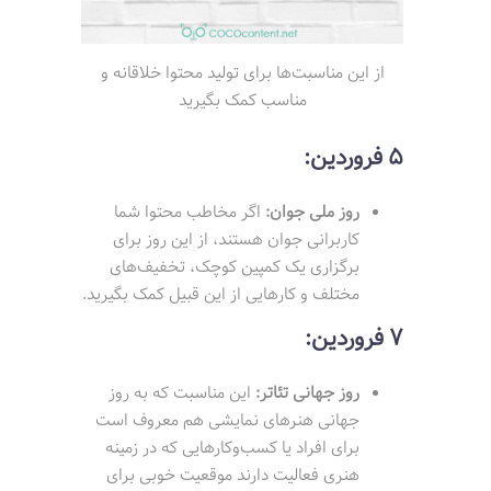
از این مناسبت‌ها برای تولید محتوا خلاقانه و
مناسب کمک بگیرید
5 فروردین:
روز ملی جوان:
اگر مخاطب محتوا شما
کاربرانی جوان هستند، از این روز برای
برگزاری یک کمپین کوچک، تخفیف‌های
مختلف و کارهایی از این قبیل کمک بگیرید.
7 فروردین:
روز جهانی تئاتر:
این مناسبت که به روز
جهانی هنرهای نمایشی هم معروف است
برای افراد یا کسب‌وکارهایی که در زمینه
هنری فعالیت دارند موقعیت خوبی برای