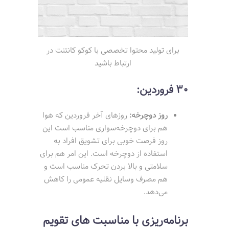
برای تولید محتوا تخصصی با کوکو کانتنت در
ارتباط باشید
30 فروردین:
روز دوچرخه:
روزهای آخر فروردین که هوا
هم برای دوچرخه‌سواری مناسب است این
روز فرصت خوبی برای تشویق افراد به
استفاده از دوچرخه است. این امر هم برای
سلامتی و بالا بردن تحرک مناسب است و
هم مصرف وسایل نقلیه عمومی را کاهش
می‌دهد.
برنامه‌ریزی با مناسبت های تقویم