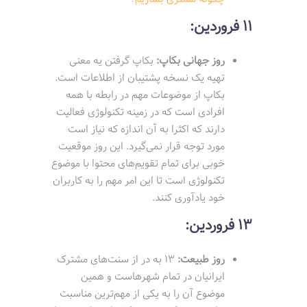
11 فروردین:
روز جهانی بکاپ:
بکاپ گرفتن یه معنی
تهیه یک نسخه پشتیبان از اطلاعات است.
بکاپ از موضوعات مهم در رابطه با همه
افرادی است که در زمینه تکنولوژی فعالیت
دارند که اکثرا به آن اندازه که نیاز است
مورد توجه قرار نمی‌گیرد. این روز موقعیت
خوبی برای تمام تقویم‌های محتوا با موضوع
تکنولوژی است تا این امر مهم را به کاربران
خود یادآوری کنند.
13 فروردین:
روز طبیعت:
13 به در از سنت‌های مشترک
ایرانیان در تمام شهرهاست و همین
موضوع آن را به یکی از مهم‌ترین مناسبت