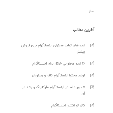
سئو
آخرین مطالب
ایده های تولید محتوای اینستاگرام برای فروش
بیشتر
16 ایده محتوایی خلاق برای اینستاگرام
تولید محتوا اینستاگرام کافه و رستوران
5 باور غلط در اینستاگرام مارکتینگ و رشد در
آن
کال تو اکشن اینستاگرام