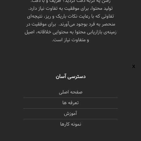
رفتن یه گربه دقت کردید؟ ظریف و با دقت.
تولید محتوا، برای موفقیت به تفاوت نیاز دارد.
تفاوتی که با رعایت نکات باریک و ریز، نتیجه‌ای
منحصر به فرد بوجود می‌آورند. برای موفقیت در
زمینه‌ی بازاریابی محتوا به محتوایی خلاقانه، اصیل
و متفاوت نیاز است.
دسترسی آسان
صفحه اصلی
تعرفه ها
آموزش
نمونه کارها