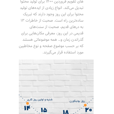
های تقویم فروردین 1400 برای تولید محتوا
تبدیل می‌کند. انواع زیادی از ایده‌های تولید
محتوا برای این روز وجود دارند که تبریک
ساده‌ترین راه است. صحبت از خاطرات 13
به درهای قدیم، صحبت از سنت‌های
قدیمی در این روز، معرفی مکان‌هایی برای
گذراندن زمان و… همه موضوعاتی هستند
که بر حسب موضوع صفحه و نوع مخاطبین
مورد استفاده قرار می‌گیرند.