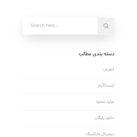
دسته بندی مطالب
آموزش
اینستاگرام
تولید محتوا
دانلود رایگان
دیجیتال مارکتینگ