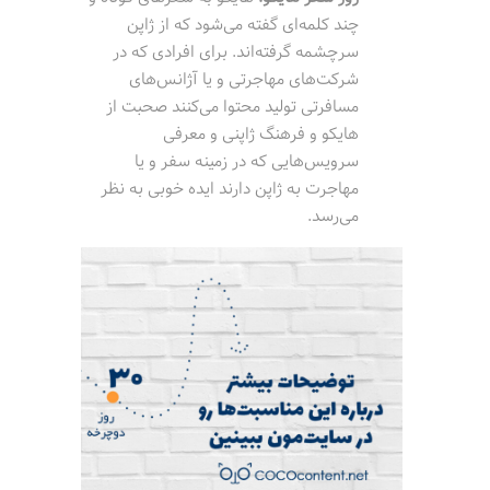
چند کلمه‌ای گفته می‌شود که از ژاپن
سرچشمه گرفته‌اند. برای افرادی که در
شرکت‌های مهاجرتی و یا آژانس‌های
مسافرتی تولید محتوا می‌کنند صحبت از
هایکو و فرهنگ ژاپنی و معرفی
سرویس‌هایی که در زمینه سفر و یا
مهاجرت به ژاپن دارند ایده خوبی به نظر
می‌رسد.