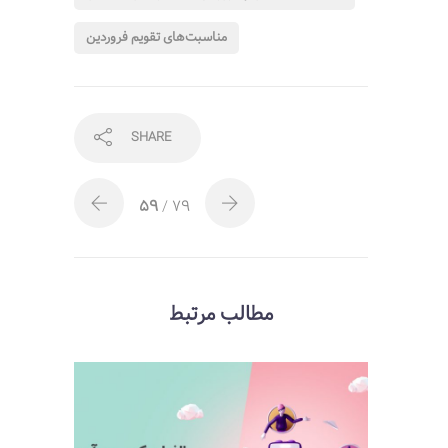
مناسبت‌های تقویم فروردین
SHARE
59
/ 79
مطالب مرتبط