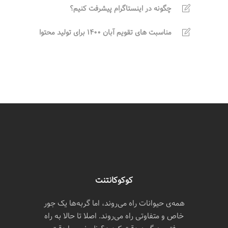
چگونه در اینستاگرام پیشرفت کنیم؟
مناسبت های تقویم آبان 1400 برای تولید محتوا
کوکوکانتنت
همه‌ی حیوانات راه می‌روند، اما گربه‌ها یک جور
خاص و متفاوتی راه می‌روند. اصلا تا حالا به راه