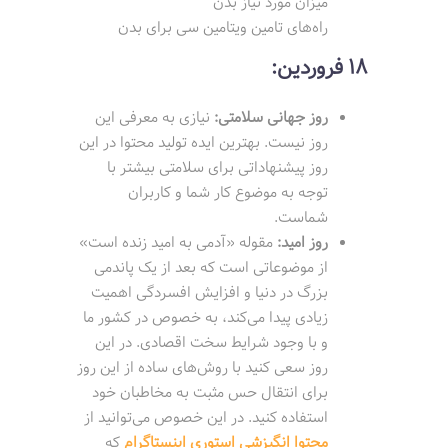
میزان مورد نیاز بدن
راه‌های تامین ویتامین سی برای بدن
18 فروردین:
روز جهانی سلامتی:
نیازی به معرفی این
روز نیست. بهترین ایده تولید محتوا در این
روز پیشنهاداتی برای سلامتی بیشتر با
توجه به موضوع کار شما و کاربران
شماست.
روز امید:
مقوله «آدمی به امید زنده است»
از موضوعاتی است که بعد از یک پاندمی
بزرگ در دنیا و افزایش افسردگی اهمیت
زیادی پیدا می‌کند، به خصوص در کشور ما
و با وجود شرایط سخت اقصادی. در این
روز سعی کنید با روش‌های ساده از این روز
برای انتقال حس مثبت به مخاطبان خود
استفاده کنید. در این خصوص می‌توانید از
محتوا انگیزشی استوری اینستاگرام
که