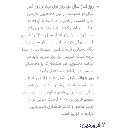
روز آغاز سال نو:
روز اول بهار و روز آغاز
سال نو همیشه در بین مخاطبین فارسی
زبان اهمیت زیادی دارد. البته با توجه به
تفکر اشتباهی که در چند ماه اخیر رواج
پیدا کرد و برخی از افراد سال 1400 را شروع
قرن معرفی کردند، این روز آغاز سال نو در
نگاه بسیاری از مخاطبین اهمیت زیادی پیدا
کرده است. تبریک این روز تقریبا باید در
برنامه محتوایی هر صفحه که با مخاطبان
فارسی در ارتباط است قرار بگیرد.
روز جهانی شعر:
شعر به لطفات در انتقال
احساسات انسانی شهرت دارد. این هم
زمانی روز جهانی شعر با اولین روز نوروز در
تقویم فروردین 1400 فرصت خوبی برای
تولید محتوا و اشتراک‌گذاری شعرهایی
مرتبط با نوروز است.
2 فروردین: