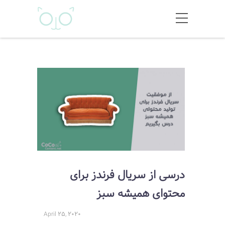
درسی از سریال فرندز برای
محتوای همیشه سبز
April 25, 2020