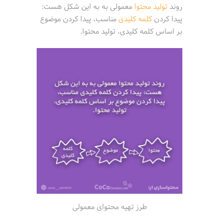
روند
تولید محتوا
معمولی به به این شکل هست:
پیدا کردن
کلمه کلیدی
مناسب، پیدا کردن موضوع
بر اساس کلمه کلیدی، تولید محتوا.
طرز تهیه محتوای معمولی