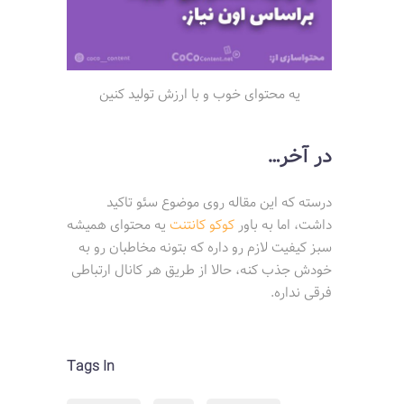
یه محتوای خوب و با ارزش تولید کنین
در آخر…
درسته که این مقاله روی موضوع سئو تاکید
داشت، اما به باور
کوکو کانتنت
یه محتوای همیشه
سبز کیفیت لازم رو داره که بتونه مخاطبان رو به
خودش جذب کنه، حالا از طریق هر کانال ارتباطی
فرقی نداره.
Tags In