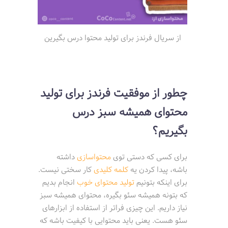
از سریال فرندز برای تولید محتوا درس بگیرین
چطور از موفقیت فرندز برای تولید
محتوای همیشه سبز درس
بگیریم؟
برای کسی که دستی توی
محتواسازی
داشته
باشه، پیدا کردن یه
کلمه کلیدی
کار سختی نیست.
برای اینکه بتونیم
تولید محتوای خوب
انجام بدیم
که بتونه همیشه سئو بگیره، محتوای همیشه سبز
نیاز داریم. این چیزی فراتر از استفاده از ابزارهای
سئو هست. یعنی باید محتوایی با کیفیت باشه که