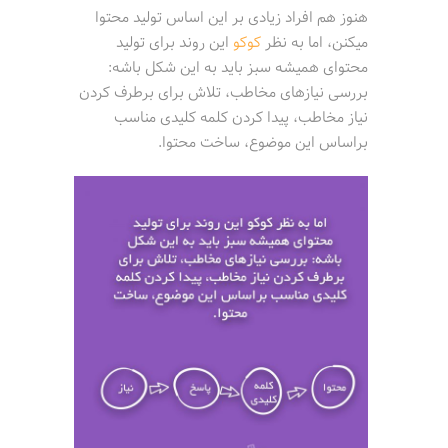
هنوز هم افراد زیادی بر این اساس تولید محتوا
میکنن، اما به نظر
کوکو
این روند برای تولید
محتوای همیشه سبز باید به این شکل باشه:
بررسی نیازهای مخاطب، تلاش برای برطرف کردن
نیاز مخاطب، پیدا کردن کلمه کلیدی مناسب
براساس این موضوع، ساخت محتوا.