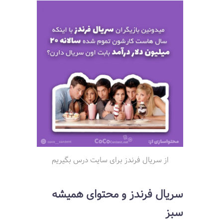
از سریال فرندز برای سایت درس بگیریم
سریال فرندز و محتوای همیشه
سبز