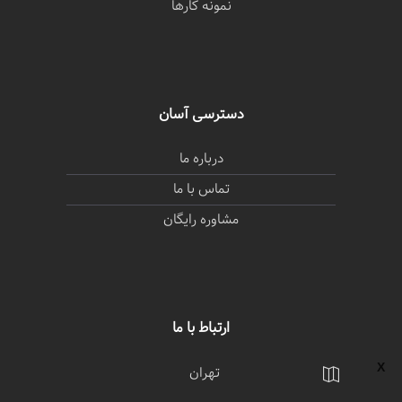
نمونه کارها
دسترسی آسان
درباره ما
تماس با ما
مشاوره رایگان
ارتباط با ما
تهران