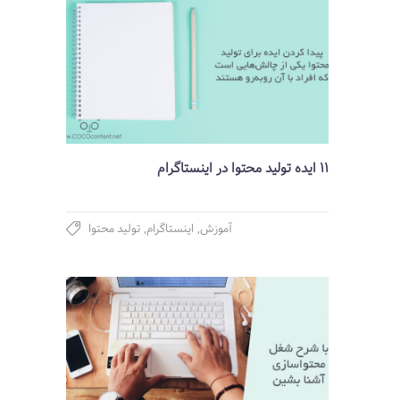
11 ایده تولید محتوا در اینستاگرام
آموزش
,
اینستاگرام
,
تولید محتوا