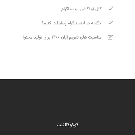
کال تو اکشن اینستاگرام
چگونه در اینستاگرام پیشرفت کنیم؟
مناسبت های تقویم آبان 1400 برای تولید محتوا
کوکوکانتنت