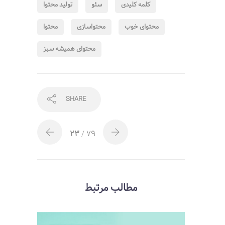
کلمه کلیدی
سئو
تولید محتوا
محتوای خوب
محتواسازی
محتوا
محتوای همیشه سبز
SHARE
23
/ 79
مطالب مرتبط