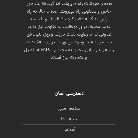
همه‌ی حیوانات راه می‌روند، اما گربه‌ها یک جور
خاص و متفاوتی راه می‌روند. اصلا تا حالا به راه
رفتن یه گربه دقت کردید؟ ظریف و با دقت.
تولید محتوا، برای موفقیت به تفاوت نیاز دارد.
تفاوتی که با رعایت نکات باریک و ریز، نتیجه‌ای
منحصر به فرد بوجود می‌آورند. برای موفقیت در
زمینه‌ی بازاریابی محتوا به محتوایی خلاقانه، اصیل
و متفاوت نیاز است.
دسترسی آسان
صفحه اصلی
تعرفه ها
آموزش