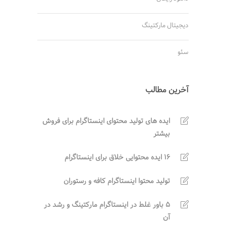
دیجیتال مارکتینگ
سئو
آخرین مطالب
ایده های تولید محتوای اینستاگرام برای فروش
بیشتر
16 ایده محتوایی خلاق برای اینستاگرام
تولید محتوا اینستاگرام کافه و رستوران
5 باور غلط در اینستاگرام مارکتینگ و رشد در
آن