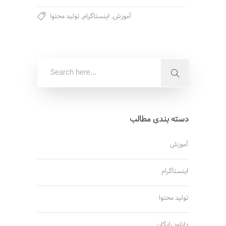
آموزش
,
اینستاگرام
,
تولید محتوا
دسته بندی مطالب
آموزش
اینستاگرام
تولید محتوا
دانلود رایگان