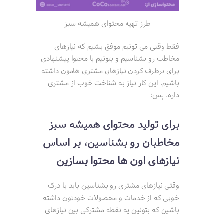
طرز تهیه محتوای همیشه سبز
فقط وقتی می تونیم موفق بشیم که نیازهای
مخاطب رو بشناسیم و بتونیم با محتوا پیشنهادی
برای برطرف کردن نیازهای مشتری هامون داشته
باشیم. این کار نیاز به شناخت خوب از مشتری
داره. پس:
برای تولید محتوای همیشه سبز
مخاطبان رو بشناسین، بر اساس
نیازهای اون ها محتوا بسازین
وقتی نیازهای مشتری رو بشناسین باید با درک
خوبی که از خدمات و محصولات خودتون داشته
باشین که بتونین یه نقطه مشترکی بین نیازهای