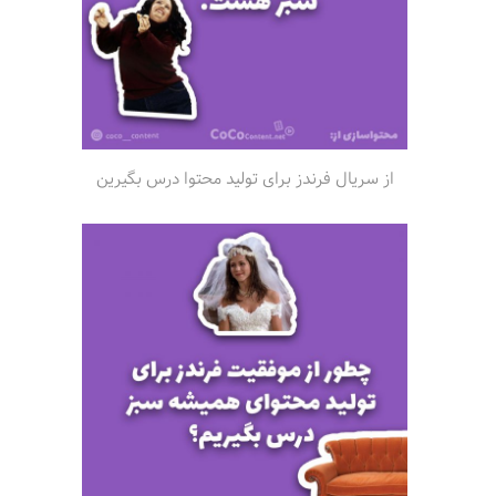
از سریال فرندز برای تولید محتوا درس بگیرین