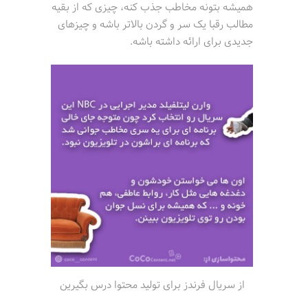
همیشه بتونه مخاطب جذب کنه، چیزی که از بقیه
مطالب رقبا یک سر و گردن بالاتر باشه و چیزهای
جدیدی برای ارائه داشته باشه.
از سریال فرندز برای تولید محتوا درس بگیرین