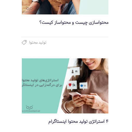
محتواسازی چیست و محتواساز کیست؟
تولید محتوا
4 استراتژی تولید محتوا اینستاگرام