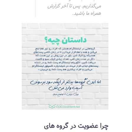
می‌گذاریم. پس تا آخر گزارش
همراه ما باشید.
چرا عضویت در گروه های