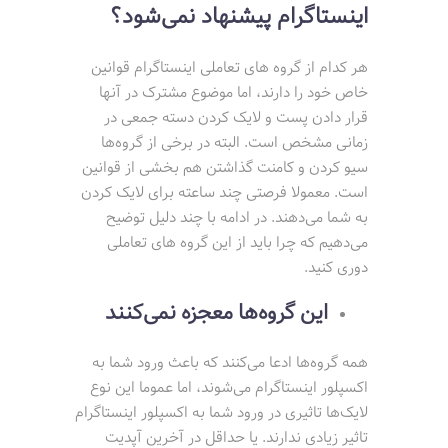
اینستاگرام پیشنهاد نمی‌شود؟
هر کدام از گروه های تعاملی اینستاگرام قوانین
خاص خود را دارند، اما موضوع مشترک در آنها
قرار دادن پست و لایک کردن دسته جمعی در
زمانی مشخص است. البته در برخی از گروه‌ها
سیو کردن و کامنت گذاشتن هم بخشی از قوانین
است. معمولا فرصتی چند ساعته برای لایک کردن
به شما می‌دهند. در ادامه با چند دلیل توضیح
می‌دهیم که چرا باید از این گروه های تعاملی
دوری کنید.
این گروه‌ها معجزه نمی‌کنند
همه گروه‌ها ادعا می‌کنند که باعث ورود شما به
اکسپلور اینستاگرام می‌شوند، اما عموما این نوع
لایک‌ها تاثیری در ورود شما به اکسپلور اینستاگرام
تاثیر زیادی ندارند. یا حداقل در آخرین آپدیت