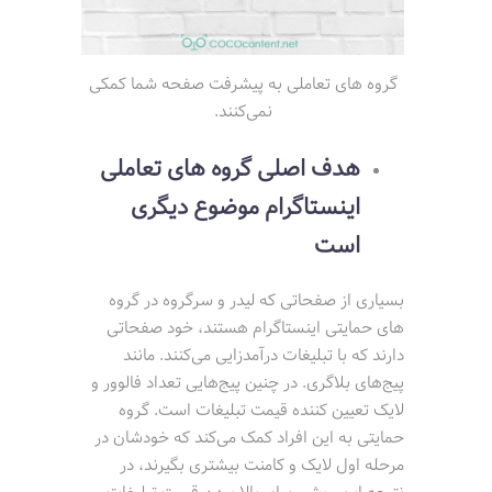
گروه های تعاملی به پیشرفت صفحه شما کمکی
نمی‌کنند.
هدف اصلی گروه های تعاملی
اینستاگرام موضوع دیگری
است
بسیاری از صفحاتی که لیدر و سرگروه در گروه
های حمایتی اینستاگرام هستند، خود صفحاتی
دارند که با تبلیغات درآمدزایی می‌کنند. مانند
پیج‌های بلاگری. در چنین پیج‌هایی تعداد فالوور و
لایک تعیین کننده قیمت تبلیغات است. گروه
حمایتی به این افراد کمک می‌کند که خودشان در
مرحله اول لایک و کامنت بیشتری بگیرند، در