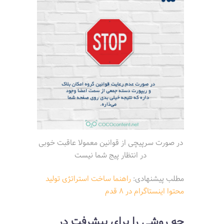
در صورت سرپیچی از قوانین معمولا عاقبت خوبی
در انتظار پیج شما نیست
مطلب پیشنهادی:
راهنما ساخت استراتژی تولید
محتوا اینستاگرام در 8 قدم
چه روشی را برای پیشرفت در