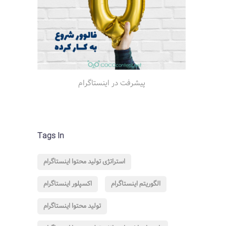
پیشرفت در اینستاگرام
Tags In
استراتژی تولید محتوا اینستاگرام
الگوریتم اینستاگرام
اکسپلور اینستاگرام
تولید محتوا اینستاگرام