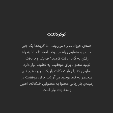
کوکوکانتنت
همه‌ی حیوانات راه می‌روند، اما گربه‌ها یک جور
خاص و متفاوتی راه می‌روند. اصلا تا حالا به راه
رفتن یه گربه دقت کردید؟ ظریف و با دقت.
تولید محتوا، برای موفقیت به تفاوت نیاز دارد.
تفاوتی که با رعایت نکات باریک و ریز، نتیجه‌ای
منحصر به فرد بوجود می‌آورند. برای موفقیت در
زمینه‌ی بازاریابی محتوا به محتوایی خلاقانه، اصیل
و متفاوت نیاز است.