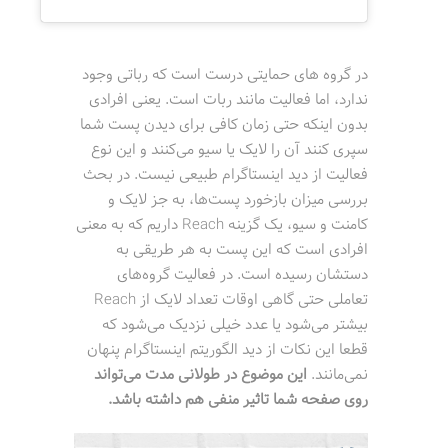
در گروه های حمایتی درست است که رباتی وجود
ندارد، اما فعالیت مانند ربات است. یعنی افرادی
بدون اینکه حتی زمان کافی برای دیدن پست شما
سپری کنند آن را لایک یا سیو می‌کنند و این نوع
فعالیت از دید اینستاگرام طبیعی نیست. در بحث
بررسی میزان بازخورد پست‌ها، به جز لایک و
کامنت و سیو، یک گزینه Reach داریم که به معنی
افرادی است که این پست به هر طریقی به
دستشان رسیده است. در فعالیت گروه‌های
تعاملی حتی گاهی اوقات تعداد لایک از Reach
بیشتر می‌شود یا عدد خیلی نزدیک می‌شود که
قطعا این نکات از دید الگوریتم اینستاگرام پنهان
نمی‌مانند.
این موضوع در طولانی مدت می‌تواند
روی صفحه شما تاثیر منفی هم داشته باشد.