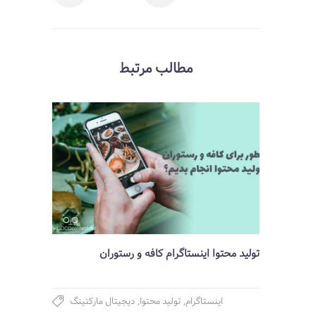
مطالب مرتبط
تولید محتوا اینستاگرام کافه و رستوران
اینستاگرام
,
تولید محتوا
,
دیجیتال مارکتینگ