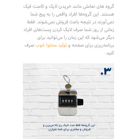
گروه های تعاملی مانند خریدن لایک و کامنت فیک
هستند. این گروه‌ها افراد واقعی را به پیج شما
نمی‌آورند در نتیجه باعث فروش نمی‌شوند. فقط
زمانی از روز شما صرف لایک کردن پست‌های افراد
دیگر می‌شود که این زمان را می‌توانید برای
برنامه‌ریزی برای صفحه و
تولید محتوا خوب
صرف
کنید.