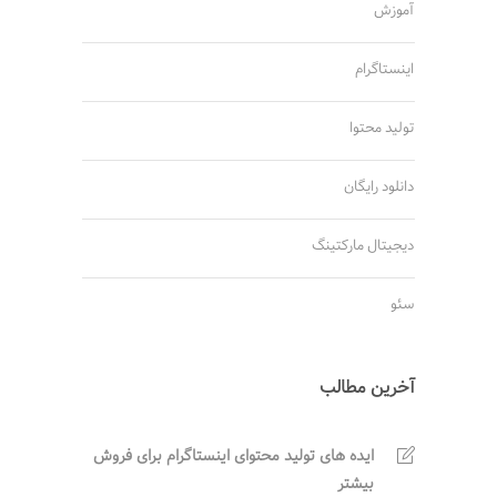
آموزش
اینستاگرام
تولید محتوا
دانلود رایگان
دیجیتال مارکتینگ
سئو
آخرین مطالب
ایده های تولید محتوای اینستاگرام برای فروش
بیشتر