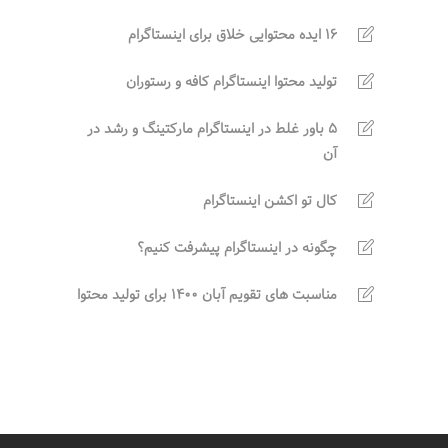
16 ایده محتوایی خلاق برای اینستاگرام
تولید محتوا اینستاگرام کافه و رستوران
5 باور غلط در اینستاگرام مارکتینگ و رشد در
آن
کال تو اکشن اینستاگرام
چگونه در اینستاگرام پیشرفت کنیم؟
مناسبت های تقویم آبان 1400 برای تولید محتوا