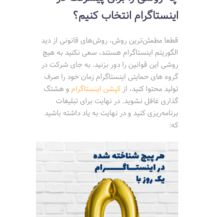
اینستاگرام انتخاب کنیم؟
قطعا مطمئن‌ترین روش، روش‌های قانونی از دید
الگوریتم اینستاگرام هستند، سعی نکنید به هیچ
روشی این قوانین را دور بزنید. به جای شرکت در
گروه های حمایتی اینستاگرام زمان خود را صرف
تولید محتوا کنید، از
کپشن اینستاگرام
و هشتگ
گذاری غافل نشوید. در نهایت برای تبلیغات
برنامه‌ریزی کنید و در نهایت به یاد داشته باشید
که: