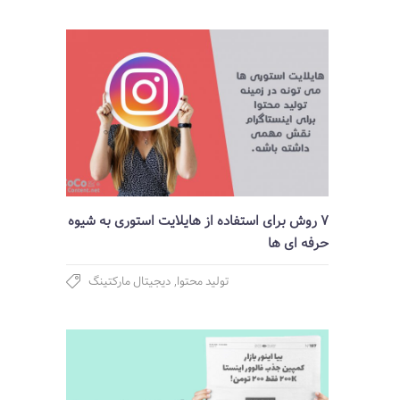
7 روش برای استفاده از هایلایت استوری به شیوه
حرفه ای ها
تولید محتوا
,
دیجیتال مارکتینگ