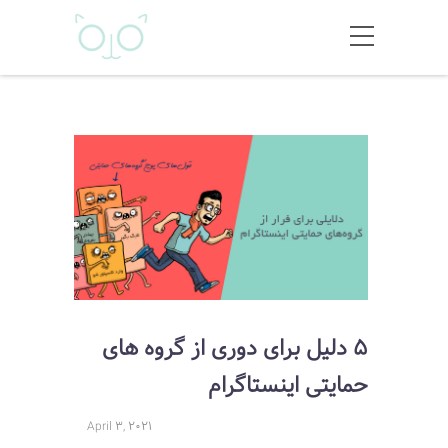
5 دلیل برای دوری از گروه های
حمایتی اینستاگرام
April 3, 2021