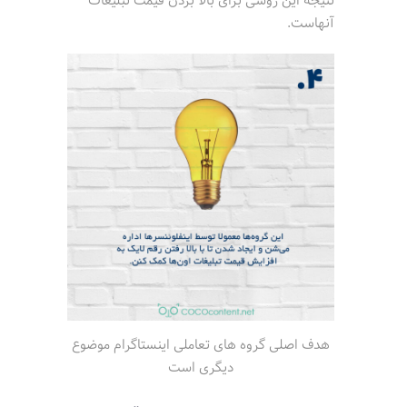
نتیجه این روشی برای بالا بردن قیمت تبلیغات
آنهاست.
هدف اصلی گروه های تعاملی اینستاگرام موضوع
دیگری است