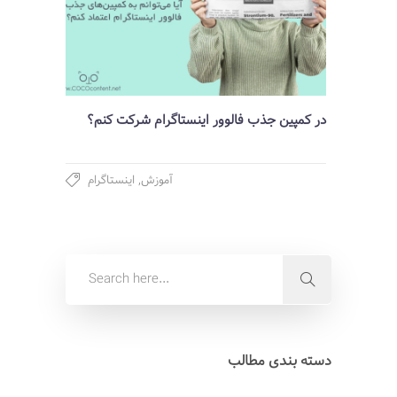
در کمپین جذب فالوور اینستاگرام شرکت کنم؟
آموزش
,
اینستاگرام
دسته بندی مطالب