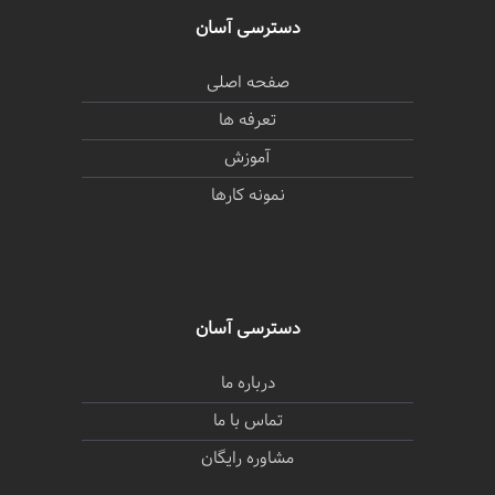
دسترسی آسان
صفحه اصلی
تعرفه ها
آموزش
نمونه کارها
دسترسی آسان
درباره ما
تماس با ما
مشاوره رایگان