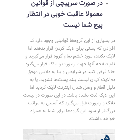
در صورت سرپیچی از قوانین
معمولا عاقبت خوبی در انتظار
پیج شما نیست
در بسیاری از این گروه‌ها قوانینی وجود دارد که
افرادی که پستی برای لایک کردن قرار بدهند اما
لایک نکنند، مورد خشم تمام گروه قرار می‌گیرند و
نام صفحه آنها جهت ریپورت و بلاک قرار می‌گیرد.
حالا فرض کنید در شرایطی و بنا به دلایلی موفق
به لایک کردن لیست بلند پست‌ها نشوید. یا به
دلیل قطع و وصل شدن اینترنت لایک کردید اما
این لایک ثبت نشده باشد. در این صورت در لیست
بلاک و ریپورت قرار می‌گیرد که آسیبی به مراتب
بزرگ‌تر از سود این گروه‌ها برای شما به همراه
خواهد داشت.