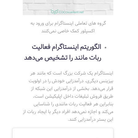
گروه های تعاملی اینستاگرام برای ورود به
اکسپلور کمک خاصی نمی‌کنند
الگوریتم اینستاگرام فعالیت
ربات مانند را تشخیص می‌دهد
اینستاگرام یک شرکت بزرگ است که مانند هر
بیزینس دیگری، درآمدزایی خودش را در اولویت
قرار می‌دهد. بخشی از درآمدزایی این شبکه از
طریق فروش تبلیغات داخل اپلیکیشن است،
بنابراین هر فعالیت ربات مانندی را شناسایی
می‌کند و اجازه نمی‌دهد افراد دیگر با ایجاد ربات از
این بستر درآمدزایی کنند.