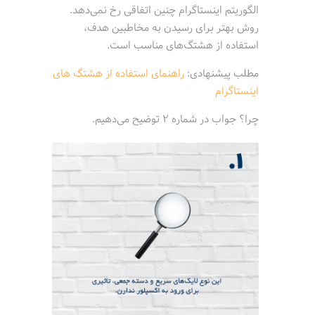
الگوریتم اینستاگرام چنین اتفاقی رخ نمی‌دهد.
روش بهتر برای رسیدن به مخاطبین هدف،
استفاده از هشتگ‌های مناسب است.
مطلب پیشنهادی:
راهنمای استفاده از هشتگ های
اینستاگرام
چرا؟ جواب در شماره 2 توضیح می‌دهیم.