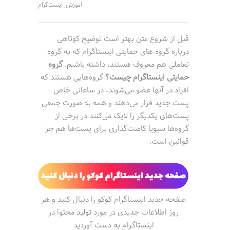
آموزش
اینستاگرام
,
قبل از شروع متن بهتر است توضیح کوتاهی
درباره گروه های حمایتی اینستاگرام که به گروه
تعاملی هم معروف هستند، داشته باشیم.
گروه
حمایتی اینستاگرام چیست؟
گروه‌هایی هستند که
افراد در آنها عضو می‌شوند، در ساعاتی خاص
پست جدید قرار می‌دهند و همه به صورت جمعی
پست‌های یکدیگر را لایک می‌کنند در برخی از
گروه‌ها سیویا کامنت‌گذاری برای پست‌ها هم جز
قوانین است.
صفحه جدید اینستاگرام کوکو را دنبال کنید و هر
روز اطلاعات جدیدی در مورد تولید محتوا در
اینستاگرام به دست آوردید