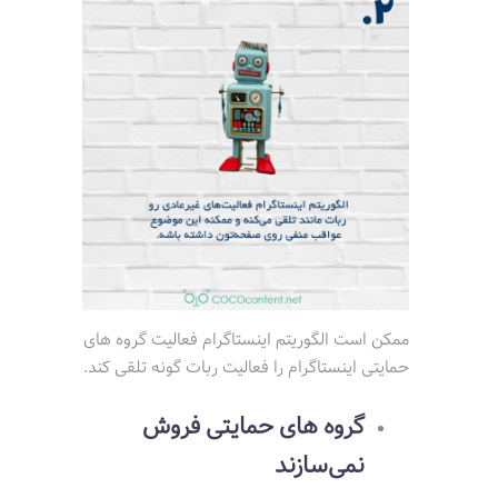
ممکن است الگوریتم اینستاگرام فعالیت گروه های
حمایتی اینستاگرام را فعالیت ربات گونه تلقی کند.
گروه های حمایتی فروش
نمی‌سازند