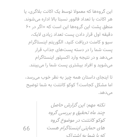
این گروه‌ها که معمولا توسط یک اکانت بلاگری، یا
هر اکانت با تعداد فالوور نسبتا بالا اداره می‌شوند.
منطق پشت این گروه‌ها این است که «اگر در 60
دقیقه اول قرار دادن پست تعداد زیادی لایک،
سیو و کامنت دریافت کنید، الگوریتم اینستاگرام
پست شما را در دسته پست‌های جذاب قرار
می‌دهد و در نتیجه وارد اکسپلور اینستاگرام
می‌شوید و افراد بیشتری پست شما را می‌بینند.
تا اینجای داستان همه چیز به نظر خوب می‌رسد،
اما مشکل کجاست؟ کوکو کانتنت به شما توضیح
می‌دهد.
نکته مهم: این گزارش حاصل
چند ماه تحقیق و بررسی گروه
کوکو کانتنت در موضوع گروه
های حمایتی اینستاگرام هست
که با شما به اشتراک