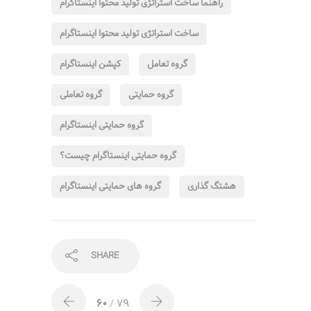
راهنما ساخت استراتژی تولید محتوا اینستاگرام
ساخت استراتژی تولید محتوا اینستاگرام
گروه تعامل
کپشن اینستاگرام
گروه حمایتی
گروه تعاملی
گروه حمایتی اینستاگرام
گروه حمایتی اینستاگرام چیست؟
هشتگ گذاری
گروه های حمایتی اینستاگرام
SHARE
60
/ 79