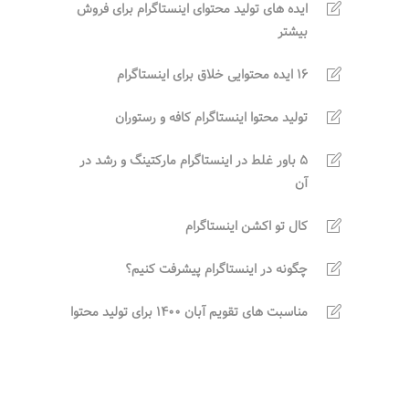
ایده های تولید محتوای اینستاگرام برای فروش
بیشتر
16 ایده محتوایی خلاق برای اینستاگرام
تولید محتوا اینستاگرام کافه و رستوران
5 باور غلط در اینستاگرام مارکتینگ و رشد در
آن
کال تو اکشن اینستاگرام
چگونه در اینستاگرام پیشرفت کنیم؟
مناسبت های تقویم آبان 1400 برای تولید محتوا