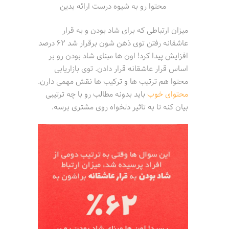
محتوا رو به شیوه درست ارائه بدین
میزان ارتباطی که برای شاد بودن و به قرار
عاشقانه رفتن توی ذهن شون برقرار شد 62 درصد
افزایش پیدا کرد! اون ها مبنای شاد بودن رو بر
اساس قرار عاشقانه قرار دادن. توی بازاریابی
محتوا هم ترتیب ها و ترکیب ها نقش مهمی دارن.
محتوای خوب
باید بدونه مطالب رو با چه ترتیبی
بیان کنه تا به تاثیر دلخواه روی مشتری برسه.