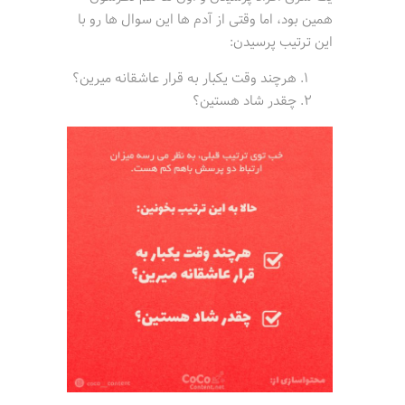
همین بود، اما وقتی از آدم ها این سوال ها رو با
این ترتیب پرسیدن:
هرچند وقت یکبار به قرار عاشقانه میرین؟
چقدر شاد هستین؟