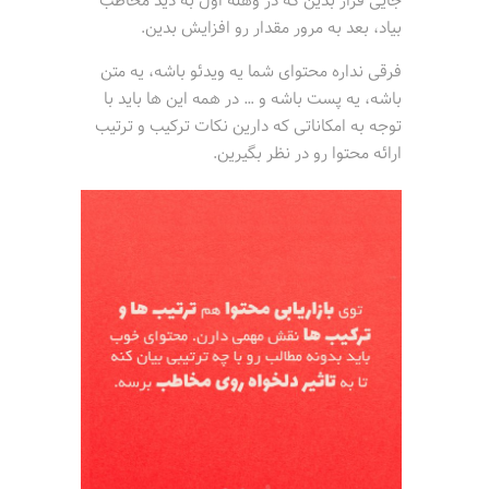
جایی قرار بدین که در وهله اول به دید مخاطب
بیاد، بعد به مرور مقدار رو افزایش بدین.
فرقی نداره محتوای شما یه ویدئو باشه، یه متن
باشه، یه پست باشه و … در همه این ها باید با
توجه به امکاناتی که دارین نکات ترکیب و ترتیب
ارائه محتوا رو در نظر بگیرین.