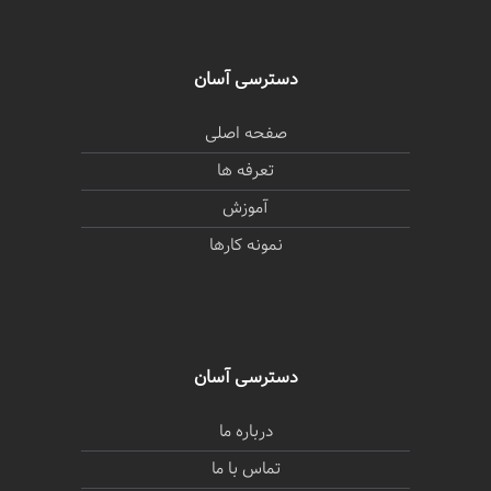
دسترسی آسان
صفحه اصلی
تعرفه ها
آموزش
نمونه کارها
دسترسی آسان
درباره ما
تماس با ما