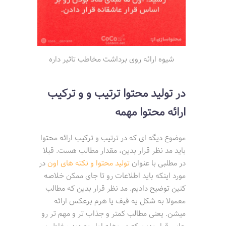
شیوه ارائه روی برداشت مخاطب تاثیر داره
در تولید محتوا ترتیب و و ترکیب
ارائه محتوا مهمه
موضوع دیگه ای که در ترتیب و ترکیب ارائه محتوا
باید مد نظر قرار بدین، مقدار مطالب هست. قبلا
در مطلبی با عنوان
تولید محتوا و نکته های اون
در
مورد اینکه باید اطلاعات رو تا جای ممکن خلاصه
کنین توضیح دادیم. مد نظر قرار بدین که مطالب
معمولا به شکل یه قیف یا هرم برعکس ارائه
میشن. یعنی مطالب کمتر و جذاب تر و مهم تر رو