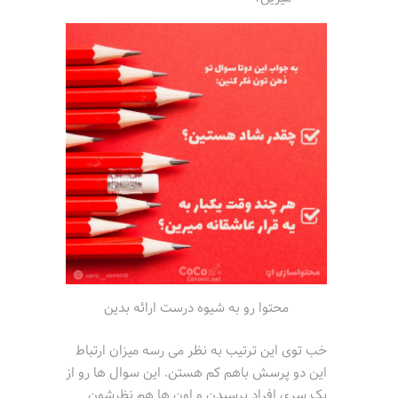
محتوا رو به شیوه درست ارائه بدین
خب توی این ترتیب به نظر می رسه میزان ارتباط
این دو پرسش باهم کم هستن. این سوال ها رو از
یک سری افراد پرسیدن و اون ها هم نظرشون