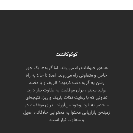
کوکوکانتنت
همه‌ی حیوانات راه می‌روند، اما گربه‌ها یک جور
خاص و متفاوتی راه می‌روند. اصلا تا حالا به راه
رفتن یه گربه دقت کردید؟ ظریف و با دقت.
تولید محتوا، برای موفقیت به تفاوت نیاز دارد.
تفاوتی که با رعایت نکات باریک و ریز، نتیجه‌ای
منحصر به فرد بوجود می‌آورند. برای موفقیت در
زمینه‌ی بازاریابی محتوا به محتوایی خلاقانه، اصیل
و متفاوت نیاز است.