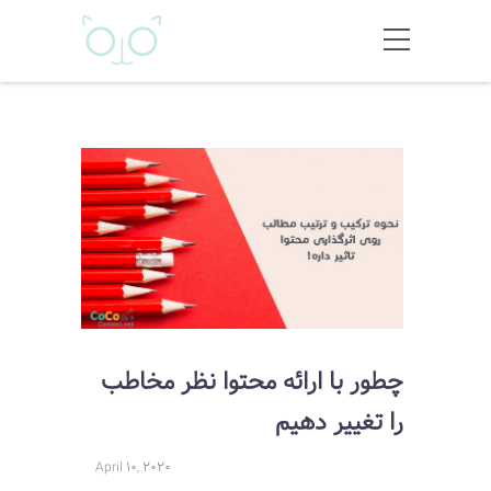
چطور با ارائه محتوا نظر مخاطب
را تغییر دهیم
April 10, 2020