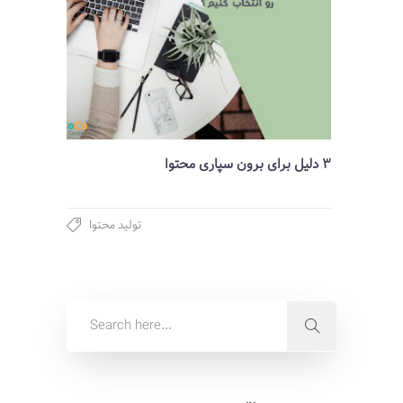
3 دلیل برای برون سپاری محتوا
تولید محتوا