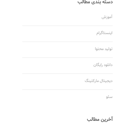
دسته بندی مطالب
آموزش
اینستاگرام
تولید محتوا
دانلود رایگان
دیجیتال مارکتینگ
سئو
آخرین مطالب