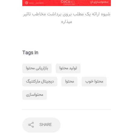
شیوه ارائه یک مطلب بروی برداشت مخاطب تاثیر
میذاره
Tags In
تولید محتوا
بازاریابی محتوا
محتوا خوب
محتوا
دیجیتال مارکتنیگ
محتواسازی
SHARE