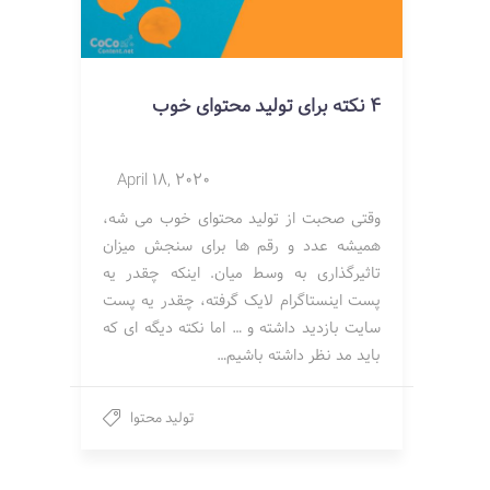
4 نکته برای تولید محتوای خوب
April 18, 2020
وقتی صحبت از تولید محتوای خوب می شه،
همیشه عدد و رقم ها برای سنجش میزان
تاثیرگذاری به وسط میان. اینکه چقدر یه
پست اینستاگرام لایک گرفته، چقدر یه پست
سایت بازدید داشته و … اما نکته دیگه ای که
باید مد نظر داشته باشیم…
تولید محتوا