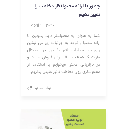
چطور با ارائه محتوا نظر مخاطب را
تغییر دهیم
April 10, 2020
شما به عنوان یه محتواساز باید بدونین با
ارائه محتوا و توجه به جزئیات ریز می تونین
روی نظر مخاطب تاثیر بذارین. در دیجیتال
مارکتینگ هدف ما بالا بردن فروش هست و
در بازاریابی محتوا میخوایم با استفاده از
محتواسازی روی مخاطب تاثیر مثبتی بذاریم…
تولید محتوا