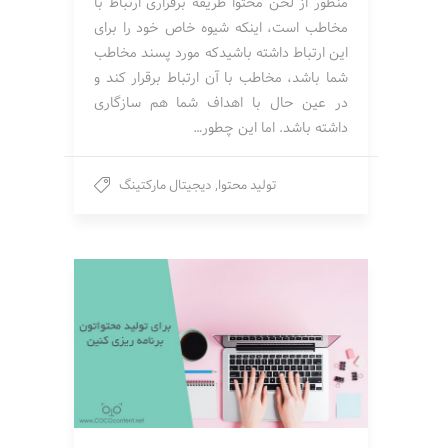
منظور از لحن محتوا طریقه برقراری ارتباط با
مخاطب است، اینکه شیوه خاص خود را برای
این ارتباط داشته باشیدکه مورد پسند مخاطب
شما باشد، مخاطب با آن ارتباط برقرار کند و
در عین حال با اهداف شما هم سازگاری
داشته باشد. اما این چطور…
تولید محتوا
,
دیجیتال مارکتینگ