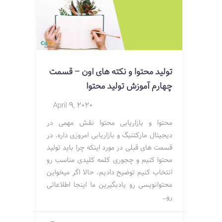
تولید محتوا و نکته های اون – قسمت
چهارم آموزش تولید محتوا
April 9, 2020
محتوا و بازاریابی محتوا نقش مهمی در
دیجیتال مارکتنیگ و بازاریابی امروزی داره. در
قسمت های قبلی در مورد اینکه چرا باید تولید
محتوا کنیم و چجوری کلمه کلیدی مناسب رو
انتخاب کنیم توضیح دادیم، حالا اگر میخواین
محتوانویسی رو یادبگیرین ما اینجا اطلاعاتی
رو…