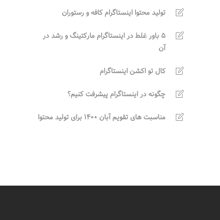
تولید محتوا اینستاگرام کافه و رستوران
5 باور غلط در اینستاگرام مارکتینگ و رشد در
آن
کال تو اکشن اینستاگرام
چگونه در اینستاگرام پیشرفت کنیم؟
مناسبت های تقویم آبان 1400 برای تولید محتوا