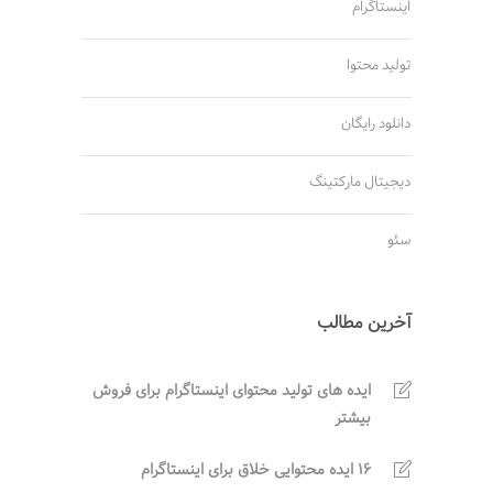
اینستاگرام
تولید محتوا
دانلود رایگان
دیجیتال مارکتینگ
سئو
آخرین مطالب
ایده های تولید محتوای اینستاگرام برای فروش
بیشتر
16 ایده محتوایی خلاق برای اینستاگرام