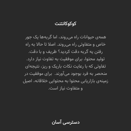
کوکوکانتنت
همه‌ی حیوانات راه می‌روند، اما گربه‌ها یک جور
خاص و متفاوتی راه می‌روند. اصلا تا حالا به راه
رفتن یه گربه دقت کردید؟ ظریف و با دقت.
تولید محتوا، برای موفقیت به تفاوت نیاز دارد.
تفاوتی که با رعایت نکات باریک و ریز، نتیجه‌ای
منحصر به فرد بوجود می‌آورند. برای موفقیت در
زمینه‌ی بازاریابی محتوا به محتوایی خلاقانه، اصیل
و متفاوت نیاز است.
دسترسی آسان