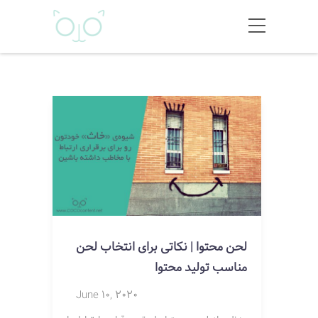
لحن محتوا | نکاتی برای انتخاب لحن
مناسب تولید محتوا
June 10, 2020