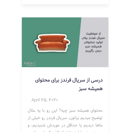
درسی از سریال فرندز برای محتوای
همیشه سبز
April 25, 2020
محتوای همیشه سبز چیه؟ این رو با یه مثال
توضیح میدیم براتون. سریال فرندز رو خیلی از
ماها دیدیم یا حداقل در موردش شنیدیم، و