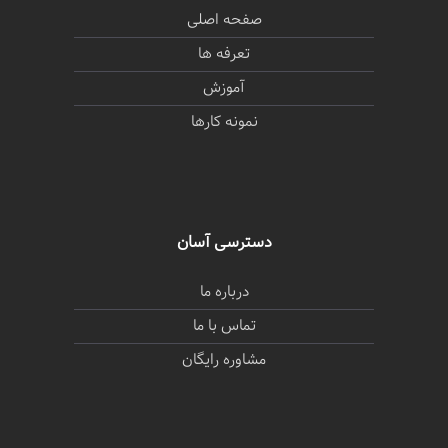
صفحه اصلی
تعرفه ها
آموزش
نمونه کارها
دسترسی آسان
درباره ما
تماس با ما
مشاوره رایگان