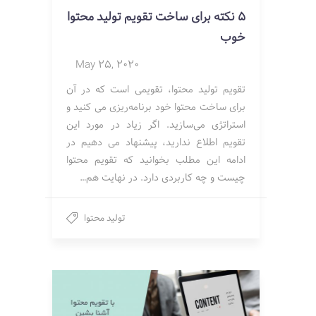
5 نکته برای ساخت تقویم تولید محتوا
خوب
May 25, 2020
تقویم تولید محتوا، تقویمی است که در آن
برای ساخت محتوا خود برنامه‌ریزی می کنید و
استراتژی می‌سازید. اگر زیاد در مورد این
تقویم اطلاع ندارید، پیشنهاد می دهیم در
ادامه این مطلب بخوانید که تقویم محتوا
چیست و چه کاربردی دارد. در نهایت هم…
تولید محتوا