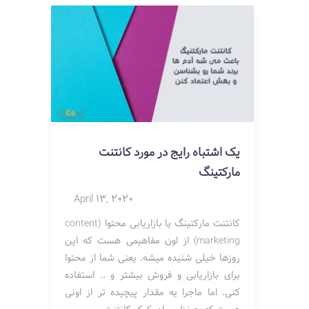
یک اشتباه رایج در مورد کانتنت
مارکتینگ
April 13, 2020
کانتنت مارکتینگ یا بازاریابی محتوا (content
marketing) از اون مفاهیمی هست که این
روزها خیلی شنیده میشه. یعنی شما از محتوا
برای بازاریابی و فروش بیشتر و .. استفاده
کنی. اما ماجرا یه مقدار پیچیده تر از اونی