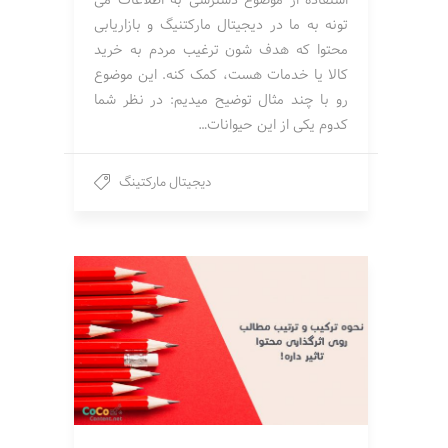
استفاده از موضوع دسترسی به اطلاعات می
تونه به ما در دیجیتال مارکتنیگ و بازاریابی
محتوا که هدف شون ترغیب مردم به خرید
کالا یا خدمات هست، کمک کنه. این موضوع
رو با چند مثال توضیح میدیم: در نظر شما
کدوم یکی از این حیوانات…
دیجیتال مارکتینگ