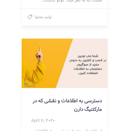
هست که به نظر میاد. کوکو کانتنت…
تولید محتوا
دسترسی به اطلاعات و نقشی که در
مارکتنیگ دارن
April 11, 2020