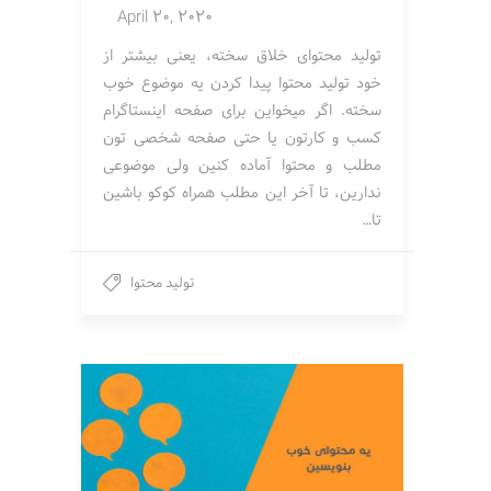
April 20, 2020
تولید محتوای خلاق سخته، یعنی بیشتر از
خود تولید محتوا پیدا کردن یه موضوع خوب
سخته. اگر میخواین برای صفحه اینستاگرام
کسب و کارتون یا حتی صفحه شخصی تون
مطلب و محتوا آماده کنین ولی موضوعی
ندارین، تا آخر این مطلب همراه کوکو باشین
تا…
تولید محتوا