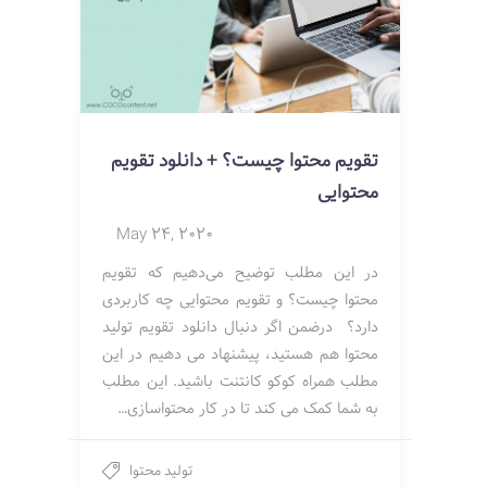
تقویم محتوا چیست؟ + دانلود تقویم
محتوایی
May 24, 2020
در این مطلب توضیح می‌دهیم که تقویم
محتوا چیست؟ و تقویم محتوایی چه کاربردی
دارد؟ درضمن اگر دنبال دانلود تقویم تولید
محتوا هم هستید، پیشنهاد می دهیم در این
مطلب همراه کوکو کانتنت باشید. این مطلب
به شما کمک می کند تا در کار محتواسازی…
تولید محتوا