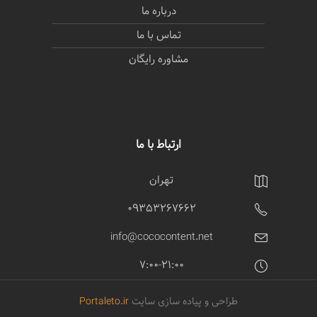
درباره ما
تماس با ما
مشاوره رایگان
ارتباط با ما
تهران
09353267662
info@cococontent.net
7:00-21:00
طراحی و پیاده سازی سایت
Portaleto.ir