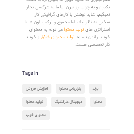
بگیرن و یه چوب رو ببرن اما ما به هرکسی نجار
نمیگیم، شاید نوشتن یا کارهای گرافیکی کار
سختی به نظر نیاد، اما مجموع و ترکیب اون ها با
استراتژی های
تولید محتوا
می تونه یه محتوای
خوب براتون بسازه.
تولید محتوای خلاق
و خوب
کار تخصصی هست.
Tags In
برند
بازاریابی محتوا
افزایش فروش
محتوا
دیجیتال مارکتنیگ
تولید محتوا
محتوای خوب