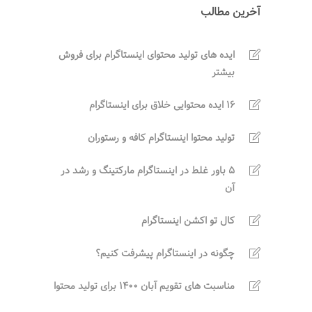
آخرین مطالب
ایده های تولید محتوای اینستاگرام برای فروش
بیشتر
16 ایده محتوایی خلاق برای اینستاگرام
تولید محتوا اینستاگرام کافه و رستوران
5 باور غلط در اینستاگرام مارکتینگ و رشد در
آن
کال تو اکشن اینستاگرام
چگونه در اینستاگرام پیشرفت کنیم؟
مناسبت های تقویم آبان 1400 برای تولید محتوا