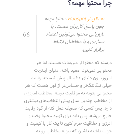
چرا محتوا مهمه؟
به نقل از Hubspot
محتوا مهمه
چون پاسخ کاربران هست. با
بازاریابی محتوا می‌تونین اعتماد
بسازین و با مخاطبان ارتباط
برقرار کنین.
درسته که محتوا از ملزومات هست، اما هر
محتوایی نمی‌تونه مفید باشه. دنیای اینترنت
امروز، اون دنیای 20 سال پیش نیست، رقابت
خیلی تنگاتنگ‌تر و حساس‌تر از اون هست که هر
محتوایی بتونه به موفقیت برسه. مخاطب امروزی
از مخاطب چندین سال پیش انتخاب‌های بیشتری
داره، پس کسی که ضعیف عمل کنه از گود رقابت
خارج می‌شه. پس باید برای تولید محتوا وقت و
انرژی و خلاقیت خرج کنین تا یک کار با کیفیت و
خوب داشته باشین که بتونه مخاطب رو به