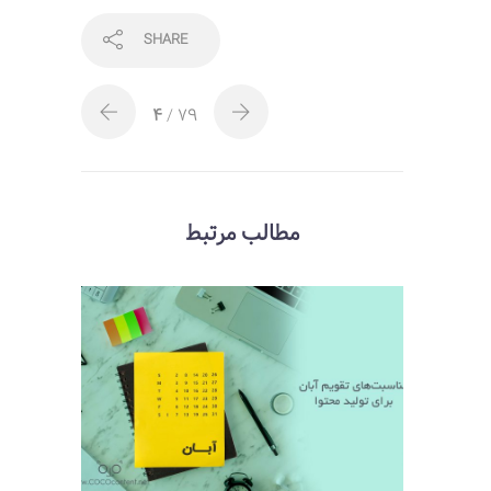
SHARE
4
/ 79
مطالب مرتبط