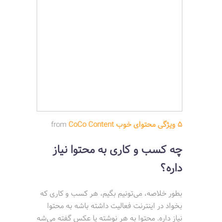
5 ویژگی محتوای خوب
CoCo Content
from
چه کسب و کاری به محتوا نیاز
داره؟
بطور خلاصه، می‌تونیم بگیم، هر کسب و کاری که
بخواد در اینترنت فعالیت داشته باشه به محتوا
نیاز داره. محتوا به هر نوشته یا عکس گفته می‌شه