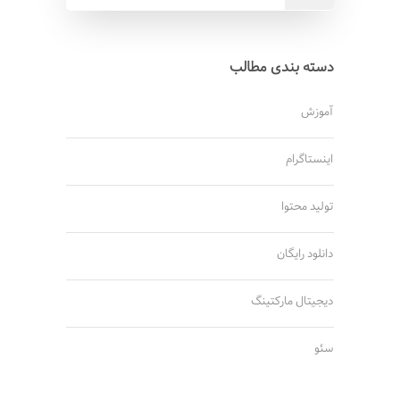
دسته بندی مطالب
آموزش
اینستاگرام
تولید محتوا
دانلود رایگان
دیجیتال مارکتینگ
سئو