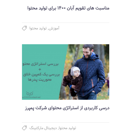
مناسبت های تقویم آبان 1400 برای تولید محتوا
آموزش
,
تولید محتوا
درسی کاربردی از استراتژی محتوای شرکت پمپرز
تولید محتوا
,
دیجیتال مارکتینگ