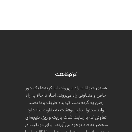
کوکوکانتنت
همه‌ی حیوانات راه می‌روند، اما گربه‌ها یک جور
خاص و متفاوتی راه می‌روند. اصلا تا حالا به راه
رفتن یه گربه دقت کردید؟ ظریف و با دقت.
تولید محتوا، برای موفقیت به تفاوت نیاز دارد.
تفاوتی که با رعایت نکات باریک و ریز، نتیجه‌ای
منحصر به فرد بوجود می‌آورند. برای موفقیت در