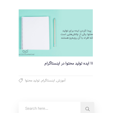
11 ایده تولید محتوا در اینستاگرام
آموزش
,
اینستاگرام
,
تولید محتوا