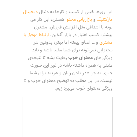
این روزها خیلی از کسب و کارها به دنبال
دیجیتال
مارکتنیگ
و
بازاریابی محتوا
هستن، این کار می
تونه با اهدافی مثل افزایش فروش، مشتری
بیشتر، کسب اعتبار در بازار آنلاین،
ارتباط موفق با
مشتری
و … اتفاق بیفته اما بهتره بدونین هر
محتوایی نمی‌تونه برای شما مفید باشه و باید
ویژگی‌های
محتوای خوب
رعایت بشه تا نتیجه‌ی
مثبتی به همراه داشته باشه در غیر این صورت
چیزی به جز هدر دادن زمان و هزینه برای شما
نیست. در این مطلب به توضیح محتوای خوب و 5
ویژگی محتوای خوب می‌پردازیم.