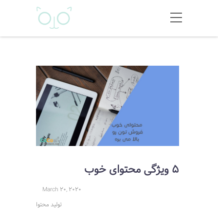
5 ویژگی محتوای خوب
March 20, 2020
تولید محتوا