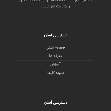
زمینه‌ی بازاریابی محتوا به محتوایی خلاقانه، اصیل
و متفاوت نیاز است.
دسترسی آسان
صفحه اصلی
تعرفه ها
آموزش
نمونه کارها
دسترسی آسان