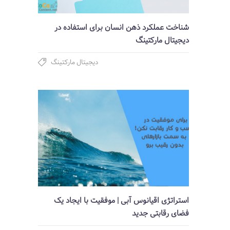
شناخت عملکرد ذهن انسان برای استفاده در
دیجیتال مارکتینگ
دیجیتال مارکتینگ
استراتژی اقیانوس آبی | موفقیت با ایجاد یک
فضای رقابتی جدید