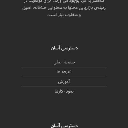
منحصر به فرد بوجود می‌آورند. برای موفقیت در
زمینه‌ی بازاریابی محتوا به محتوایی خلاقانه، اصیل
و متفاوت نیاز است.
دسترسی آسان
صفحه اصلی
تعرفه ها
آموزش
نمونه کارها
دسترسی آسان