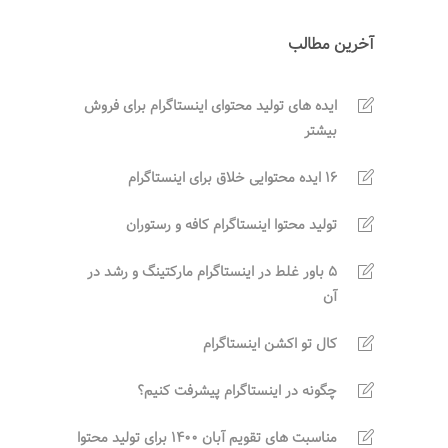
آخرین مطالب
ایده های تولید محتوای اینستاگرام برای فروش
بیشتر
16 ایده محتوایی خلاق برای اینستاگرام
تولید محتوا اینستاگرام کافه و رستوران
5 باور غلط در اینستاگرام مارکتینگ و رشد در
آن
کال تو اکشن اینستاگرام
چگونه در اینستاگرام پیشرفت کنیم؟
مناسبت های تقویم آبان 1400 برای تولید محتوا