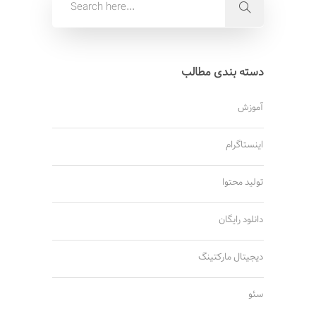
دسته بندی مطالب
آموزش
اینستاگرام
تولید محتوا
دانلود رایگان
دیجیتال مارکتینگ
سئو