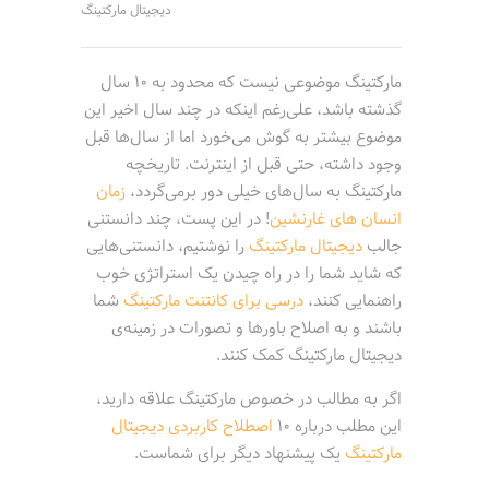
دیجیتال مارکتینگ
مارکتینگ موضوعی نیست که محدود به 10 سال
گذشته باشد، علی‌رغم اینکه در چند سال اخیر این
موضوع بیشتر به گوش می‌خورد اما از سال‌ها قبل
وجود داشته، حتی قبل از اینترنت. تاریخچه
مارکتینگ به سال‌های خیلی دور برمی‌گردد،
زمان
انسان های غارنشین
! در این پست، چند دانستنی
جالب
دیجیتال مارکتینگ
را نوشتیم، دانستنی‌هایی
که شاید شما را در راه چیدن یک استراتژی خوب
راهنمایی کنند،
درسی برای کانتنت مارکتینگ
شما
باشند و به اصلاح باورها و تصورات در زمینه‌ی
دیجیتال مارکتینگ کمک کنند.
اگر به مطالب در خصوص مارکتینگ علاقه دارید،
این مطلب درباره 10
اصطلاح کاربردی دیجیتال
مارکتینگ
یک پیشنهاد دیگر برای شماست.