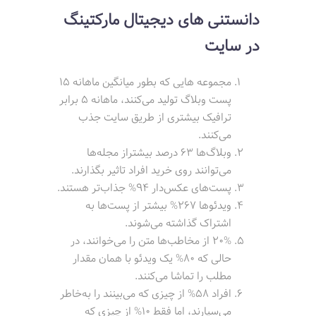
دانستنی های دیجیتال مارکتینگ
در سایت
مجموعه هایی که بطور میانگین ماهانه 15
پست وبلاگ تولید می‌کنند، ماهانه 5 برابر
ترافیک بیشتری از طریق سایت جذب
می‌کنند.
وبلاگ‌ها 63 درصد بيشتراز مجله‌ها
می‌توانند روی خرید افراد تاثیر بگذارند.
پست‌های عکس‌دار 94% جذاب‌تر هستند.
ویدئوها 267% بیشتر از پست‌ها به
اشتراک گذاشته می‌شوند.
20% از مخاطب‌ها متن را می‌خوانند، در
حالی که 80% یک ویدئو با همان مقدار
مطلب را تماشا می‌کنند.
افراد 58% از چیزی که می‌بینند را به‌خاطر
می‌سپارند، اما فقط 10% از چیزی که