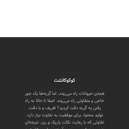
کوکوکانتنت
همه‌ی حیوانات راه می‌روند، اما گربه‌ها یک جور
خاص و متفاوتی راه می‌روند. اصلا تا حالا به راه
رفتن یه گربه دقت کردید؟ ظریف و با دقت.
تولید محتوا، برای موفقیت به تفاوت نیاز دارد.
تفاوتی که با رعایت نکات باریک و ریز، نتیجه‌ای