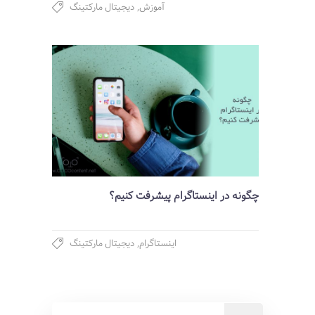
آموزش
,
دیجیتال مارکتینگ
چگونه در اینستاگرام پیشرفت کنیم؟
اینستاگرام
,
دیجیتال مارکتینگ