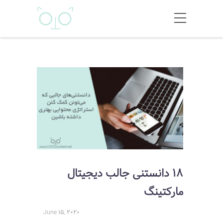
18 دانستنی جالب دیجیتال
مارکتینگ
June 15, 2020