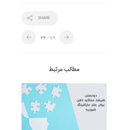
SHARE
34
/ 79
مطالب مرتبط