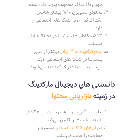
خوبی با اهداف مجموعه پيوند داده شده
محتوای تصویری 40% بیشتر شانس
اشتراک‌گذاری در شبکه‌های اجتماعی را
دارد.
58% مخاطب‌ها ويدئو را در 90 ثانيه اول
میبینند.
اینفوگرافیک ها
3 برابر
بیشتر از سایر
پست‌ها در شبکه‌های اجتماعی لایک
می‌خورند و به اشتراک گذاشته می‌شوند.
دانستني هاي ديجيتال مارکتینگ
در زمینه
بازاریابی محتوا
بطور میانگین، موتورهای جستجو، 93% از
بازدید سایت‌ها را تامین می‌کنند.
عنوان‌های 6 تا 13 کلمه‌ای
بیشترین
مخاطب را جذب می‌کنند.