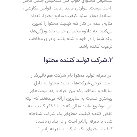
تشخیص محتوای خوب مثل تشخیص جنس لباس
راحت نیست. مواردی مانند رعایت قوانین نگارشی،‌
استانداردهای سئو، کیفیت منابع محتوا، تعداد
منابع، همه در کنار هم کیفیت محتوا را تعیین
می‌کنند. به علاوه محتوای خوب باید ویژگی‌های
برند شما را در خود داشته باشد و برای مخاطب
ترغیب کننده باشد.
2.شرکت تولید کننده محتوا
در تعرفه تولید محتوا نام شرکت هم تاثیرگذار
است. برخی شرکت‌های تولید محتوا به دلیل
سابقه و شناختی که بین افراد دارند قیمت‌های
بیشتری نسبت به سایرین ارائه می‌دهند. که البته
این موضوع مانند مثالی که در بالا ذکر کردیم، نه
نقض کننده کیفیت محتوای یک شرکت شناخته
شده با تعرفه بالاتر است و نه نشان دهنده
کیفیت محتوای یک شرکت با تعرفه پایین‌تر.