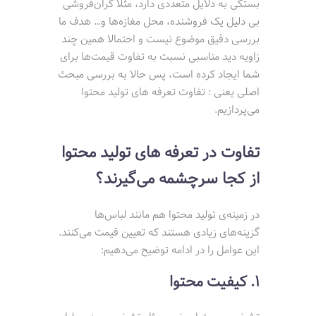
بستگی به دلایل متعددی دارد، مثلا گران‌فروشی
بی دلیل یک فروشنده، محل مغازه‌ها و… هدف ما
بررسی دقیق موضوع نیست و احتمالا همین چند
زاویه دید مناسبی نسبت به تفاوت قیمت‌ها برای
شما ایجاد کرده است، پس حالا به بررسی مبحث
اصلی یعنی : تفاوت تعرفه های تولید محتوا
می‌پردازیم.
تفاوت در تعرفه های تولید محتوا
از کجا سرچشمه می‌گیرند؟
در زمینه‌ی تولید محتوا هم مانند لباس‌ها
گزینه‌های زیادی هستند که تعیین قیمت می‌کنند.
این عوامل را در ادامه توضیح می‌دهیم:
1. کیفیت محتوا