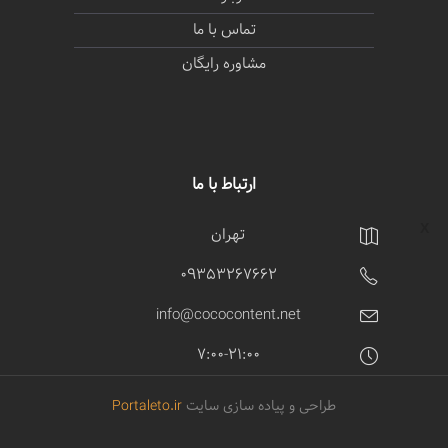
تماس با ما
مشاوره رایگان
ارتباط با ما
تهران
09353267662
info@cococontent.net
7:00-21:00
طراحی و پیاده سازی سایت
Portaleto.ir