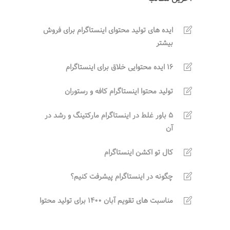
ایده های تولید محتوای اینستاگرام برای فروش
بیشتر
16 ایده محتوایی خلاق برای اینستاگرام
تولید محتوا اینستاگرام کافه و رستوران
5 باور غلط در اینستاگرام مارکتینگ و رشد در
آن
کال تو اکشن اینستاگرام
چگونه در اینستاگرام پیشرفت کنیم؟
مناسبت های تقویم آبان 1400 برای تولید محتوا