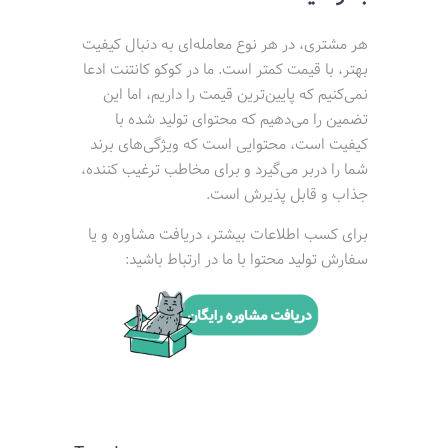
هر مشتری، در هر نوع معامله‌ای به دنبال کیفیت
بهتر، با قیمت کمتر است. ما در کوکو کانتنت ادعا
نمی‌کنیم که پایین‌ترین قیمت را داریم، اما این
تضمین را می‌دهیم که محتوای تولید شده با
کیفیت است، محتوایی است که ویژگی‌های برند
شما را دربر می‌گیرد و برای مخاطب ترغیب کننده،
جذاب و قابل پذیرش است.
برای کسب اطلاعات بیشتر، دریافت مشاوره و یا
سفارش تولید محتوا با ما در ارتباط باشید: