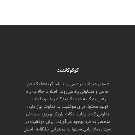
کوکوکانتنت
همه‌ی حیوانات راه می‌روند، اما گربه‌ها یک جور
خاص و متفاوتی راه می‌روند. اصلا تا حالا به راه
رفتن یه گربه دقت کردید؟ ظریف و با دقت.
تولید محتوا، برای موفقیت به تفاوت نیاز دارد.
تفاوتی که با رعایت نکات باریک و ریز، نتیجه‌ای
منحصر به فرد بوجود می‌آورند. برای موفقیت در
زمینه‌ی بازاریابی محتوا به محتوایی خلاقانه، اصیل