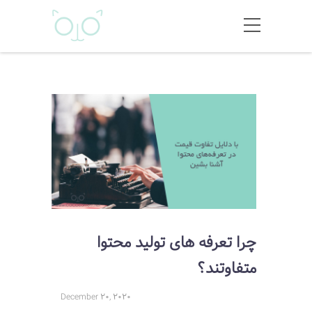
چرا تعرفه های تولید محتوا
متفاوتند؟
December 20, 2020