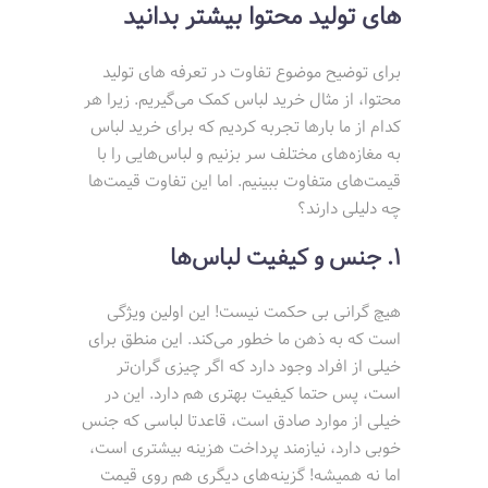
های تولید محتوا بیشتر بدانید
برای توضیح موضوع تفاوت در تعرفه های تولید
محتوا، از مثال خرید لباس کمک می‌گیریم. زیرا هر
کدام از ما بارها تجربه کردیم که برای خرید لباس
به مغازه‌های مختلف سر بزنیم و لباس‌هایی را با
قیمت‌های متفاوت ببینیم. اما این تفاوت قیمت‌ها
چه دلیلی دارند؟
1. جنس و کیفیت لباس‌ها
هیچ گرانی بی حکمت نیست! این اولین ویژگی
است که به ذهن ما خطور می‌کند. این منطق برای
خیلی از افراد وجود دارد که اگر چیزی گران‌تر
است، پس حتما کیفیت بهتری هم دارد. این در
خیلی از موارد صادق است، قاعدتا لباسی که جنس
خوبی دارد، نیازمند پرداخت هزینه بیشتری است،
اما نه همیشه! گزینه‌های دیگری هم روی قیمت