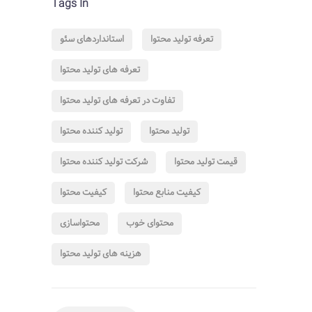
Tags In
تعرفه تولید محتوا
استانداردهای سئو
تعرفه های تولید محتوا
تفاوت در تعرفه های تولید محتوا
تولید محتوا
تولید کننده محتوا
قیمت تولید محتوا
شرکت تولید کننده محتوا
کیفیت منابع محتوا
کیفیت محتوا
محتوای خوب
محتواسازی
هزینه های تولید محتوا