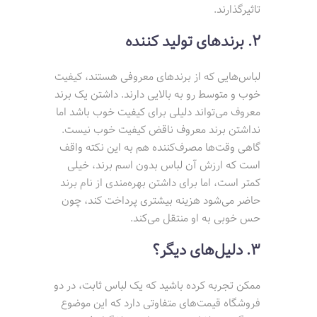
تاثیرگذارند.
2. برندهای تولید کننده
لباس‌هایی که از برندهای معروفی هستند، کیفیت
خوب و متوسط رو به بالایی دارند. داشتن یک برند
معروف می‌تواند دلیلی برای کیفیت خوب باشد اما
نداشتن برند معروف ناقض کیفیت خوب نیست.
گاهی وقت‌ها مصرف‌کننده هم به این نکته واقف
است که ارزش آن لباس بدون اسم برند، خیلی
کمتر است، اما برای داشتن بهره‌مندی از نام برند
حاضر می‌شود هزینه بیشتری پرداخت کند، چون
حس خوبی به او منتقل می‌کند.
3. دلیل‌های دیگر؟
ممکن تجربه کرده باشید که یک لباس ثابت، در دو
فروشگاه قیمت‌های متفاوتی دارد که این موضوع