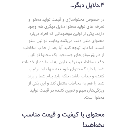
3.دلایل دیگر…
در خصوص محتواسازی و قیمت تولید محتوا و
تعرفه های تولید محتوا دلایل دیگری هم وجود
دارند. یکی از اولین موضوعاتی که افراد درباره
محتوای متنی دقت می‌کنند رعایت قوانین سئو
است، اما باید توجه کنید آیا بعد از جذب مخاطب
از طریق موتورهای جستجو، یک محتوا توانایی
جذب مخاطب و ترغیب اون به استفاده از خدمات
شما را دارد؟ محتوای خوب نه تنها باید ترغیب
کننده و جذاب باشد، بلکه باید پیام شما و برند
شما را هم به مخاطب منتقل کند و این یکی از
ویژگی‌های مهم و تعیین کننده در قیمت تولید
محتوا است.
محتوای با کیفیت و قیمت مناسب
بخواهید!