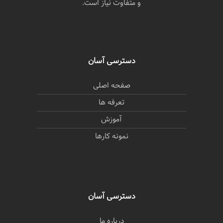
و متفاوت نیاز است.
دسترسی آسان
صفحه اصلی
تعرفه ها
آموزش
نمونه کارها
دسترسی آسان
درباره ما