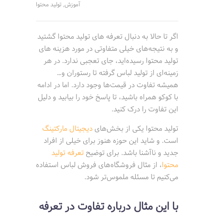
آموزش
تولید محتوا
,
اگر تا حالا به دنبال تعرفه های تولید محتوا گشتید
و به نتیجه‌های خیلی متفاوتی در مورد هزینه های
تولید محتوا رسیده‌اید، جای تعجبی ندارد. در هر
زمینه‌ای از تولید لباس گرفته تا رستوران و…
همیشه تفاوت در قیمت‌ها وجود دارد. اما در ادامه
با کوکو همراه باشید، تا پاسخ خود را بیابید و دلیل
این تفاوت را درک کنید.
تولید محتوا یکی از بخش‌های
دیجیتال مارکتینگ
است. و شاید این حوزه هنوز برای خیلی از افراد
جدید و ناآشنا باشد. برای توضیح
تعرفه تولید
محتوا
، از مثال فروشگاه‌های فروش لباس استفاده
می‌کنیم تا مسئله ملموس‌تر شود.
با این مثال درباره تفاوت در تعرفه