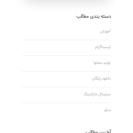
دسته بندی مطالب
آموزش
اینستاگرام
تولید محتوا
دانلود رایگان
دیجیتال مارکتینگ
سئو
آخرین مطالب