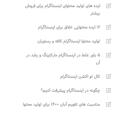
ایده های تولید محتوای اینستاگرام برای فروش
بیشتر
16 ایده محتوایی خلاق برای اینستاگرام
تولید محتوا اینستاگرام کافه و رستوران
5 باور غلط در اینستاگرام مارکتینگ و رشد در
آن
کال تو اکشن اینستاگرام
چگونه در اینستاگرام پیشرفت کنیم؟
مناسبت های تقویم آبان 1400 برای تولید محتوا