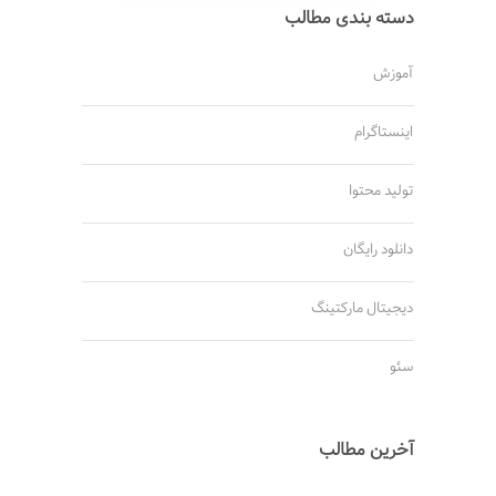
دسته بندی مطالب
آموزش
اینستاگرام
تولید محتوا
دانلود رایگان
دیجیتال مارکتینگ
سئو
آخرین مطالب