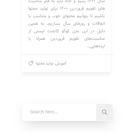
سال 1400 رسید و حالا باید به فکر مناسبت
های تقویم فروردین 1400 برای تولید محتوا
باشیم تا بتوانیم محتوای خوب و متناسب با
اتفاقات و روزهای سال بسازیم. به همین
دلیل در این متن کوکو کانتنت لیستی از
مناسبت‌های تقویم فروردین همراه با
ایده‌هایی…
آموزش
,
تولید محتوا