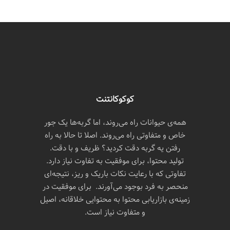
کوکوکانتنت
همه‌ی حیوانات راه می‌روند، اما گربه‌ها یک جور
خاص و متفاوتی راه می‌روند. اصلا تا حالا به راه
رفتن یه گربه دقت کردید؟ ظریف و با دقت.
تولید محتوا، برای موفقیت به تفاوت نیاز دارد.
تفاوتی که با رعایت نکات باریک و ریز، نتیجه‌ای
منحصر به فرد بوجود می‌آورند. برای موفقیت در
زمینه‌ی بازاریابی محتوا به محتوایی خلاقانه، اصیل
و متفاوت نیاز است.