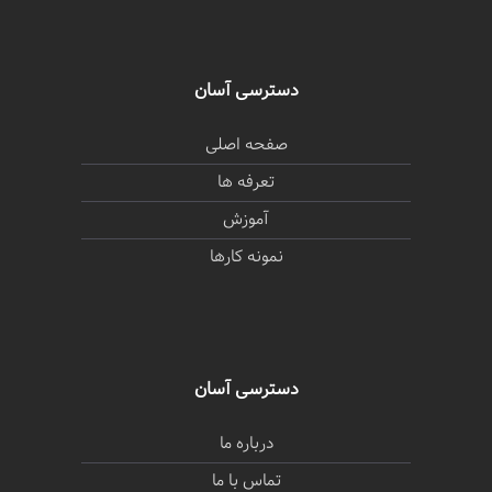
دسترسی آسان
صفحه اصلی
تعرفه ها
آموزش
نمونه کارها
دسترسی آسان
درباره ما
تماس با ما