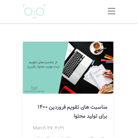
مناسبت های تقویم فروردین 1400
برای تولید محتوا
March 27, 2021