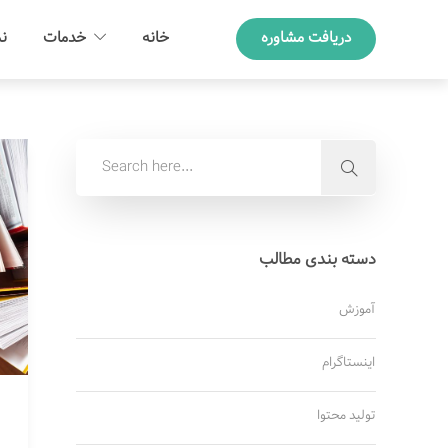
دریافت مشاوره
خانه
خدمات
نم
دسته بندی مطالب
آموزش
اینستاگرام
تولید محتوا