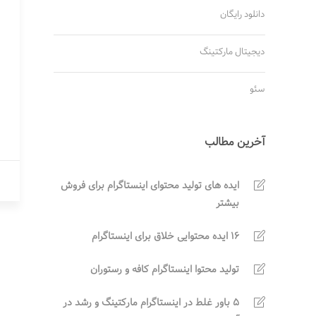
دانلود رایگان
دیجیتال مارکتینگ
سئو
آخرین مطالب
ایده های تولید محتوای اینستاگرام برای فروش
بیشتر
16 ایده محتوایی خلاق برای اینستاگرام
تولید محتوا اینستاگرام کافه و رستوران
5 باور غلط در اینستاگرام مارکتینگ و رشد در