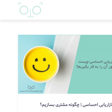
ازاریابی احساسی | چگونه مشتری بسازیم؟