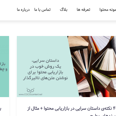
ونه محتوا
تعرفه ها
بلاگ
تماس با ما
درباره ما
4 نکته‌ی داستان سرایی در بازاریابی محتوا + مثال از
ب