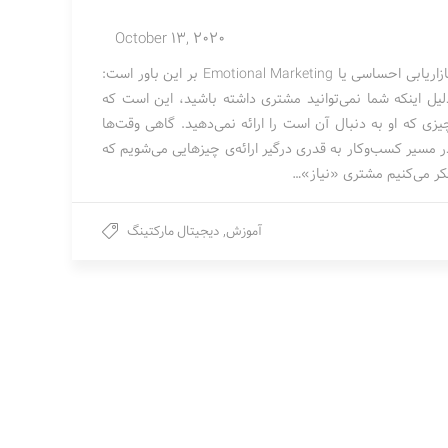
October 13, 2020
بازاریابی احساسی یا Emotional Marketing بر این باور است:
لیل اینکه شما نمی‌توانید مشتری داشته باشید، این است که
یزی که او به دنبال آن است را ارائه نمی‌دهید. گاهی وقت‌ها
ر مسیر کسب‌وکار به قدری درگیر ارائه‌ی چیزهایی می‌شویم که
کر می‌کنیم مشتری «نیاز»…
آموزش
,
دیجیتال مارکتینگ