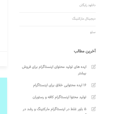
دانلود رایگان
دیجیتال مارکتینگ
سئو
آخرین مطالب
ایده های تولید محتوای اینستاگرام برای فروش
بیشتر
16 ایده محتوایی خلاق برای اینستاگرام
تولید محتوا اینستاگرام کافه و رستوران
5 باور غلط در اینستاگرام مارکتینگ و رشد در