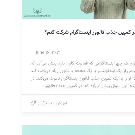
ر کمپین جذب فالوور اینستاگرام شرکت کنم؟
June 16, 2021
رای هر پیج اینستاگرامی که فعالیت کاری دارد پیش می‌آید که
یامی از یک اینفلوئنسر یا یک صفحه با فالوور زیاد دریافت کند
ه او را به یک کمپین جذب فالوور اینستاگرام دعوت می‌کند. در
ینجا این سوال پیش می‌آید که: در کمپین جذب فالوور…
آموزش
,
اینستاگرام