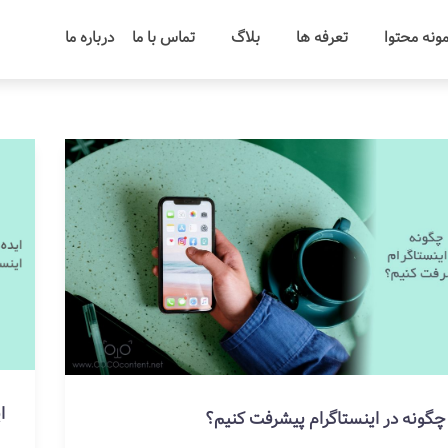
ونه محتوا
تعرفه ها
بلاگ
تماس با ما
درباره ما
ا
چگونه در اینستاگرام پیشرفت کنیم؟