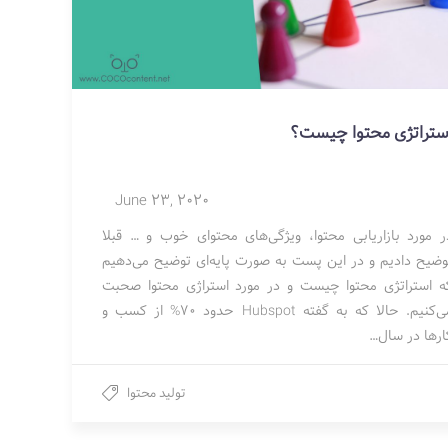
ستراتژی محتوا چیست؟
June 23, 2020
ر مورد بازاریابی محتوا، ویژگی‌های محتوای خوب و … قبلا
وضیح دادیم و در اين پست به صورت پایه‌ای توضیح می‌دهیم
ه استراتژی محتوا چیست و در مورد استراژی محتوا صحبت
می‌کنیم. حالا که به گفته Hubspot حدود 70% از کسب و
ارها در سال…
تولید محتوا