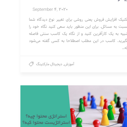
September 4, 2020
کنیک افزایش فروش یعنی روشی برای تغییر نوع دیدگاه شما
سبت به مسائل. برای این منظور باید سعی کنید نگاه خود را
بیه به یک کارآفرین کنید و از نگاه یک کاسب سنتی فاصله
گیرید. کاسب در این مطلب اصطلاحا به کسی گفته می‌شود
ه…
آموزش
,
دیجیتال مارکتینگ