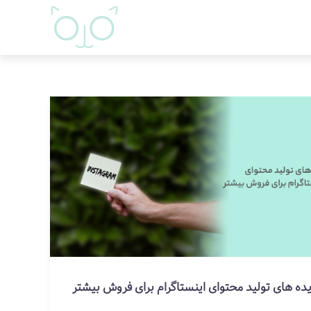
یده های تولید محتوای اینستاگرام برای فروش بیشتر