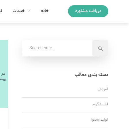
دریافت مشاوره
خانه
خدمات
نم
دسته بندی مطالب
آموزش
اینستاگرام
تولید محتوا