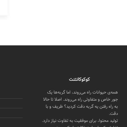
کوکوکانتنت
همه‌ی حیوانات راه می‌روند، اما گربه‌ها یک
جور خاص و متفاوتی راه می‌روند. اصلا تا حالا
به راه رفتن یه گربه دقت کردید؟ ظریف و با
دقت.
تولید محتوا، برای موفقیت به تفاوت نیاز دارد.