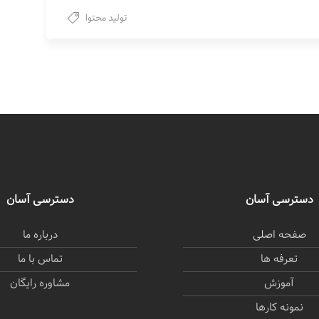
تولید محتوا
دسترسی آسان
دسترسی آسان
صفحه اصلی
درباره ما
تعرفه ها
تماس با ما
آموزش
مشاوره رایگان
نمونه کارها