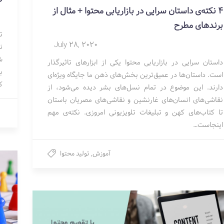
4 نکته‌ی داستان سرایی در بازاریابی محتوا + مثال از
برندهای مطرح
ت
July 28, 2020
ن
ش
داستان سرایی در بازاریابی محتوا یکی از ابزارهای تاثیرگذار
ب
است. داستان‌ها در عمیق‌ترین بخش‌های ذهن ما جایگاه ویژه‌ای
ک
دارند. این موضوع در تمام نسل‌های بشر دیده می‌شود، از
نقاشی‌های انسان‌های غارنشین و نقاشی‌های مصریان باستان
تا کتاب‌های کهن و تبلیغات تلویزیونی امروزی. نکته‌ی مهم
اینجاست…
آموزش
,
تولید محتوا