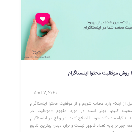
توا اینستاگرام
April 7, 2021
بل از اینکه وارد مطلب شویم و از موفقیت محتوا اینستاگرام
حبت کنیم، بهتر است در مورد مفهوم «موفقیت در
ینستاگرام» دیدگاه خود را اصلاح کنید. در واقع در اینستاگرام
مه چیز بر پایه تعداد فالوور نیست و برای دیدن بهترین نتایج