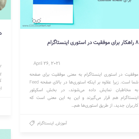
د
8 راهکار برای موفقیت در استوری اینستاگرام
April 26, 2021
ب
پ
موفقیت در استوری اینستاگرام به معنی موفقیت برای صفحه
ک
شما است. زیرا علاوه بر اینکه استوری‌ها در بالای صفحه Feed
ا
به مخاطبان نمایش داده می‌شوند، در بخش اسکپلور
اینستاگرام هم قرار می‌گیرند و این به این معنی است که
کاربران جدید، از طریق استوری‌ها هم…
آموزش
,
اینستاگرام