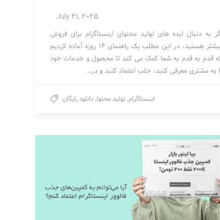
July 21, 2025
گر به دنبال ایده های تولید محتوای اینستاگرام برای فروش
بیشتر هستید، در این مطلب یک راهنمای 14 روزه آماده کردیم
ه قدم به قدم به شما کمک می کند تا محصول و خدمات خود
ا به مشتری معرفی کنید، جلب اعتماد کنید و در…
اینستاگرام
,
تولید محتوا
,
دانلود رایگان