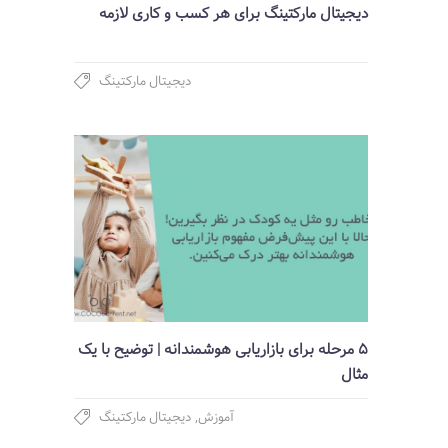
دیجیتال مارکتینگ برای هر کسب و کاری لازمه
دیجیتال مارکتینگ
5 مرحله برای بازاریابی هوشمندانه | توضیح با یک
مثال
آموزش
,
دیجیتال مارکتینگ