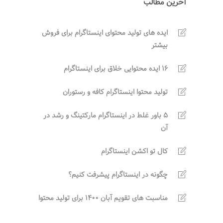
آخرین مطالب
ایده های تولید محتوای اینستاگرام برای فروش
بیشتر
16 ایده محتوایی خلاق برای اینستاگرام
تولید محتوا اینستاگرام کافه و رستوران
5 باور غلط در اینستاگرام مارکتینگ و رشد در
آن
کال تو اکشن اینستاگرام
چگونه در اینستاگرام پیشرفت کنیم؟
مناسبت های تقویم آبان 1400 برای تولید محتوا