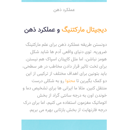
عملکرد ذهن
دیجیتال مارکتنیگ
و عملکرد ذهن
دونستن طریقه عملکرد ذهن برای علم مارکتینگ
ضروریه. توی دنیای واقعی آدم ها شاید شکل
هومز نباشن، اما مثل کاپیتان اسپاک هم نیستن.
برای تخت تاثیر قرار دادن مخاطب در هر سطحی،
باید بتونین برای اهداف مختلف از ترکیبی از این
دو کمک بگیرین تا
محتوا
رو به شکلی درست
منتقل کنین. مثلا ما ایرانی ها برای تشخیص دما و
خوندن اون به درجه سانتی گراد از بخش
اتوماتیک مغزمون استفاده می کنیم، اما برای درک
درجه فارنهایت از بخش بازتابی بهره می بریم.