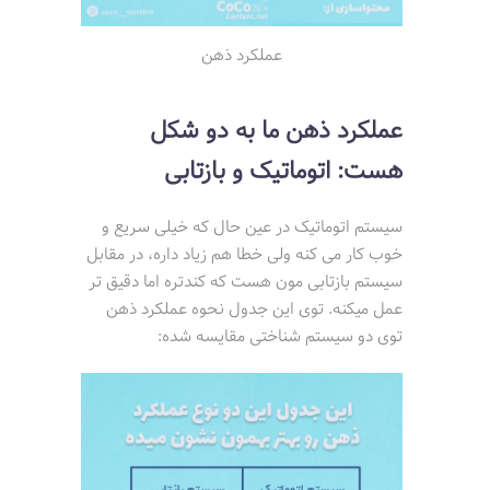
عملکرد ذهن
عملکرد ذهن ما به دو شکل
هست: اتوماتیک و بازتابی
سیستم اتوماتیک در عین حال که خیلی سریع و
خوب کار می کنه ولی خطا هم زیاد داره، در مقابل
سیستم بازتابی مون هست که کندتره اما دقیق تر
عمل میکنه. توی این جدول نحوه عملکرد ذهن
توی دو سیستم شناختی مقایسه شده: