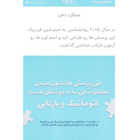
عملکرد ذهن
در سال 2005 روانشناسی به اسم شین فردریک
این پرسش ها رو طراحی کرد و اسم اون ها رو
آزمون بازتاب شناختی گذاشت.