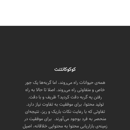
کوکوکانتنت
همه‌ی حیوانات راه می‌روند، اما گربه‌ها یک جور
خاص و متفاوتی راه می‌روند. اصلا تا حالا به راه
رفتن یه گربه دقت کردید؟ ظریف و با دقت.
تولید محتوا، برای موفقیت به تفاوت نیاز دارد.
تفاوتی که با رعایت نکات باریک و ریز، نتیجه‌ای
منحصر به فرد بوجود می‌آورند. برای موفقیت در
زمینه‌ی بازاریابی محتوا به محتوایی خلاقانه، اصیل