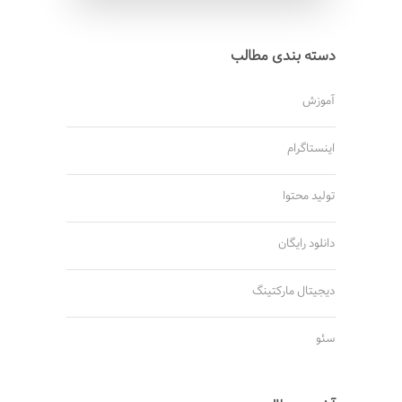
دسته بندی مطالب
آموزش
اینستاگرام
تولید محتوا
دانلود رایگان
دیجیتال مارکتینگ
سئو