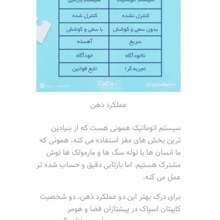
عملکرد ذهن
سیستم اتوماتیک همونی هست که از بنیادین
ترین بخش های مغز استفاده می کنه، همونی که
ما انسان ها با توله سگ ها و مارمولک ها توش
مشترک هستیم. اما بازتابی دقیق و حساب شده تر
عمل می کنه.
برای درک بهتر این دو عملکرد ذهن، دو شخصیت
کاپیتان اسپاک در پیشتازان فضا و هومر