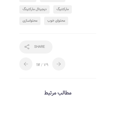
مارکتنیگ
دیجیتال مارکتینگ
محتوای خوب
محتواسازی
SHARE
17
/ 79
مطالب مرتبط