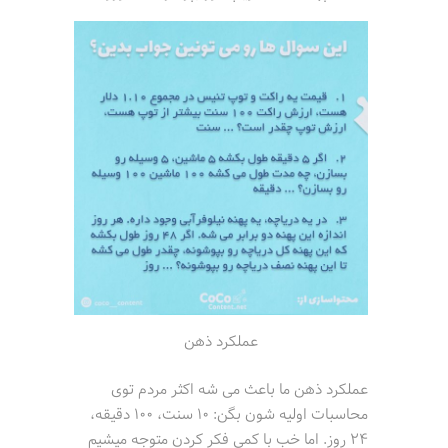
عملکرد ذهن
عملکرد ذهن ما باعث می شه اکثر مردم توی
محاسبات اولیه شون بگن: 10 سنت، 100 دقیقه،
24 روز. اما خب با کمی فکر کردن متوجه میشیم