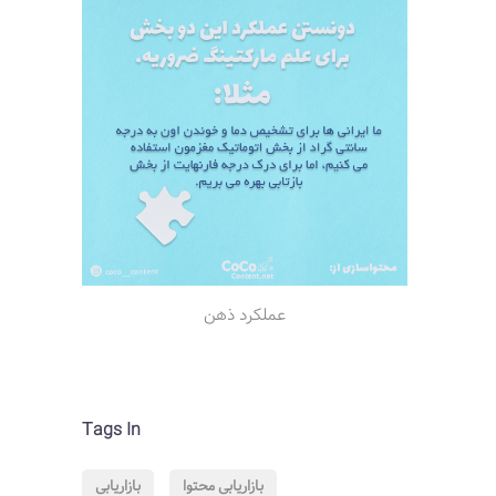
عملکرد ذهن
Tags In
بازاریابی محتوا
بازاریابی