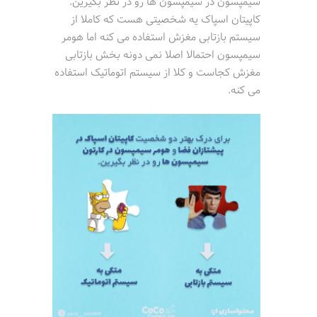
سیمپسون در سیمپسون ها رو در نظر بگیرین.
کاپیتان اسپاک یه شخصیتی هست که کاملا از
سیستم بازتابی مغزش استفاده می کنه اما هومر
سیمپسون احتمالا اصلا نمی دونه بخش بازتابی
مغزش کجاست و کلا از سیستم اتوماتیک استفاده
می کنه.