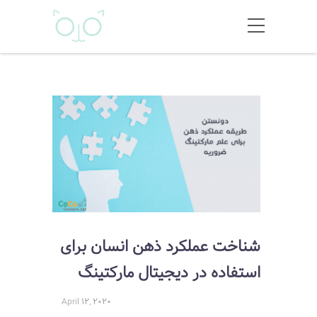
شناخت عملکرد ذهن انسان برای
استفاده در دیجیتال مارکتینگ
April 12, 2020