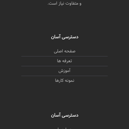
و متفاوت نیاز است.
دسترسی آسان
صفحه اصلی
تعرفه ها
آموزش
نمونه کارها
دسترسی آسان