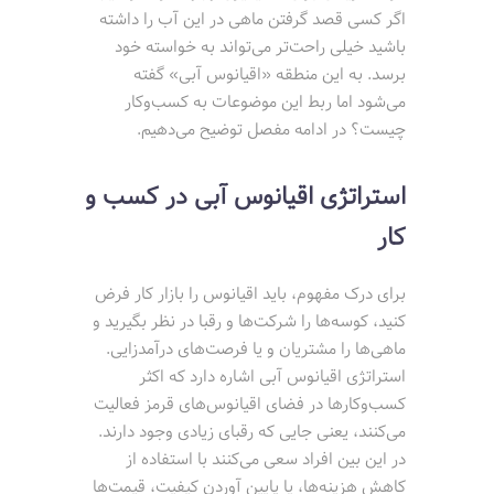
اگر کسی قصد گرفتن ماهی در این آب را داشته
باشید خیلی راحت‌تر می‌تواند به خواسته خود
برسد. به این منطقه «اقیانوس آبی» گفته
می‌شود اما ربط این موضوعات به کسب‌وکار
چیست؟ در ادامه مفصل توضیح می‌دهیم.
استراتژی اقیانوس آبی در کسب و
کار
برای درک مفهوم، باید اقیانوس را بازار کار فرض
کنید، کوسه‌ها را شرکت‌ها و رقبا در نظر بگیرید و
ماهی‌ها را مشتریان و یا فرصت‌های درآمدزایی.
استراتژی اقیانوس آبی اشاره دارد که اکثر
کسب‌وکارها در فضای اقیانوس‌های قرمز فعالیت
می‌کنند، یعنی جایی که رقبای زیادی وجود دارند.
در این بین افراد سعی می‌کنند با استفاده از
کاهش هزینه‌ها، یا پایین آوردن کیفیت، قیمت‌ها