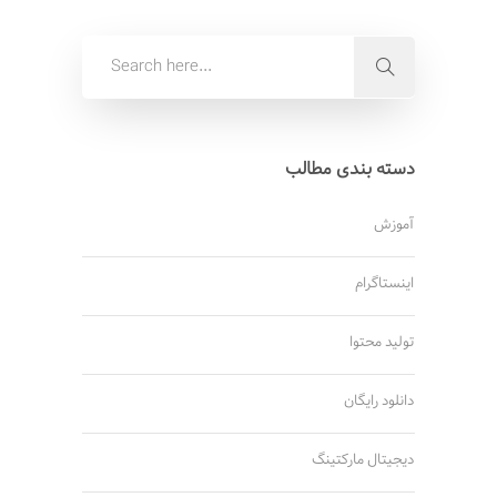
دسته بندی مطالب
آموزش
اینستاگرام
تولید محتوا
دانلود رایگان
دیجیتال مارکتینگ