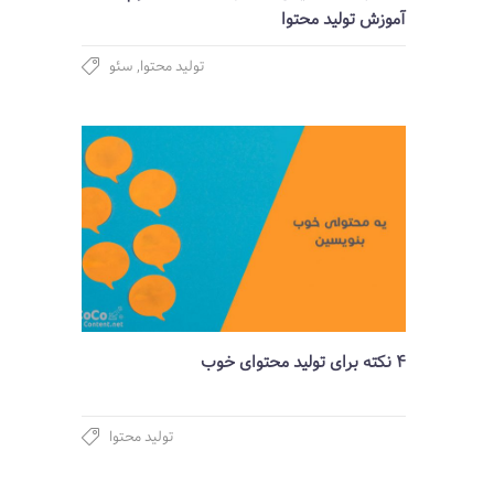
آموزش تولید محتوا
تولید محتوا
,
سئو
4 نکته برای تولید محتوای خوب
تولید محتوا