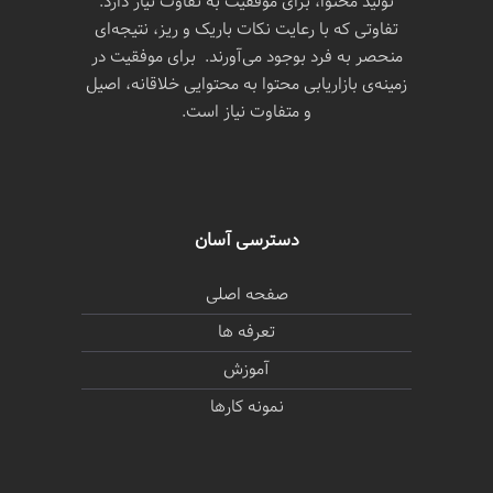
تولید محتوا، برای موفقیت به تفاوت نیاز دارد.
تفاوتی که با رعایت نکات باریک و ریز، نتیجه‌ای
منحصر به فرد بوجود می‌آورند. برای موفقیت در
زمینه‌ی بازاریابی محتوا به محتوایی خلاقانه، اصیل
و متفاوت نیاز است.
دسترسی آسان
صفحه اصلی
تعرفه ها
آموزش
نمونه کارها