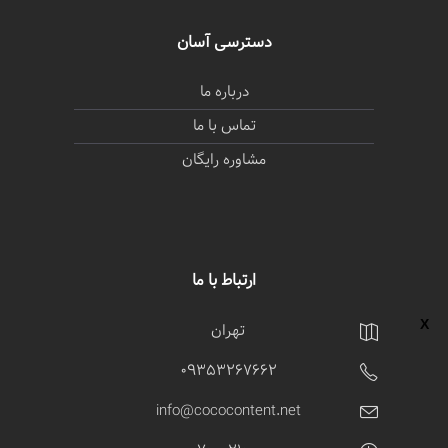
دسترسی آسان
درباره ما
تماس با ما
مشاوره رایگان
ارتباط با ما
تهران
09353267662
info@cococontent.net