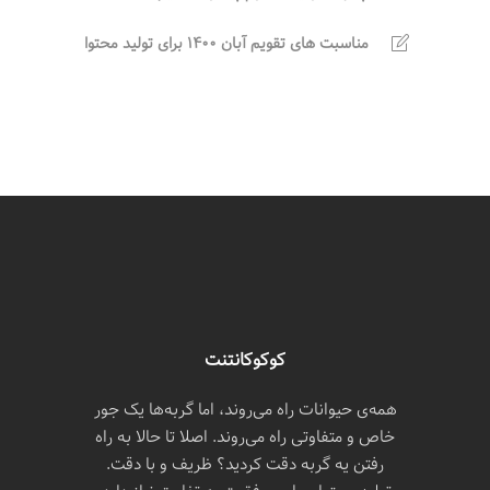
مناسبت های تقویم آبان 1400 برای تولید محتوا
کوکوکانتنت
همه‌ی حیوانات راه می‌روند، اما گربه‌ها یک جور
خاص و متفاوتی راه می‌روند. اصلا تا حالا به راه
رفتن یه گربه دقت کردید؟ ظریف و با دقت.