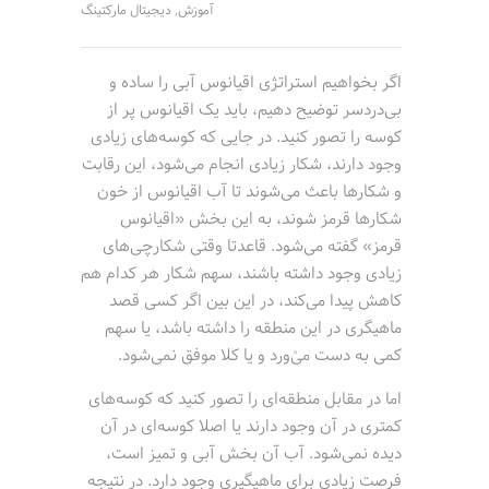
آموزش
دیجیتال مارکتینگ
,
اگر بخواهیم استراتژی اقیانوس آبی را ساده و
بی‌دردسر توضیح دهیم، باید یک اقیانوس پر از
کوسه را تصور کنید. در جایی که کوسه‌های زیادی
وجود دارند، شکار زیادی انجام می‌شود، این رقابت
و شکارها باعث می‌شوند تا آب اقیانوس از خون
شکارها قرمز شوند، به این بخش «اقیانوس
قرمز» گفته می‌شود. قاعدتا وقتی شکارچی‌های
زیادی وجود داشته باشند، سهم شکار هر کدام هم
کاهش پیدا می‌کند، در این بین اگر کسی قصد
ماهیگری در این منطقه را داشته باشد، یا سهم
کمی به دست می‌ْورد و یا کلا موفق نمی‌شود.
اما در مقابل منطقه‌ای را تصور کنید که کوسه‌های
کمتری در آن وجود دارند یا اصلا کوسه‌ای در آن
دیده نمی‌شود. آب آن بخش آبی و تمیز است،
فرصت زیادی برای ماهیگیری وجود دارد. در نتیجه