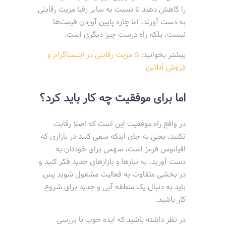
را کاهش دهند تا نسبت به سایر رقبا مزیت رقابتی
به دست آورند، اما چاره پایین آوردن قیمت‌ها
نیست، بلکه راه درست چیز دیگری است.
بیشتر بخوانید:
5 مزیت رقابتی در اینستاگرام و
فروش آنلاین
اما برای موفقیت چه کار باید کرد؟
در واقع راه موفقیت این است که اصلا رقابت
نکنید، یعنی به جای اینکه سعی کنید در بازاری که
اقیانوس قرمز است، سهمی برای خودتان به
دست آورید، به نیازها و بازارهای جدید فکر کنید و
در بخشی متفاوت به فعالیت مشغول شوید پس
باید به دنبال یک منطقه آبی و جدید برای شروع
کار باشید.
در نظر داشته باشید که ایده خوب با بررسی