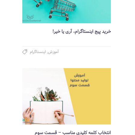
خرید پیج اینستاگرام، آری یا خیر!
آموزش
,
اینستاگرام
انتخاب کلمه کلیدی مناسب – قسمت سوم