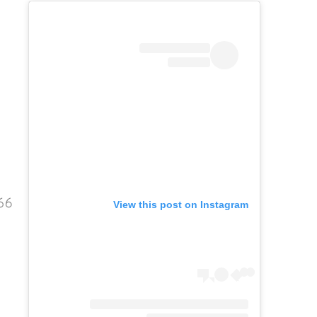
View this post on Instagram