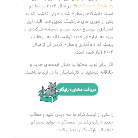
Blue Ocean Strategy
در سال 2004 توسط دو
استاد دانشگاهی مطرح شد و طولی نکشید که به
یکی از تئوری های مارکتینگ تبدیل شد. البته این
استراتژی موضوع جدید نبود و همیشه شرکت‌ها با
ورود به بازارهای جدید توانسته‌اند به موفقیت
برسند اما نام‌گذاری و مطرح کردن آن از سال
2004 آغاز شده است.
اگر برای تولید محتوا به دنبال ایده‌های جدید و
خلاقانه هستید، با کارشناسان ما در ارتباط باشید.
راستی از اینستاگرام ما هم دیدن کنید و مطالب
جدید درباره رشد در اینستاگرام، تولید محتوا و
دیجیتال مارکتینگ را دنبال کنید: