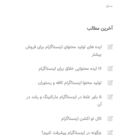
سئو
آخرین مطالب
ایده های تولید محتوای اینستاگرام برای فروش
بیشتر
16 ایده محتوایی خلاق برای اینستاگرام
تولید محتوا اینستاگرام کافه و رستوران
5 باور غلط در اینستاگرام مارکتینگ و رشد در
آن
کال تو اکشن اینستاگرام
چگونه در اینستاگرام پیشرفت کنیم؟