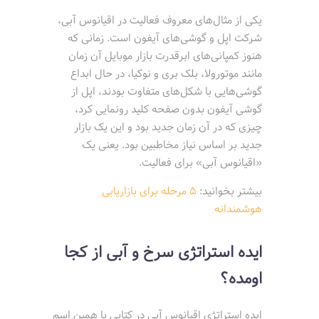
یکی از مثال‌های معروف فعالیت در اقیانوس آبی،
شرکت اپل و گوشی‌های آیفون است. زمانی که
هنوز کمپانی‌های ابرقدرت بازار موبایل آن زمان
مانند موتورولا، بلک بری و نوکیا، در حال ابداع
گوشی‌هایی با شکل‌های متفاوت بودند، اپل از
گوشی آیفون بدون صفحه کلید رونمایی کرد،
چیزی که در آن زمان جدید بود و این یک بازار
جدید بر اساس نیاز مخاطبین بود. یعنی یک
«اقیانوس آبی» برای فعالیت.
بیشتر بخوانید:
5 مرحله برای بازاریابی
هوشمندانه
ایده استراتژی سرخ و آبی از کجا
اومده؟
ایده استراتژی اقیانوس آبی در کتابی با همین اسم