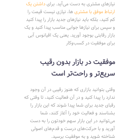
نیازهای مشتری به دست می‌آید. برای
داشتن یک
ارتباط موفق با مشتری
ها، نیازی نیست قیمت را
کم کنید، بلکه باید نیازهای جدید بازار را پیدا کنید
و سپس برای نیازها جوابی مناسب پیدا کنید و یک
بازار رقابتی بوجود آورید. یعنی یک اقیانوس آبی
برای موفقیت در کسب‌وکار
موفقیت در بازار بدون رقیب
سریع‌تر و راحت‌تر است
وقتی بتوانید بازاری که هنوز رقیبی در آن وجود
ندارد را پیدا کنید و در آن فعالیت کنید، تا وقتی که
رقبای جدید برای شما پیدا شوند که این بازار را
بشناسند و فعالیت خود را آغاز کنند، شما
می‌توانید در این بازار سهم خودتون را به دست
آورید و با حرکت‌های درست و قدم‌های اصولی
شناخته شوید و به موفقیت برسید.