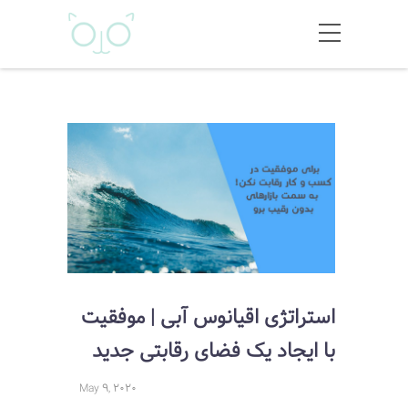
استراتژی اقیانوس آبی | موفقیت
با ایجاد یک فضای رقابتی جدید
May 9, 2020