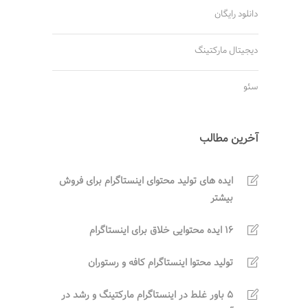
دانلود رایگان
دیجیتال مارکتینگ
سئو
آخرین مطالب
ایده های تولید محتوای اینستاگرام برای فروش
بیشتر
16 ایده محتوایی خلاق برای اینستاگرام
تولید محتوا اینستاگرام کافه و رستوران
5 باور غلط در اینستاگرام مارکتینگ و رشد در