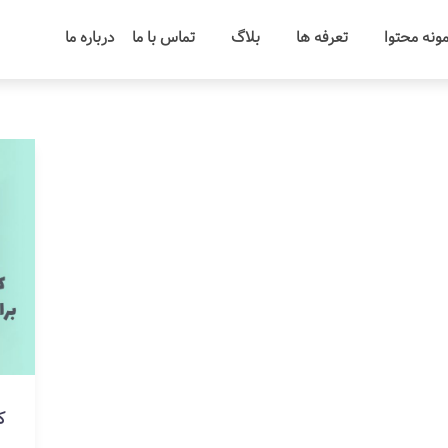
ونه محتوا
تعرفه ها
بلاگ
تماس با ما
درباره ما
ک