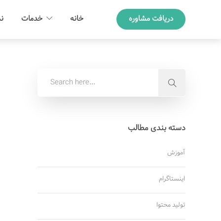
دریافت مشاوره
خانه
خدمات
نم
دسته بندی مطالب
آموزش
اینستاگرام
تولید محتوا