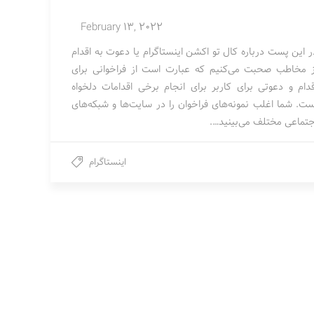
February 13, 2022
ر این پست درباره کال تو اکشن اینستاگرام یا دعوت به اقدام
ز مخاطب صحبت می‌کنیم که عبارت است از فراخوانی برای
قدام و دعوتی برای کاربر برای انجام برخی اقدامات دلخواه
ست. شما اغلب نمونه‌های فراخوان را در سایت‌ها و شبکه‌های
جتماعی مختلف می‌بینید….
اینستاگرام