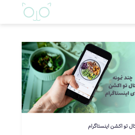
ال تو اکشن اینستاگرام