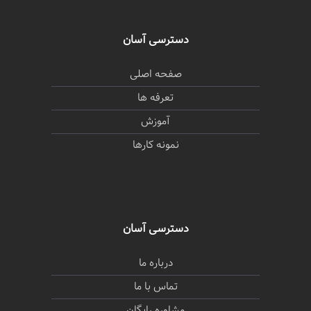
دسترسی آسان
صفحه اصلی
تعرفه ها
آموزش
نمونه کارها
دسترسی آسان
درباره ما
تماس با ما
مشاوره رایگان