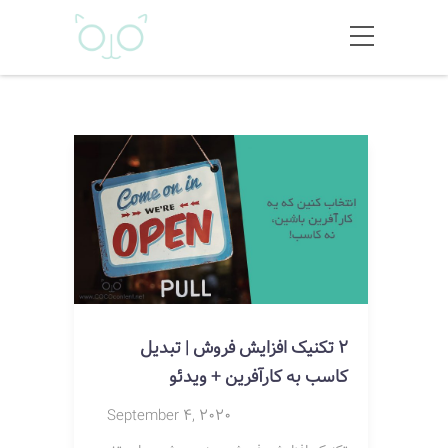
2 تکنیک افزایش فروش | تبدیل
کاسب به کارآفرین + ویدئو
September 4, 2020