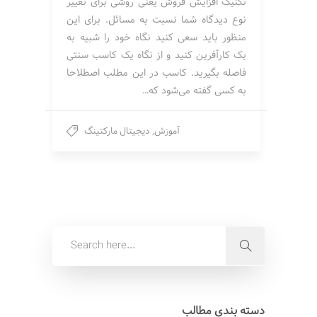
تکنیک افزایش فروش یعنی روشی برای تغییر
نوع دیدگاه شما نسبت به مسائل. برای این
منظور باید سعی کنید نگاه خود را شبیه به
یک کارآفرین کنید و از نگاه یک کاسب سنتی
فاصله بگیرید. کاسب در این مطلب اصطلاحا
به کسی گفته می‌شود که…
آموزش
,
دیجیتال مارکتینگ
دسته بندی مطالب