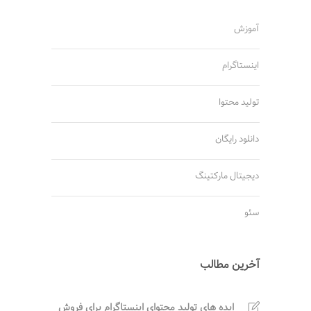
آموزش
اینستاگرام
تولید محتوا
دانلود رایگان
دیجیتال مارکتینگ
سئو
آخرین مطالب
ایده های تولید محتوای اینستاگرام برای فروش