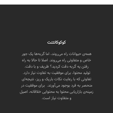
کوکوکانتنت
همه‌ی حیوانات راه می‌روند، اما گربه‌ها یک جور
خاص و متفاوتی راه می‌روند. اصلا تا حالا به راه
رفتن یه گربه دقت کردید؟ ظریف و با دقت.
تولید محتوا، برای موفقیت به تفاوت نیاز دارد.
تفاوتی که با رعایت نکات باریک و ریز، نتیجه‌ای
منحصر به فرد بوجود می‌آورند. برای موفقیت در
زمینه‌ی بازاریابی محتوا به محتوایی خلاقانه، اصیل
و متفاوت نیاز است.