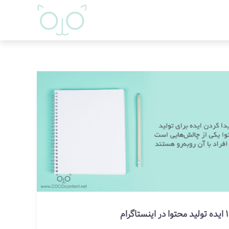
محتوا در اینستاگرام