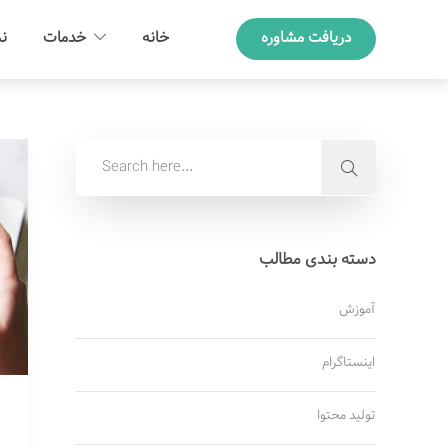
دریافت مشاوره
خانه
خدمات
نم
دسته بندی مطالب
آموزش
اینستاگرام
تولید محتوا