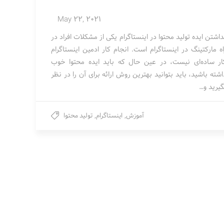
May 22, 2021
داشتن ایده تولید محتوا در اینستاگرام یکی از مشکلات افراد در
اه مارکتینگ در اینستاگرام است. انجام کار ادمین اینستاگرام
ار ساده‌ای نیست، در عین حال که باید ایده محتوا خوب
اشته باشید، باید بتوانید بهترین روش ارائه برای آن را در نظر
گیرید و…
آموزش
,
اینستاگرام
,
تولید محتوا