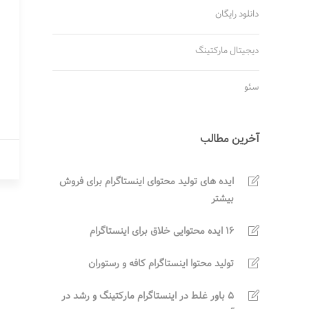
دانلود رایگان
دیجیتال مارکتینگ
سئو
آخرین مطالب
ایده های تولید محتوای اینستاگرام برای فروش
بیشتر
16 ایده محتوایی خلاق برای اینستاگرام
تولید محتوا اینستاگرام کافه و رستوران
5 باور غلط در اینستاگرام مارکتینگ و رشد در