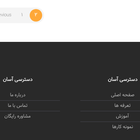
evious
1
2
دسترسی آسان
دسترسی آسان
صفحه اصلی
درباره ما
تعرفه ها
تماس با ما
آموزش
مشاوره رایگان
نمونه کارها