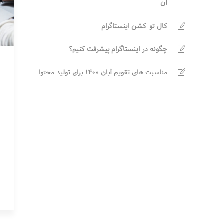
آن
کال تو اکشن اینستاگرام
چگونه در اینستاگرام پیشرفت کنیم؟
مناسبت های تقویم آبان 1400 برای تولید محتوا