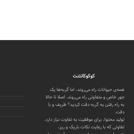
کوکوکانتنت
همه‌ی حیوانات راه می‌روند، اما گربه‌ها یک
جور خاص و متفاوتی راه می‌روند. اصلا تا حالا
به راه رفتن یه گربه دقت کردید؟ ظریف و با
دقت.
تولید محتوا، برای موفقیت به تفاوت نیاز دارد.
تفاوتی که با رعایت نکات باریک و ریز،