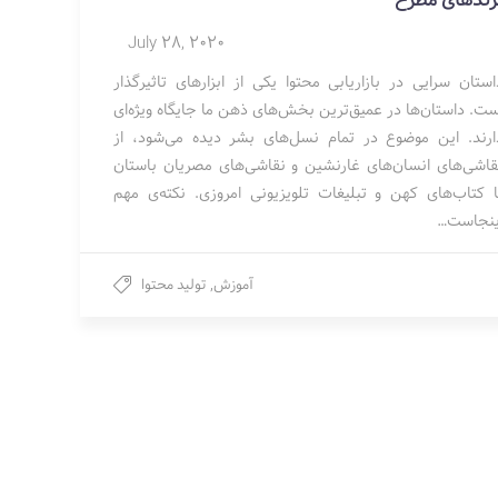
رندهای مطرح
July 28, 2020
استان سرایی در بازاریابی محتوا یکی از ابزارهای تاثیرگذار
ست. داستان‌ها در عمیق‌ترین بخش‌های ذهن ما جایگاه ویژه‌ای
ارند. این موضوع در تمام نسل‌های بشر دیده می‌شود، از
قاشی‌های انسان‌های غارنشین و نقاشی‌های مصریان باستان
ا کتاب‌های کهن و تبلیغات تلویزیونی امروزی. نکته‌ی مهم
ینجاست…
آموزش
,
تولید محتوا