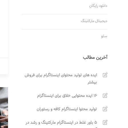
دانلود رایگان
دیجیتال مارکتینگ
سئو
آخرین مطالب
ایده های تولید محتوای اینستاگرام برای فروش
بیشتر
16 ایده محتوایی خلاق برای اینستاگرام
تولید محتوا اینستاگرام کافه و رستوران
5 باور غلط در اینستاگرام مارکتینگ و رشد در