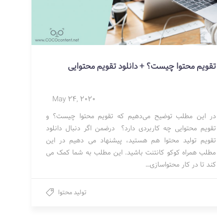
تقویم محتوا چیست؟ + دانلود تقویم محتوایی
May 24, 2020
در این مطلب توضیح می‌دهیم که تقویم محتوا چیست؟ و
تقویم محتوایی چه کاربردی دارد؟ درضمن اگر دنبال دانلود
تقویم تولید محتوا هم هستید، پیشنهاد می دهیم در این
مطلب همراه کوکو کانتنت باشید. این مطلب به شما کمک می
کند تا در کار محتواسازی…
تولید محتوا