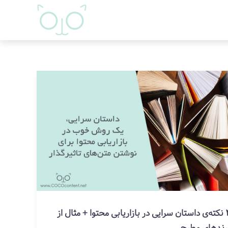
4 نکته‌ی داستان سرایی در بازاریابی محتوا + مثال از