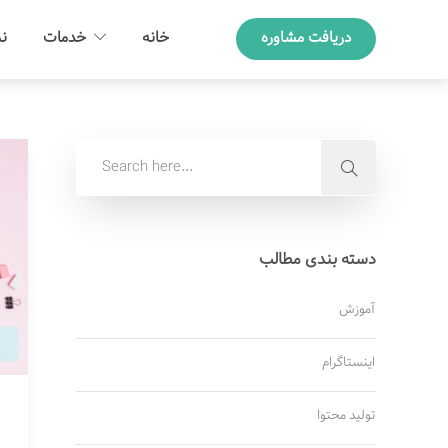
دریافت مشاوره
خانه
خدمات
نم
دسته بندی مطالب
آموزش
اینستاگرام
تولید محتوا