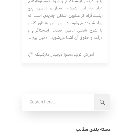
با پا گرفتن اینستاگرام و ورود کسب‌وکارهای
زیاد به این شبکه‌ی مجازی، ادمین پیج
اینستاگرام از عناوین شغلی جدیدی است که
زیاد شنیده می‌شود. در این متن به طور کامل
با شرح شغلی ادمین صفحه اینستاگرام و
درآمد و حقوق آن آشنا می‌شویم. ادمین پیج…
آموزش
,
تولید محتوا
,
دیجیتال مارکتینگ
دسته بندی مطالب