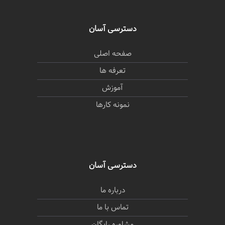
دسترسی آسان
صفحه اصلی
تعرفه ها
آموزش
نمونه کارها
دسترسی آسان
درباره ما
تماس با ما
مشاوره رایگان