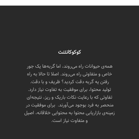
کوکوکانتنت
همه‌ی حیوانات راه می‌روند، اما گربه‌ها یک جور
خاص و متفاوتی راه می‌روند. اصلا تا حالا به راه
رفتن یه گربه دقت کردید؟ ظریف و با دقت.
تولید محتوا، برای موفقیت به تفاوت نیاز دارد.
تفاوتی که با رعایت نکات باریک و ریز، نتیجه‌ای
منحصر به فرد بوجود می‌آورند. برای موفقیت در
زمینه‌ی بازاریابی محتوا به محتوایی خلاقانه، اصیل
و متفاوت نیاز است.