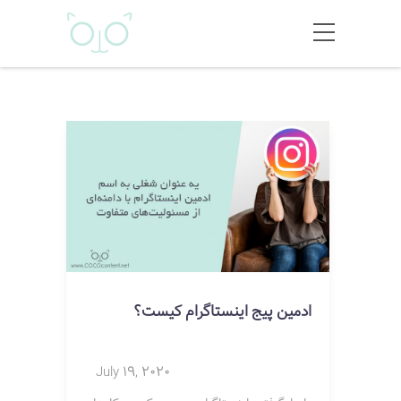
ادمین پیج اینستاگرام کیست؟
July 19, 2020