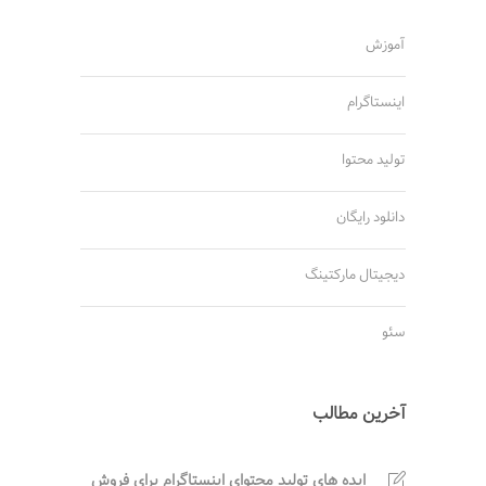
آموزش
اینستاگرام
تولید محتوا
دانلود رایگان
دیجیتال مارکتینگ
سئو
آخرین مطالب
ایده های تولید محتوای اینستاگرام برای فروش