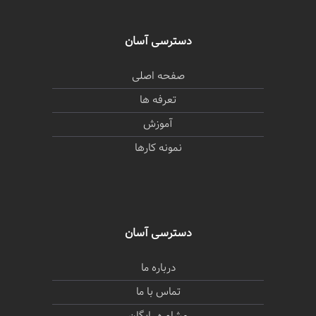
دسترسی آسان
صفحه اصلی
تعرفه ها
آموزش
نمونه کارها
دسترسی آسان
درباره ما
تماس با ما