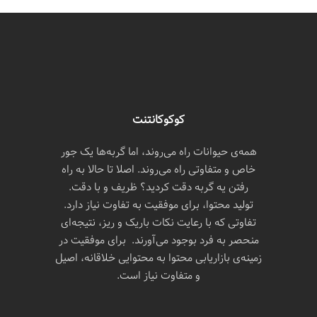
کوکوکانتنت
همه‌ی حیوانات راه می‌روند، اما گربه‌ها یک جور
خاص و متفاوتی راه می‌روند. اصلا تا حالا به راه
رفتن یه گربه دقت کردید؟ ظریف و با دقت.
تولید محتوا، برای موفقیت به تفاوت نیاز دارد.
تفاوتی که با رعایت نکات باریک و ریز، نتیجه‌ای
منحصر به فرد بوجود می‌آورند. برای موفقیت در
زمینه‌ی بازاریابی محتوا به محتوایی خلاقانه، اصیل
و متفاوت نیاز است.