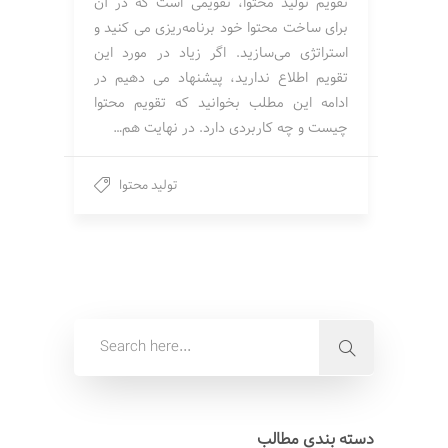
تقویم تولید محتوا، تقویمی است که در آن
برای ساخت محتوا خود برنامه‌ریزی می کنید و
استراتژی می‌سازید. اگر زیاد در مورد این
تقویم اطلاع ندارید، پیشنهاد می دهیم در
ادامه این مطلب بخوانید که تقویم محتوا
چیست و چه کاربردی دارد. در نهایت هم…
تولید محتوا
دسته بندی مطالب