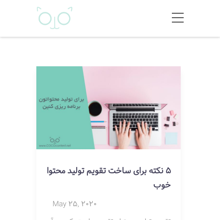
5 نکته برای ساخت تقویم تولید محتوا
خوب
May 25, 2020