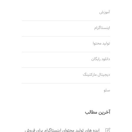
آموزش
اینستاگرام
تولید محتوا
دانلود رایگان
دیجیتال مارکتینگ
سئو
آخرین مطالب
ایده های تولید محتوای اینستاگرام برای فروش