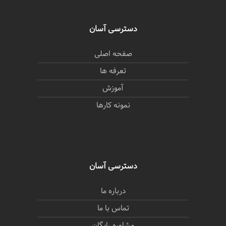
دسترسی آسان
صفحه اصلی
تعرفه ها
آموزش
نمونه کارها
دسترسی آسان
درباره ما
تماس با ما
مشاوره رایگان