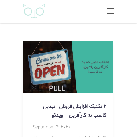
2 تکنیک افزایش فروش | تبدیل
کاسب به کارآفرین + ویدئو
September 4, 2020