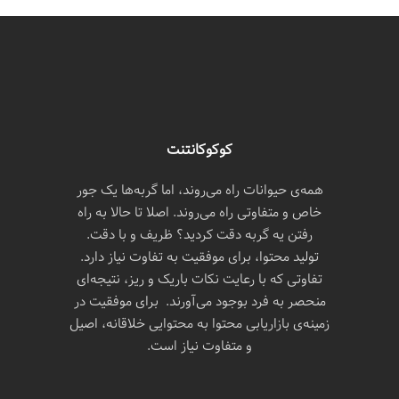
کوکوکانتنت
همه‌ی حیوانات راه می‌روند، اما گربه‌ها یک جور
خاص و متفاوتی راه می‌روند. اصلا تا حالا به راه
رفتن یه گربه دقت کردید؟ ظریف و با دقت.
تولید محتوا، برای موفقیت به تفاوت نیاز دارد.
تفاوتی که با رعایت نکات باریک و ریز، نتیجه‌ای
منحصر به فرد بوجود می‌آورند. برای موفقیت در
زمینه‌ی بازاریابی محتوا به محتوایی خلاقانه، اصیل
و متفاوت نیاز است.