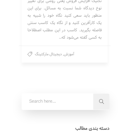
تکنیک افزایش فروش یعنی روشی برای تغییر
نوع دیدگاه شما نسبت به مسائل. برای این
منظور باید سعی کنید نگاه خود را شبیه به
یک کارآفرین کنید و از نگاه یک کاسب سنتی
فاصله بگیرید. کاسب در این مطلب اصطلاحا
به کسی گفته می‌شود که…
آموزش
,
دیجیتال مارکتینگ
دسته بندی مطالب