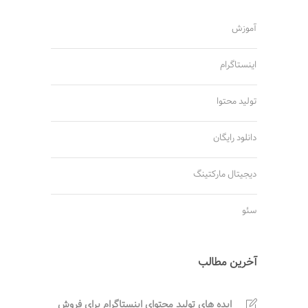
آموزش
اینستاگرام
تولید محتوا
دانلود رایگان
دیجیتال مارکتینگ
سئو
آخرین مطالب
ایده های تولید محتوای اینستاگرام برای فروش