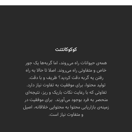
کوکوکانتنت
همه‌ی حیوانات راه می‌روند، اما گربه‌ها یک جور
خاص و متفاوتی راه می‌روند. اصلا تا حالا به راه
رفتن یه گربه دقت کردید؟ ظریف و با دقت.
تولید محتوا، برای موفقیت به تفاوت نیاز دارد.
تفاوتی که با رعایت نکات باریک و ریز، نتیجه‌ای
منحصر به فرد بوجود می‌آورند. برای موفقیت در
زمینه‌ی بازاریابی محتوا به محتوایی خلاقانه، اصیل
و متفاوت نیاز است.