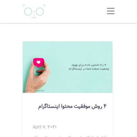
4 روش موفقیت محتوا اینستاگرام
April 7, 2021