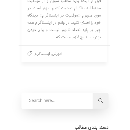
قبل از اینکه وارد مطلب شویم و از موفقیت
محتوا اینستاگرام صحبت کنیم، بهتر است در
مورد مفهوم «موفقیت در اینستاگرام» دیدگاه
خود را اصلاح کنید. در واقع در اینستاگرام همه
چیز بر پایه تعداد فالوور نیست و برای دیدن
بهترین نتایج لازم نیست که…
آموزش
,
اینستاگرام
دسته بندی مطالب