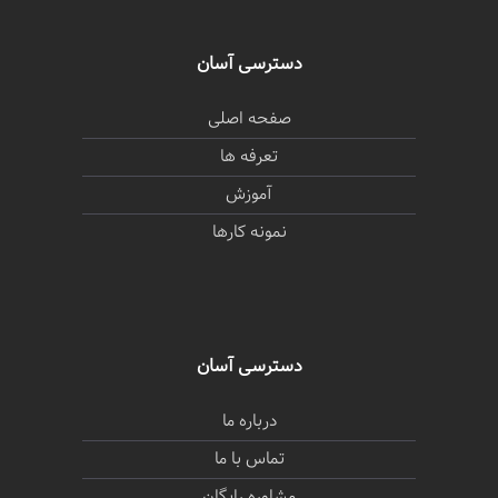
دسترسی آسان
صفحه اصلی
تعرفه ها
آموزش
نمونه کارها
دسترسی آسان
درباره ما
تماس با ما
مشاوره رایگان