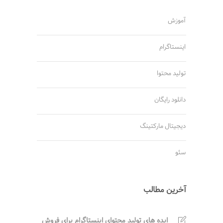
آموزش
اینستاگرام
تولید محتوا
دانلود رایگان
دیجیتال مارکتینگ
سئو
آخرین مطالب
ایده های تولید محتوای اینستاگرام برای فروش