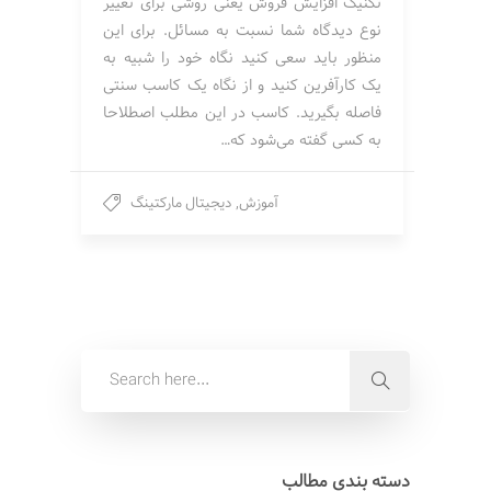
تکنیک افزایش فروش یعنی روشی برای تغییر
نوع دیدگاه شما نسبت به مسائل. برای این
منظور باید سعی کنید نگاه خود را شبیه به
یک کارآفرین کنید و از نگاه یک کاسب سنتی
فاصله بگیرید. کاسب در این مطلب اصطلاحا
به کسی گفته می‌شود که…
آموزش
,
دیجیتال مارکتینگ
دسته بندی مطالب