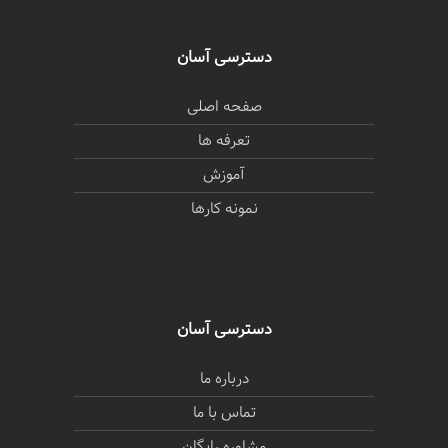
دسترسی آسان
صفحه اصلی
تعرفه ها
آموزش
نمونه کارها
دسترسی آسان
درباره ما
تماس با ما
مشاوره رایگان