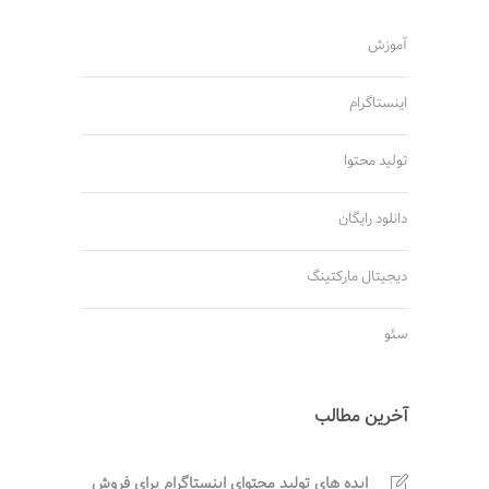
آموزش
اینستاگرام
تولید محتوا
دانلود رایگان
دیجیتال مارکتینگ
سئو
آخرین مطالب
ایده های تولید محتوای اینستاگرام برای فروش