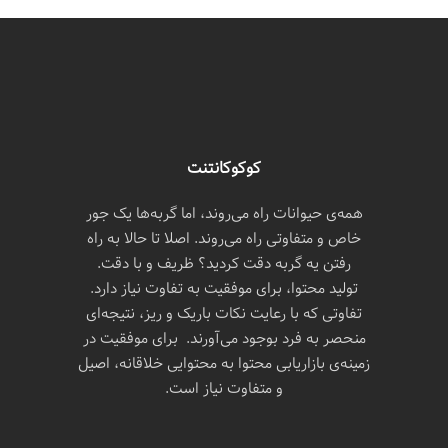
کوکوکانتنت
همه‌ی حیوانات راه می‌روند، اما گربه‌ها یک جور
خاص و متفاوتی راه می‌روند. اصلا تا حالا به راه
رفتن یه گربه دقت کردید؟ ظریف و با دقت.
تولید محتوا، برای موفقیت به تفاوت نیاز دارد.
تفاوتی که با رعایت نکات باریک و ریز، نتیجه‌ای
منحصر به فرد بوجود می‌آورند. برای موفقیت در
زمینه‌ی بازاریابی محتوا به محتوایی خلاقانه، اصیل
و متفاوت نیاز است.