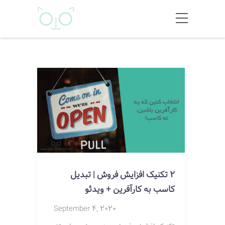
2 تکنیک افزایش فروش | تبدیل
کاسب به کارآفرین + ویدئو
September 4, 2020