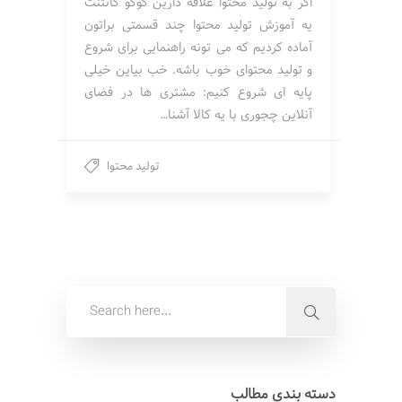
اگر به تولید محتوا علاقه دارین کوکو کانتنت
یه آموزش تولید محتوا چند قسمتی براتون
آماده کردیم که می تونه راهنمایی برای شروع
و تولید محتوای خوب باشه. خب بیاین خیلی
پایه ای شروع کنیم: مشتری ها در فضای
آنلاین چجوری با یه کالا آشنا…
تولید محتوا
دسته بندی مطالب