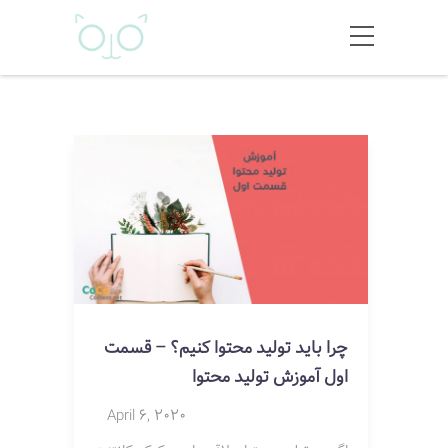
چرا باید تولید محتوا کنیم؟ – قسمت
اول آموزش تولید محتوا
April 6, 2020