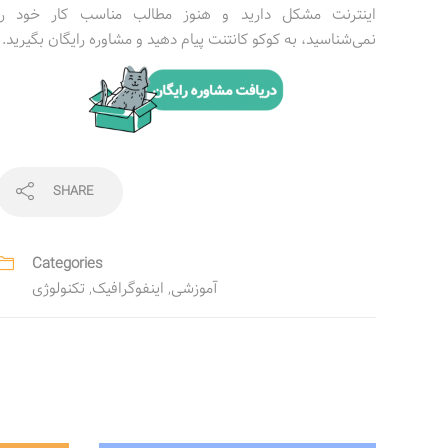
اینترنت مشکل دارید و هنوز مطالب مناسب کار خود را
نمی‌شناسید، به کوکو کانتنت پیام دهید و مشاوره رایگان بگیرید.
SHARE
Categories
آموزشی
,
اینفوگرافیک
,
تکنولوژی