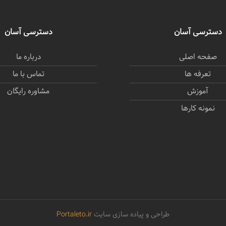
دسترسی آسان
دسترسی آسان
صفحه اصلی
درباره ما
تعرفه ها
تماس با ما
آموزش
مشاوره رایگان
نمونه کارها
طراحی و پیاده سازی سایت
Portaleto.ir