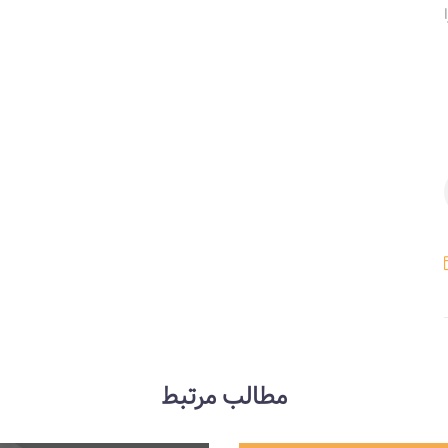
مطالب مرتبط