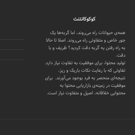
کوکوکانتنت
همه‌ی حیوانات راه می‌روند، اما گربه‌ها یک
جور خاص و متفاوتی راه می‌روند. اصلا تا حالا
به راه رفتن یه گربه دقت کردید؟ ظریف و با
دقت.
تولید محتوا، برای موفقیت به تفاوت نیاز دارد.
تفاوتی که با رعایت نکات باریک و ریز،
نتیجه‌ای منحصر به فرد بوجود می‌آورند. برای
موفقیت در زمینه‌ی بازاریابی محتوا به
محتوایی خلاقانه، اصیل و متفاوت نیاز است.