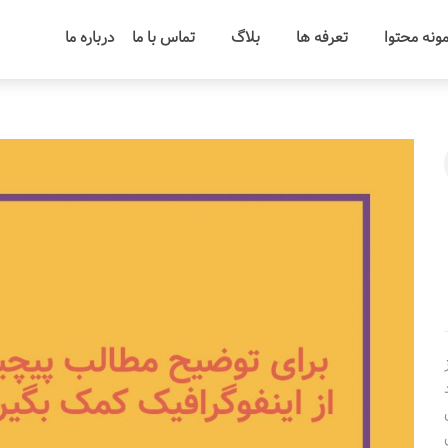
ونه محتوا
تعرفه ها
بلاگ
تماس با ما
درباره ما