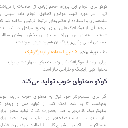
کوکو برای انجام این پروژه، حجم زیادی از اطلاعات را دریافت
کرد، در مورد کلیت موضوع تحقیق انجام داد، سپس با
ساده‌سازی و استفاده از عکس‌های مرتبط، ترکیبی ساخته شد که
نتیجه آن اینفوگرافیک‌هایی برای توضیح مراحل در ثبت نام
هستند. البته در این پروژه، به جز این بخش، نوشتن مطالب
صفحه‌ی اصلی و کپی‌رایتینگ آن هم به کوکو سپرده شد.
مطلب پیشنهادی:
5 دلیل استفاده از اینفوگرافیک
برای تولید اینفوگرافیک کاربردی، به ترکیب مهارت‌های تولید
محتوا، کپی رایتینگ و طراحی نیاز است.
کوکو محتوای خوب تولید می‌کند
اگر برای کسب‌وکار خود نیاز به محتوای خوب دارید، کوکو
اینجاست تا به شما کمک کند. از تولید متن و ویدئو تا
اینفوگرافیک کاربردی و حتی به‌صورت کلی‌تر تولید محتوا برای
سایت، نوشتن مطالب صفحه‌ی اول سایت، تولید محتوا برای
اینستاگرام و…. اگر برای شروع کار و یا فعالیت حرفه‌ای در فضای