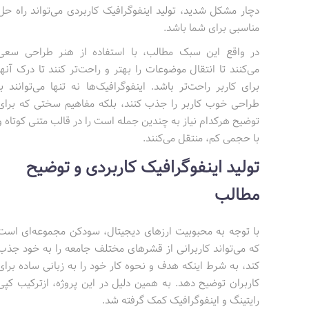
دچار مشکل شدید، تولید اینفوگرافیک کاربردی می‌تواند راه حل
مناسبی برای شما باشد.
در واقع این سبک مطالب، با استفاده از هنر طراحی سعی
می‌کنند تا انتقال موضوعات را بهتر و راحت‌تر کنند تا درک آنها
برای کاربر راحت‌تر باشد. اینفوگرافیک‌ها نه تنها می‌توانند با
طراحی خوب کاربر را جذب کنند، بلکه مفاهیم سختی که برای
توضیح هرکدام نیاز به چندین جمله است را در قالب متنی کوتاه و
با حجمی کم، منتقل می‌کنند.
تولید اینفوگرافیک کاربردی و توضیح
مطالب
با توجه به محبوبیت ارزهای دیجیتال، سودکن مجموعه‌ای است
که می‌تواند کاربرانی از قشرهای مختلف جامعه را به خود جذب
کند، به شرط اینکه هدف و نحوه کار خود را به زبانی ساده برای
کاربران توضیح دهد. به همین دلیل در این پروژه، ازترکیب کپی
رایتینگ و اینفوگرافیک کمک گرفته شد.