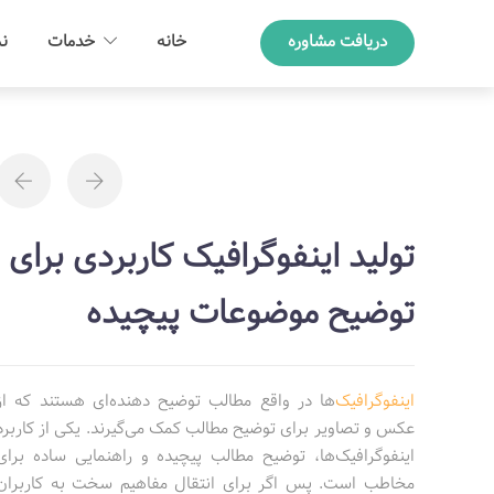
دریافت مشاوره
خانه
خدمات
نم
تولید اینفوگرافیک کاربردی برای
توضیح موضوعات پیچیده
اینفوگرافیک‌
ها در واقع مطالب توضیح دهنده‌ای هستند که از
عکس و تصاویر برای توضیح مطالب کمک می‌گیرند. یکی از کاربرد
اینفوگرافیک‌ها، توضیح مطالب پیچیده و راهنمایی ساده برای
مخاطب است. پس اگر برای انتقال مفاهیم سخت به کاربران