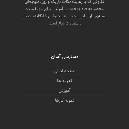
تفاوتی که با رعایت نکات باریک و ریز، نتیجه‌ای
منحصر به فرد بوجود می‌آورند. برای موفقیت در
زمینه‌ی بازاریابی محتوا به محتوایی خلاقانه، اصیل
و متفاوت نیاز است.
دسترسی آسان
صفحه اصلی
تعرفه ها
آموزش
نمونه کارها