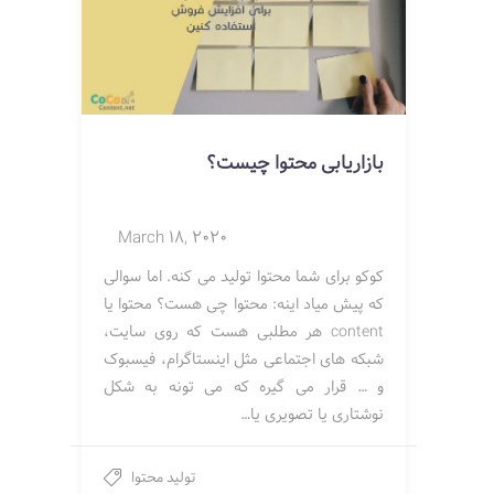
بازاریابی محتوا چیست؟
March 18, 2020
کوکو برای شما محتوا تولید می کنه. اما سوالی
که پیش میاد اینه: محتوا چی هست؟ محتوا یا
content هر مطلبی هست که روی سایت،
شبکه های اجتماعی مثل اینستاگرام، فیسبوک
و … قرار می گیره که می تونه به شکل
نوشتاری یا تصویری یا…
تولید محتوا