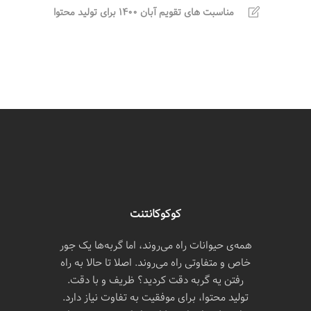
مناسبت های تقویم آبان 1400 برای تولید محتوا
کوکوکانتنت
همه‌ی حیوانات راه می‌روند، اما گربه‌ها یک جور
خاص و متفاوتی راه می‌روند. اصلا تا حالا به راه
رفتن یه گربه دقت کردید؟ ظریف و با دقت.
تولید محتوا، برای موفقیت به تفاوت نیاز دارد.