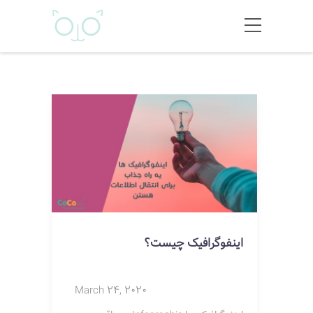
اینفوگرافیک چیست؟
March 24, 2020