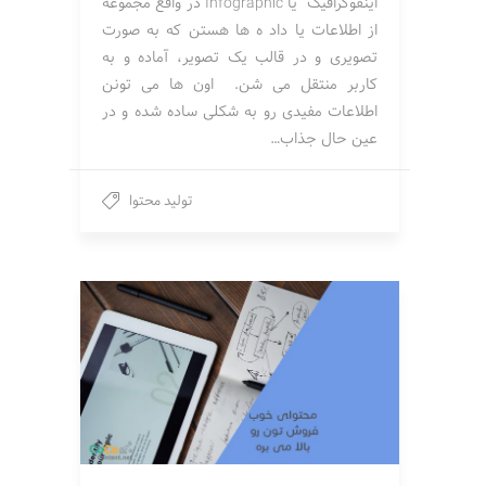
اینفوگرافیک یا Infographic در واقع مجموعه
از اطلاعات یا داد ه ها هستن که به صورت
تصویری و در قالب یک تصویر، آماده و به
کاربر منتقل می شن. اون ها می تونن
اطلاعات مفیدی رو به شکلی ساده شده و در
عین حال جذاب…
تولید محتوا