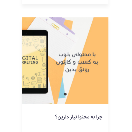
چرا به محتوا نیاز دارین؟