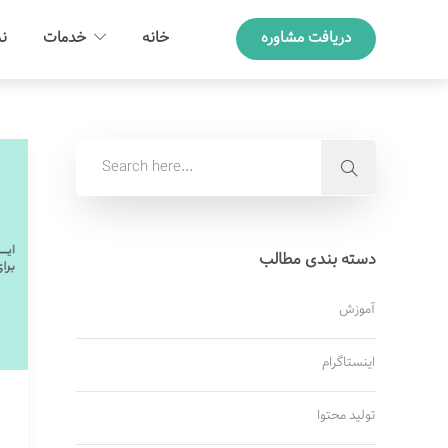
دریافت مشاوره
خانه
خدمات
نم
دسته بندی مطالب
آموزش
اینستاگرام
تولید محتوا