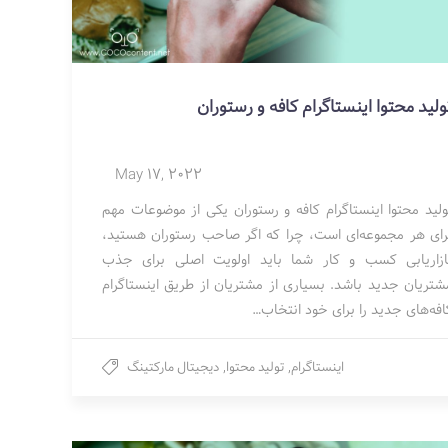
ولید محتوا اینستاگرام کافه و رستوران
May 17, 2022
ولید محتوا اینستاگرام کافه و رستوران یکی از موضوعات مهم
رای هر مجموعه‌ای است، چرا که اگر صاحب رستوران هستید،
ازاریابی کسب و کار شما باید اولویت اصلی برای جذب
شتریان جدید باشد. بسیاری از مشتریان از طریق اینستاگرام
افه‌های جدید را برای خود انتخاب…
اینستاگرام
,
تولید محتوا
,
دیجیتال مارکتینگ