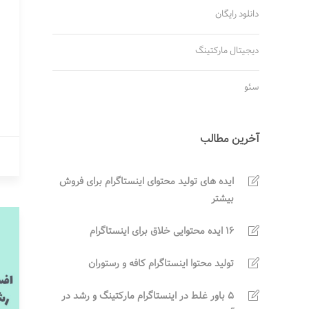
دانلود رایگان
دیجیتال مارکتینگ
سئو
آخرین مطالب
ایده های تولید محتوای اینستاگرام برای فروش
بیشتر
16 ایده محتوایی خلاق برای اینستاگرام
تولید محتوا اینستاگرام کافه و رستوران
5 باور غلط در اینستاگرام مارکتینگ و رشد در