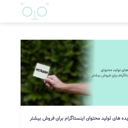
یده های تولید محتوای اینستاگرام برای فروش بیشتر