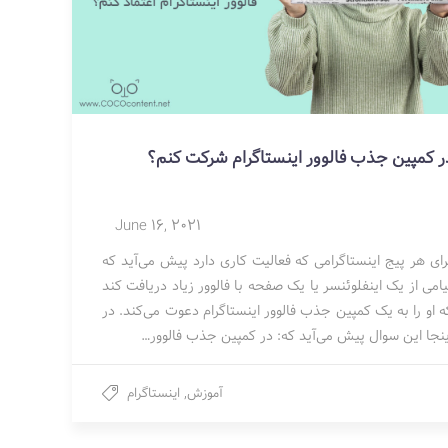
ر کمپین جذب فالوور اینستاگرام شرکت کنم؟
June 16, 2021
رای هر پیج اینستاگرامی که فعالیت کاری دارد پیش می‌آید که
یامی از یک اینفلوئنسر یا یک صفحه با فالوور زیاد دریافت کند
ه او را به یک کمپین جذب فالوور اینستاگرام دعوت می‌کند. در
ینجا این سوال پیش می‌آید که: در کمپین جذب فالوور…
آموزش
,
اینستاگرام