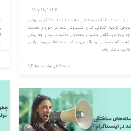
May 18, 2024
در این بخش 16 ایده محتوایی خلاق برای اینستاگرام رو بهتون
ا
معرفی کردیم. تفاوتی نداره کسب‌وکار شما در حوزه‌ای هست.
چه پیج فروشگاهی باشید و محصولی داشته باشید و چه پیجی
ک
باشید که خدماتی رو ارائه می‌ده، این محتواها می‌تونه براتون
ر
کاربرد داشته باشه.
اینستاگرام
,
تولید محتوا