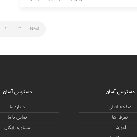
2
3
Next
دسترسی آسان
دسترسی آسان
صفحه اصلی
درباره ما
تعرفه ها
تماس با ما
آموزش
مشاوره رایگان