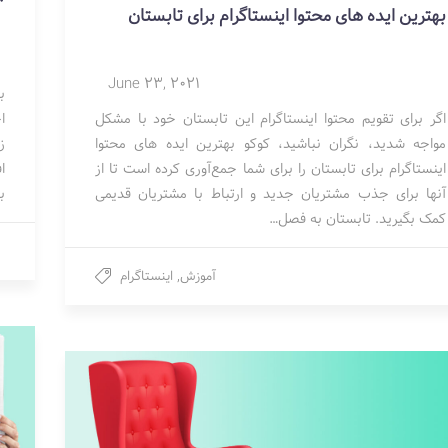
بهترین ایده های محتوا اینستاگرام برای تابستان
June 23, 2021
ب
اگر برای تقویم محتوا اینستاگرام این تابستان خود با مشکل
ا
مواجه شدید، نگران نباشید، کوکو بهترین ایده های محتوا
ز
اینستاگرام برای تابستان را برای شما جمع‌آوری کرده است تا از
ا
آنها برای جذب مشتریان جدید و ارتباط با مشتریان قدیمی
ب
کمک بگیرید. تابستان به فصل…
آموزش
,
اینستاگرام