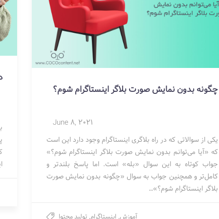
د
چگونه بدون نمایش صورت بلاگر اینستاگرام شوم؟
June 8, 2021
ب
یکی از سوالاتی که در راه بلاگری اینستاگرام وجود دارد این است
پ
که «آیا می‌توانم بدون نمایش صورت بلاگر اینستاگرام شوم؟»
ک
جواب کوتاه به این سوال «بله» است. اما پاسخ بلندتر و
ا
کامل‌تر و همچنین جواب به سوال «چگونه بدون نمایش صورت
بلاگر اینستاگرام شوم؟»…
آموزش
,
اینستاگرام
,
تولید محتوا