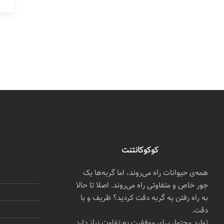
کوکوکانتنت
همه‌ی حیوانات راه می‌روند، اما گربه‌ها یک
جور خاص و متفاوتی راه می‌روند. اصلا تا حالا
به راه رفتن یه گربه دقت کردید؟ ظریف و با
دقت.
تولید محتوا، برای موفقیت به تفاوت نیاز دارد.