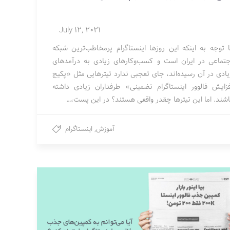
July 12, 2021
ا توجه به اینکه این روزها اینستاگرام پرمخاطب‌ترین شبکه
جتماعی در ایران است و کسب‌وکارهای زیادی به درآمدهای
یادی در آن رسیده‌اند، جای تعجبی ندارد تیترهایی مثل «پکیج
فزایش فالوور اینستاگرام تضمینی» طرفداران زیادی داشته
اشند. اما این تیترها چقدر واقعی هستند؟ در این پست،…
آموزش
,
اینستاگرام