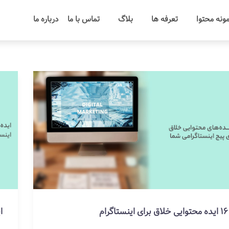
ونه محتوا
تعرفه ها
بلاگ
تماس با ما
درباره ما
16 ایده محتوایی خلاق برای اینستاگرام
ا