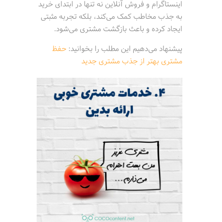
اینستاگرام و فروش آنلاین نه تنها در ابتدای خرید
به جذب مخاطب کمک می‌کند، بلکه تجربه مثبتی
ایجاد کرده و باعث بازگشت مشتری می‌شود.
پیشنهاد می‌دهیم این مطلب را بخوانید:
حفظ
مشتری بهتر از جذب مشتری جدید