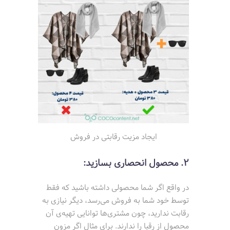
ایجاد مزیت رقابتی در فروش
2. محصول انحصاری بسازید:
در واقع اگر شما محصولی داشته باشید که فقط
توسط خود شما به فروش می‌رسد، دیگر نیازی به
رقابت ندارید، چون مشتری‌ها توانایی تهیه‌ی آن
محصول از رقبا را ندارند. برای مثال اگر مزون