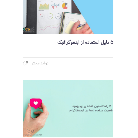
5 دلیل استفاده از اینفوگرافیک
تولید محتوا