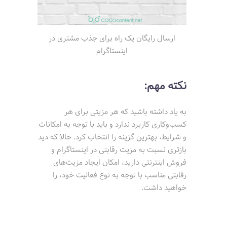
ارسال رایگان یک راه برای جذب مشتری‌ در
اینستاگرام
نکته مهم:
به یاد داشته باشید که هر مزیتی برای هر
کسب‌وکاری کاربرد ندارد و باید با توجه به امکانات
و شرایط، بهترین گزینه را انتخاب کرد. حالا که دید
بازتری نسبت به مزیت رقابتی در اینستاگرام و
فروش اینترنتی دارید، امکان ایجاد مزیت‌های
رقابتی مناسب با توجه به نوع فعالیت خود، را
خواهید داشت.