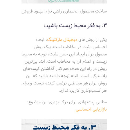
ساخت محصول انحصاری راهی برای بهبود فروش
3. به فکر محیط زیست باشید:
یکی از روش‌های
دیجیتال مارکتینگ
، ایجاد
احساس مثبت در مخاطب است. ییک روش
معمول برای ایجاد این حس مثبت، توجه به محیط
زیست و اعلام آن به مخاطب است. ابتدایی‌ترین
روش در راه این هدف هم کنار گذاشتن کیسه‌های
پلاستیکی است. البته توجه داشته باشید که این
روش برای هر مخاطبی ترغیب کننده نیست و برای
هر کسب‌وکاری کاربرد ندارد.
مطلبی پیشنهادی برای درک بهتری این موضوع:
بازاریابی احساسی