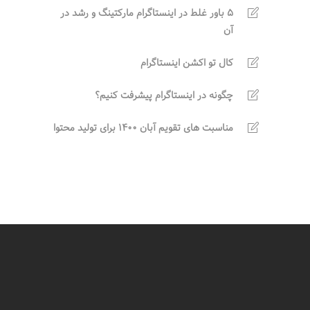
5 باور غلط در اینستاگرام مارکتینگ و رشد در
آن
کال تو اکشن اینستاگرام
چگونه در اینستاگرام پیشرفت کنیم؟
مناسبت های تقویم آبان 1400 برای تولید محتوا