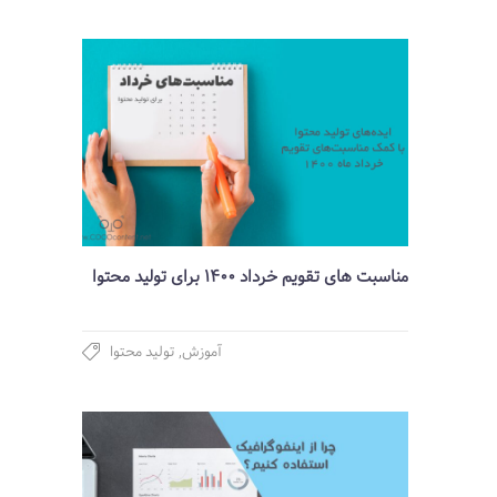
مناسبت های تقویم خرداد 1400 برای تولید محتوا
آموزش
,
تولید محتوا