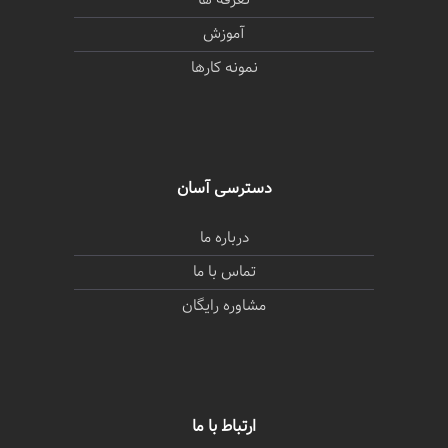
تعرفه ها
آموزش
نمونه کارها
دسترسی آسان
درباره ما
تماس با ما
مشاوره رایگان
ارتباط با ما