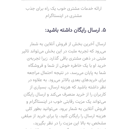
ارائه خدمات مشتری خوب یک راه برای جذب
مشتری در اینستاگرام
5. ارسال رایگان داشته باشید:
ارسال آخرین بخش از فروش آنلاین به شمار
می‌رود که تجربه مثبت در این بخش می‌تواند تاثیر
مثبتی در ذهن مشتری باقی گذارد. زیرا تجربه‌ی
خرید او با یک خاطره خوش از شما و فروشگاه
شما به پایان می‌رسد، در نتیجه احتمال مراجعه
برای خریدهای بعدی بالاتر می‌رود. به علاوه در
نظر داشته باشید که هزینه ارسال، بسیاری از
کاربران را از خرید منصرف می‌کند و ارسال رایگان
می‌تواند یک مزیت رقابتی خوب در اینستاگرام و
فروش آنلاین به شمار برود. می‌توانید بطور کلی
هزینه ارسال را رایگان کنید، یا برای خرید از مبلغی
مشخص به بالا این مزیت را در نظر بگیرید،