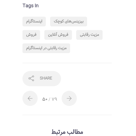
Tags In
بیزینس‌های کوچک
اینستاگرام
مزیت رقابتی
فروش آنلاین
فروش
مزیت رقابتی در اینستاگرام
SHARE
50
/ 79
مطالب مرتبط