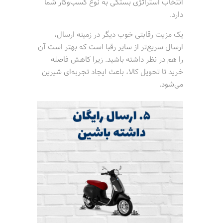
انتخاب استراتژی بستگی به نوع کسب‌وکار شما
دارد.
یک مزیت رقابتی خوب دیگر در زمینه ارسال،
ارسال سریع‌تر از سایر رقبا است که بهتر است آن
را هم در نظر داشته باشید. زیرا کاهش فاصله
خرید تا تحویل کالا، باعث ایجاد تجربه‌ای شیرین
می‌شود.