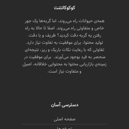
کوکوکانتنت
همه‌ی حیوانات راه می‌روند، اما گربه‌ها یک جور
خاص و متفاوتی راه می‌روند. اصلا تا حالا به راه
رفتن یه گربه دقت کردید؟ ظریف و با دقت.
تولید محتوا، برای موفقیت به تفاوت نیاز دارد.
تفاوتی که با رعایت نکات باریک و ریز، نتیجه‌ای
منحصر به فرد بوجود می‌آورند. برای موفقیت در
زمینه‌ی بازاریابی محتوا به محتوایی خلاقانه، اصیل
و متفاوت نیاز است.
دسترسی آسان
صفحه اصلی