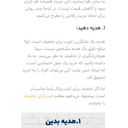
به سایر رقبا بسازید، این مزیت همیشه کم کردن
سود یا کاهش قیمت نیست، در اینجا چند روش
برای ایجاد مزیت رقابتی را مطرح می‌کنیم.
1. هدیه دهید:
هدیه یک جایگزین خوب برای تخفیف است، اولا
مبلغ دقیق یک هدیه مشخص نیست، دوما
هیجان‌انگیزتر از تخفیف به نظر می‌رسد. به یاد
داشته باشید که خرید یک عمل احساسی است،
که ایجاد حس مثبت آنی می‌تواند افراد را به خرید
تشویق کند.
اما اگر تخفیف برای کسب‌وکار شما مناسب‌تر
است، پیشنهاد می‌دهیم مطلب
استراتژی تخفیف
را بخوایند.