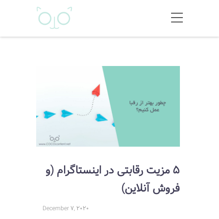
5 مزیت رقابتی در اینستاگرام (و
فروش آنلاین)
December 7, 2020