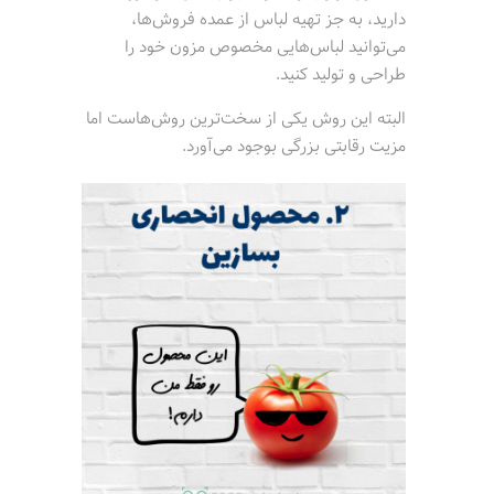
دارید، به جز تهیه لباس از عمده فروش‌ها،
می‌توانید لباس‌هایی مخصوص مزون خود را
طراحی و تولید کنید.
البته این روش یکی از سخت‌ترین روش‌هاست اما
مزیت رقابتی بزرگی بوجود می‌آورد.