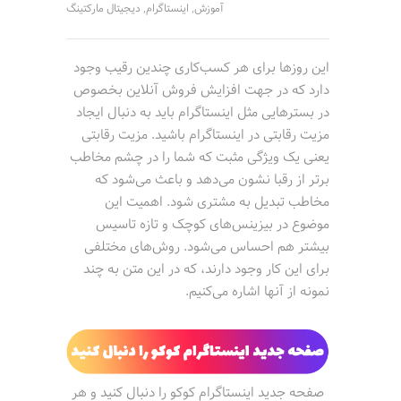
آموزش
اینستاگرام
دیجیتال مارکتینگ
,
,
این روزها برای هر کسب‌کاری چندین رقیب وجود
دارد که در جهت افزایش فروش آنلاین بخصوص
در بسترهایی مثل اینستاگرام باید به دنبال ایجاد
مزیت رقابتی در اینستاگرام باشید. مزیت رقابتی
یعنی یک ویژگی مثبت که شما را در چشم مخاطب
برتر از رقبا نشون می‌دهد و باعث می‌شود که
مخاطب تبدیل به مشتری شود. اهمیت این
موضوع در بیزینس‌های کوچک و تازه تاسیس
بیشتر هم احساس می‌شود. روش‌های مختلفی
برای این کار وجود دارند، که در این متن به چند
نمونه از آنها اشاره می‌کنیم.
صفحه جدید اینستاگرام کوکو را دنبال کنید و هر