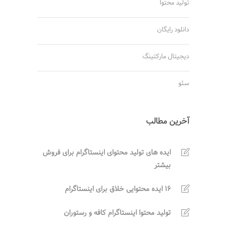
تولید محتوا
دانلود رایگان
دیجیتال مارکتینگ
سئو
آخرین مطالب
ایده های تولید محتوای اینستاگرام برای فروش
بیشتر
16 ایده محتوایی خلاق برای اینستاگرام
تولید محتوا اینستاگرام کافه و رستوران