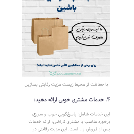
با حفاظت از محیط زیست مزیت رقابتی بسازین
4. خدمات مشتری خوبی ارائه دهید:
این خدمات شامل: پاسخ‌گویی خوب و سریع،
برخورد مناسب با مشتری ناراضی، ارائه خدمات
پس از فروش و… است. این مزیت رقابتی در