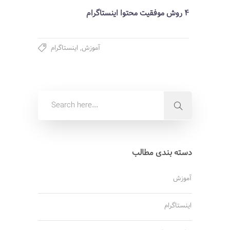
4 روش موفقیت محتوا اینستاگرام
آموزش
,
اینستاگرام
دسته بندی مطالب
آموزش
اینستاگرام