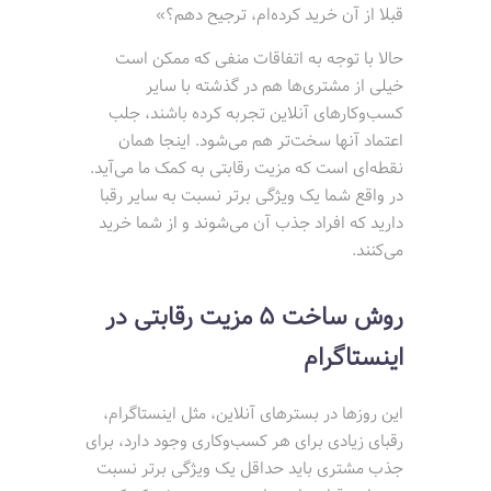
قبلا از آن خرید کرده‌ام، ترجیح دهم؟»
حالا با توجه به اتفاقات منفی که ممکن است
خیلی از مشتری‌ها هم در گذشته با سایر
کسب‌وکارهای آنلاین تجربه کرده باشند، جلب
اعتماد آنها سخت‌تر هم می‌شود. اینجا همان
نقطه‌ای است که مزیت رقابتی به کمک ما می‌آید.
در واقع شما یک ویژگی برتر نسبت به سایر رقبا
دارید که افراد جذب آن می‌شوند و از شما خرید
می‌کنند.
روش ساخت 5 مزیت رقابتی در
اینستاگرام
این روزها در بسترهای آنلاین، مثل اینستاگرام،
رقبای زیادی برای هر کسب‌وکاری وجود دارد، برای
جذب مشتری باید حداقل یک ویژگی برتر نسبت