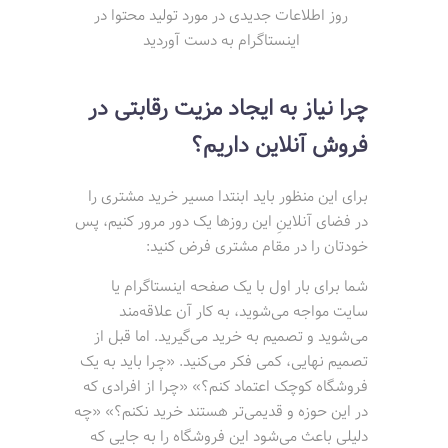
روز اطلاعات جدیدی در مورد تولید محتوا در
اینستاگرام به دست آوردید
چرا نیاز به ایجاد مزیت رقابتی در
فروش آنلاین داریم؟
برای این منظور باید ابنتدا مسیر خرید مشتری را
در فضای آنلاینِ این روزها یک دور مرور کنیم، پس
خودتان را در مقام مشتری فرض کنید:
شما برای بار اول با یک صفحه اینستاگرام یا
سایت مواجه می‌شوید، به کار آن علاقه‌مند
می‌شوید و تصمیم به خرید می‌گیرید. اما قبل از
تصمیم نهایی، کمی فکر می‌کنید. «چرا باید به یک
فروشگاه کوچک اعتماد کنم؟» «چرا از افرادی که
در این حوزه و قدیمی‌تر هستند خرید نکنم؟» «چه
دلیلی باعث می‌شود این فروشگاه را به جایی که