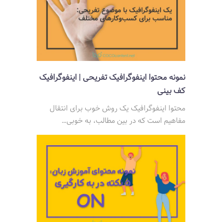
نمونه محتوا اینفوگرافیک تفریحی | اینفوگرافیک
کف بینی
محتوا اینفوگرافیک یک روش خوب برای انتقال
مفاهیم است که در بین مطالب، به خوبی…