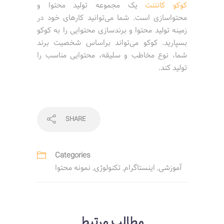
کوکو کانتنت
یک مجموعه تولید محتوا و
محتواسازی است. شما می‌توانید کارهای خود در
زمینه تولید محتوا و برندسازی محتوایی را به کوکو
بسپارید. کوکو می‌تواند براساس شخصیت برند
شما، نوع مخاطب و سلیقه، محتوایی مناسب را
تولید کند.
SHARE
Categories
آموزشی
,
اینستاگرام
,
تکنولوژی
,
نمونه محتوا
مطالب مرتبط