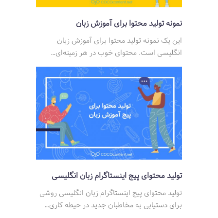
نمونه تولید محتوا برای آموزش زبان
این یک نمونه تولید محتوا برای آموزش زبان
انگلیسی است. محتوای خوب در هر زمینه‌ای…
تولید محتوای پیج اینستاگرام زبان انگلیسی
تولید محتوای پیج اینستاگرام زبان انگلیسی روشی
برای دستیابی به مخاطبان جدید در حیطه کاری…