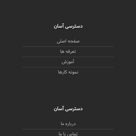
دسترسی آسان
صفحه اصلی
تعرفه ها
آموزش
نمونه کارها
دسترسی آسان
درباره ما
تماس با ما