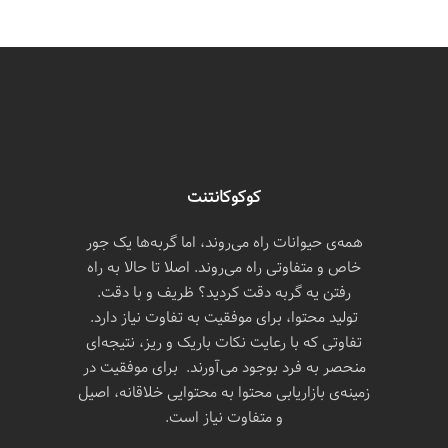
کوکوکانتنت
همه‌ی حیوانات راه می‌روند، اما گربه‌ها یک جور
خاص و متفاوتی راه می‌روند. اصلا تا حالا به راه
رفتن یه گربه دقت کردید؟ ظریف و با دقت.
تولید محتوا، برای موفقیت به تفاوت نیاز دارد.
تفاوتی که با رعایت نکات باریک و ریز، نتیجه‌ای
منحصر به فرد بوجود می‌آورند. برای موفقیت در
زمینه‌ی بازاریابی محتوا به محتوایی خلاقانه، اصیل
و متفاوت نیاز است.