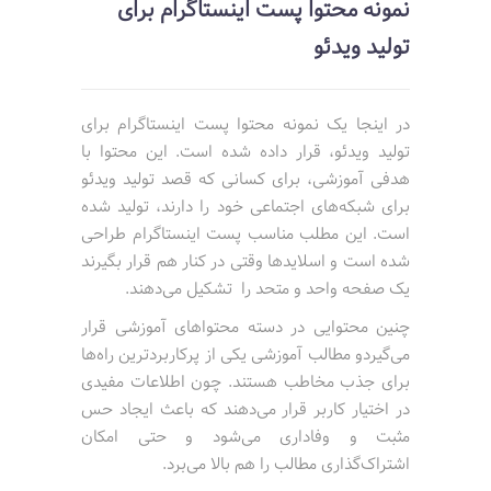
نمونه محتوا پست اینستاگرام برای
تولید ویدئو
در اینجا یک نمونه محتوا پست اینستاگرام برای
تولید ویدئو، قرار داده شده است. این محتوا با
هدفی آموزشی، برای کسانی که قصد تولید ویدئو
برای شبکه‌های اجتماعی خود را دارند، تولید شده
است. این مطلب مناسب پست اینستاگرام طراحی
شده است و اسلایدها وقتی در کنار هم قرار بگیرند
یک صفحه واحد و متحد را تشکیل می‌دهند.
چنین محتوایی در دسته محتواهای آموزشی قرار
می‌گیردو مطالب آموزشی یکی از پرکاربردترین راه‌ها
برای جذب مخاطب هستند. چون اطلاعات مفیدی
در اختیار کاربر قرار می‌دهند که باعث ایجاد حس
مثبت و وفاداری می‌شود و حتی امکان
اشتراک‌گذاری مطالب را هم بالا می‌برد.