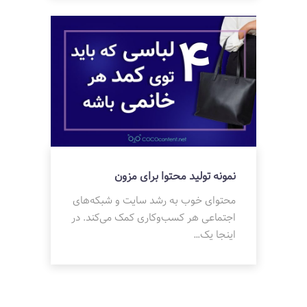
نمونه تولید محتوا برای مزون
محتوای خوب به رشد سایت و شبکه‌های
اجتماعی هر کسب‌وکاری کمک می‌کند. در
اینجا یک…