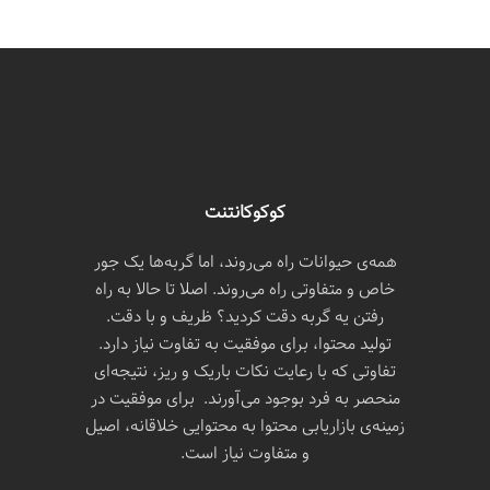
کوکوکانتنت
همه‌ی حیوانات راه می‌روند، اما گربه‌ها یک جور
خاص و متفاوتی راه می‌روند. اصلا تا حالا به راه
رفتن یه گربه دقت کردید؟ ظریف و با دقت.
تولید محتوا، برای موفقیت به تفاوت نیاز دارد.
تفاوتی که با رعایت نکات باریک و ریز، نتیجه‌ای
منحصر به فرد بوجود می‌آورند. برای موفقیت در
زمینه‌ی بازاریابی محتوا به محتوایی خلاقانه، اصیل
و متفاوت نیاز است.