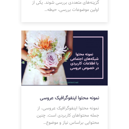
گزینه‌های متعددی بررسی شوند. یکی از
اولین موضوعات بررسی، حیطه…
نمونه محتوا اینفوگرافیک عروسی
نمونه محتوا اینفوگرافیک عروسی، از
جمله محتواهای کاربردی است. چنین
محتوایی براساس نیاز و موضوع…