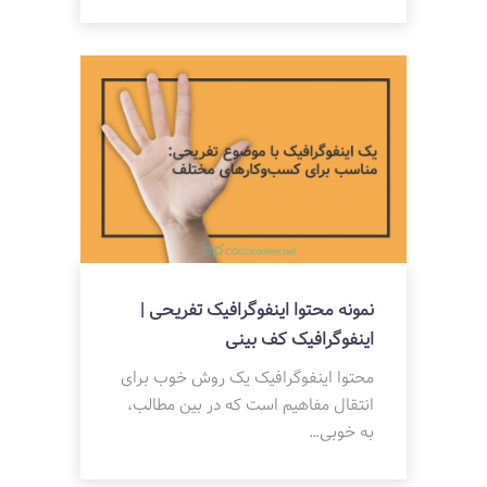
نمونه محتوا اینفوگرافیک تفریحی |
اینفوگرافیک کف بینی
محتوا اینفوگرافیک یک روش خوب برای
انتقال مفاهیم است که در بین مطالب،
به خوبی…