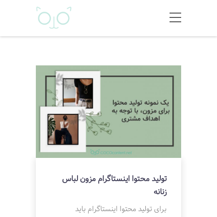
تولید محتوا اینستاگرام مزون لباس
زنانه
برای تولید محتوا اینستاگرام باید