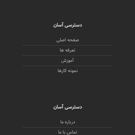
دسترسی آسان
صفحه اصلی
تعرفه ها
آموزش
نمونه کارها
دسترسی آسان
درباره ما
تماس با ما