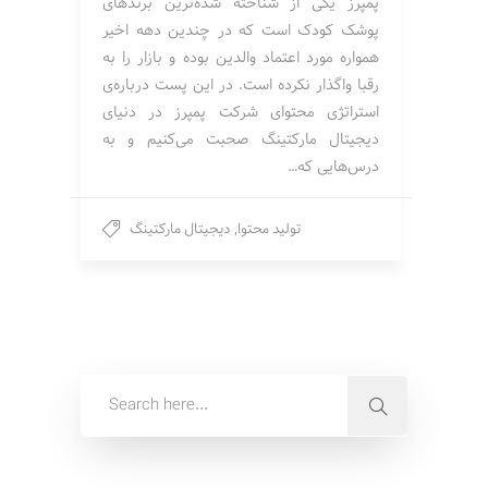
پمپرز یکی از شناخته شده‌ترین برندهای
پوشک کودک است که در چندین دهه اخیر
همواره مورد اعتماد والدین بوده و بازار را به
رقبا واگذار نکرده است. در این پست درباره‌ی
استراتژی محتوای شرکت پمپرز در دنیای
دیجیتال ماركتينگ صحبت می‌کنیم و به
درس‌هایی که…
تولید محتوا
,
دیجیتال مارکتینگ