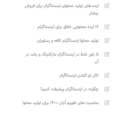
ایده های تولید محتوای اینستاگرام برای فروش
بیشتر
16 ایده محتوایی خلاق برای اینستاگرام
تولید محتوا اینستاگرام کافه و رستوران
5 باور غلط در اینستاگرام مارکتینگ و رشد در
آن
کال تو اکشن اینستاگرام
چگونه در اینستاگرام پیشرفت کنیم؟
مناسبت های تقویم آبان 1400 برای تولید محتوا