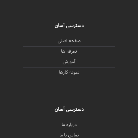
دسترسی آسان
صفحه اصلی
تعرفه ها
آموزش
نمونه کارها
دسترسی آسان
درباره ما
تماس با ما