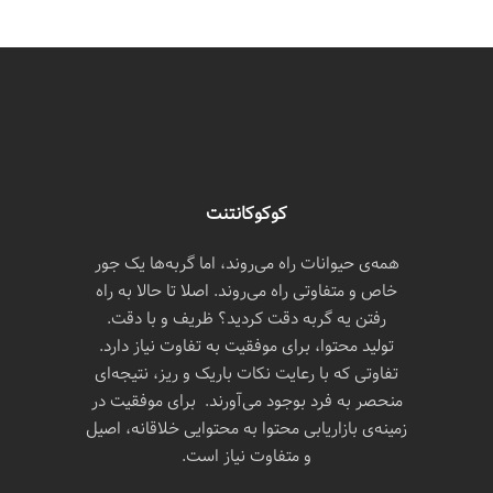
کوکوکانتنت
همه‌ی حیوانات راه می‌روند، اما گربه‌ها یک جور
خاص و متفاوتی راه می‌روند. اصلا تا حالا به راه
رفتن یه گربه دقت کردید؟ ظریف و با دقت.
تولید محتوا، برای موفقیت به تفاوت نیاز دارد.
تفاوتی که با رعایت نکات باریک و ریز، نتیجه‌ای
منحصر به فرد بوجود می‌آورند. برای موفقیت در
زمینه‌ی بازاریابی محتوا به محتوایی خلاقانه، اصیل
و متفاوت نیاز است.