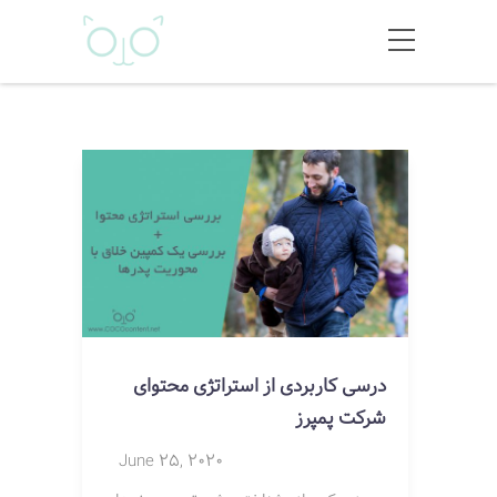
درسی کاربردی از استراتژی محتوای
شرکت پمپرز
June 25, 2020