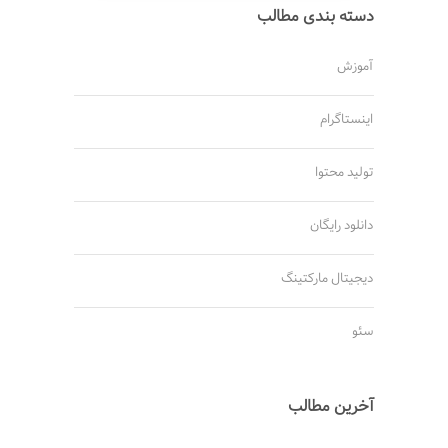
دسته بندی مطالب
آموزش
اینستاگرام
تولید محتوا
دانلود رایگان
دیجیتال مارکتینگ
سئو
آخرین مطالب