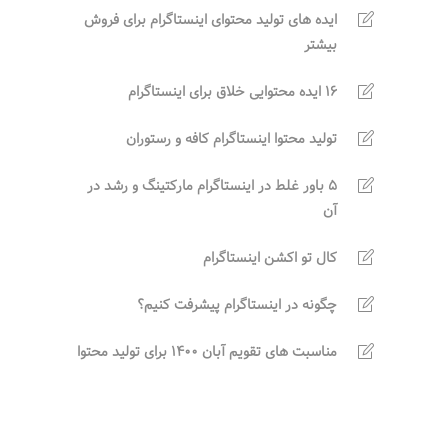
ایده های تولید محتوای اینستاگرام برای فروش
بیشتر
16 ایده محتوایی خلاق برای اینستاگرام
تولید محتوا اینستاگرام کافه و رستوران
5 باور غلط در اینستاگرام مارکتینگ و رشد در
آن
کال تو اکشن اینستاگرام
چگونه در اینستاگرام پیشرفت کنیم؟
مناسبت های تقویم آبان 1400 برای تولید محتوا