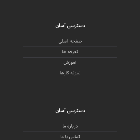
دسترسی آسان
صفحه اصلی
تعرفه ها
آموزش
نمونه کارها
دسترسی آسان
درباره ما
تماس با ما