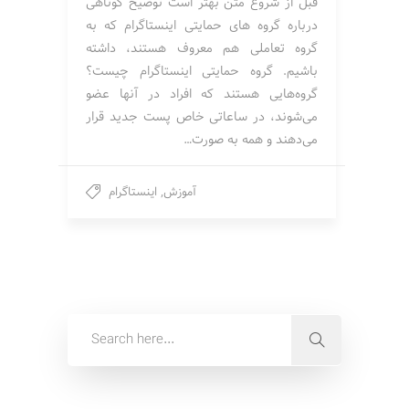
قبل از شروع متن بهتر است توضیح کوتاهی
درباره گروه های حمایتی اینستاگرام که به
گروه تعاملی هم معروف هستند، داشته
باشیم. گروه حمایتی اینستاگرام چیست؟
گروه‌هایی هستند که افراد در آنها عضو
می‌شوند، در ساعاتی خاص پست جدید قرار
می‌دهند و همه به صورت…
آموزش
,
اینستاگرام