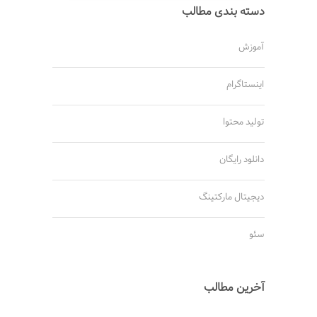
دسته بندی مطالب
آموزش
اینستاگرام
تولید محتوا
دانلود رایگان
دیجیتال مارکتینگ
سئو
آخرین مطالب