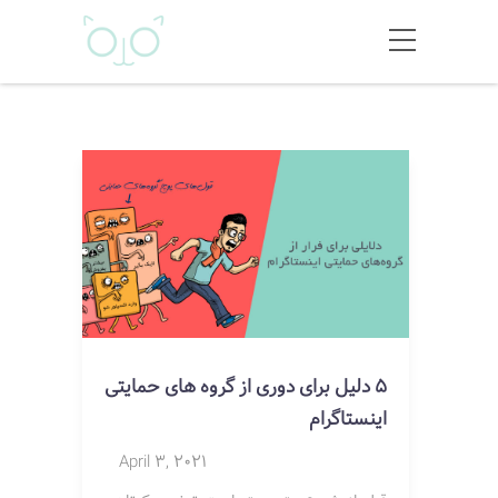
5 دلیل برای دوری از گروه های حمایتی
اینستاگرام
April 3, 2021