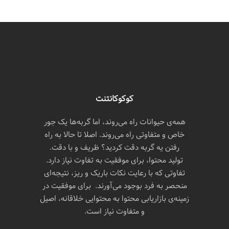
کوکوکانتنت
همه‌ی حیوانات راه می‌روند، اما گربه‌ها یک جور
خاص و متفاوتی راه می‌روند. اصلا تا حالا به راه
رفتن یه گربه دقت کردید؟ ظریف و با دقت.
تولید محتوا، برای موفقیت به تفاوت نیاز دارد.
تفاوتی که با رعایت نکات باریک و ریز، نتیجه‌ای
منحصر به فرد بوجود می‌آورند. برای موفقیت در
زمینه‌ی بازاریابی محتوا به محتوایی خلاقانه، اصیل
و متفاوت نیاز است.