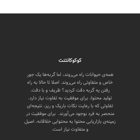
کوکوکانتنت
همه‌ی حیوانات راه می‌روند، اما گربه‌ها یک جور
خاص و متفاوتی راه می‌روند. اصلا تا حالا به راه
رفتن یه گربه دقت کردید؟ ظریف و با دقت.
تولید محتوا، برای موفقیت به تفاوت نیاز دارد.
تفاوتی که با رعایت نکات باریک و ریز، نتیجه‌ای
منحصر به فرد بوجود می‌آورند. برای موفقیت در
زمینه‌ی بازاریابی محتوا به محتوایی خلاقانه، اصیل
و متفاوت نیاز است.