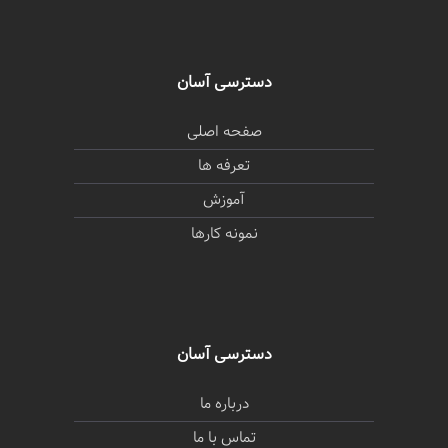
دسترسی آسان
صفحه اصلی
تعرفه ها
آموزش
نمونه کارها
دسترسی آسان
درباره ما
تماس با ما