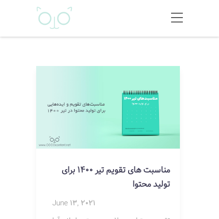
مناسبت های تقویم تیر 1400 برای
تولید محتوا
June 13, 2021