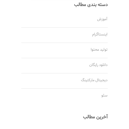
دسته بندی مطالب
آموزش
اینستاگرام
تولید محتوا
دانلود رایگان
دیجیتال مارکتینگ
سئو
آخرین مطالب