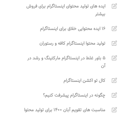
ایده های تولید محتوای اینستاگرام برای فروش
بیشتر
16 ایده محتوایی خلاق برای اینستاگرام
تولید محتوا اینستاگرام کافه و رستوران
5 باور غلط در اینستاگرام مارکتینگ و رشد در
آن
کال تو اکشن اینستاگرام
چگونه در اینستاگرام پیشرفت کنیم؟
مناسبت های تقویم آبان 1400 برای تولید محتوا