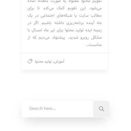
تقویم محتوا معمولا به صورت ماهانه آماده
می‌شود. این تقویم کمک می‌کند تا برای
مطالب سایت یا شبکه‌های اجتماعی در یک
ماه آینده برنامه‌ریزی داشته باشیم. اگر در
زمینه ایده تولید محتوا برای تیر ماه امسال با
مشکل روبرو شدید، پیشنهاد می‌دیم که از
مناسبت…
آموزش
,
تولید محتوا