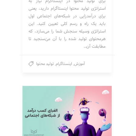
برای تولید محتوا در اینستاگرام نیاز به
استراتژی تولید محتوا اینستاگرام دارید، یعنی
برای درآمدزایی در شبکه‌های اجتماعی اول
باید یک راه و رسم کلی تعیین کنید. این
استراتژی وسیله سنجش شما را می‌سازد، که
هرمحتوای تولید شده را با آن میَ‌سنجید تا
مطابقت آن…
آموزش
,
اینستاگرام
,
تولید محتوا