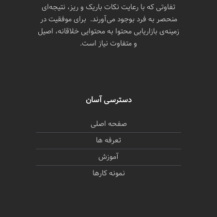
تفاوتی که با رعایت نکات باریک و ریز، نتیجه‌ای
منحصر به فرد بوجود می‌آورند. برای موفقیت در
زمینه‌ی بازاریابی محتوا به محتوایی خلاقانه، اصیل
و متفاوت نیاز است.
دسترسی آسان
صفحه اصلی
تعرفه ها
آموزش
نمونه کارها