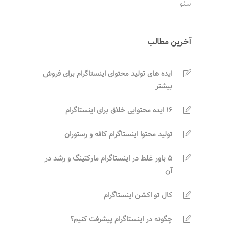
سئو
آخرین مطالب
ایده های تولید محتوای اینستاگرام برای فروش
بیشتر
16 ایده محتوایی خلاق برای اینستاگرام
تولید محتوا اینستاگرام کافه و رستوران
5 باور غلط در اینستاگرام مارکتینگ و رشد در
آن
کال تو اکشن اینستاگرام
چگونه در اینستاگرام پیشرفت کنیم؟