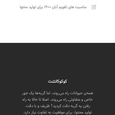
مناسبت های تقویم آبان 1400 برای تولید محتوا
کوکوکانتنت
همه‌ی حیوانات راه می‌روند، اما گربه‌ها یک جور
خاص و متفاوتی راه می‌روند. اصلا تا حالا به راه
رفتن یه گربه دقت کردید؟ ظریف و با دقت.
تولید محتوا، برای موفقیت به تفاوت نیاز دارد.