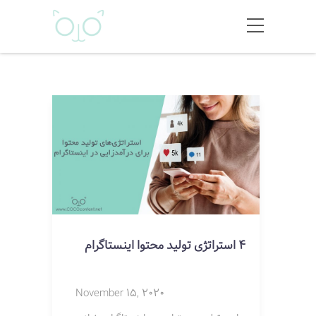
4 استراتژی تولید محتوا اینستاگرام
November 15, 2020