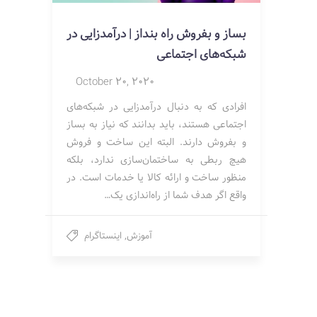
بساز و بفروش راه بنداز | درآمدزایی در
شبکه‌های اجتماعی
October 20, 2020
افرادی که به دنبال درآمدزایی در شبکه‌های
اجتماعی هستند، باید بدانند که نیاز به بساز
و بفروش دارند. البته این ساخت و فروش
هیچ ربطی به ساختمان‌سازی ندارد، بلکه
منظور ساخت و ارائه کالا یا خدمات است. در
واقع اگر هدف شما از راه‌اندازی یک…
آموزش
,
اینستاگرام