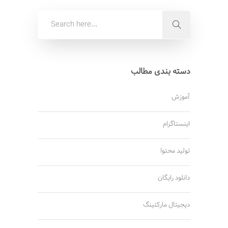
دسته بندی مطالب
آموزش
اینستاگرام
تولید محتوا
دانلود رایگان
دیجیتال مارکتینگ