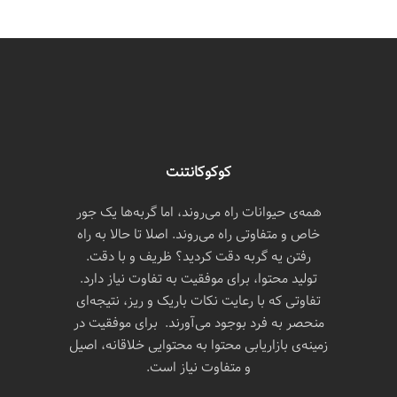
کوکوکانتنت
همه‌ی حیوانات راه می‌روند، اما گربه‌ها یک جور
خاص و متفاوتی راه می‌روند. اصلا تا حالا به راه
رفتن یه گربه دقت کردید؟ ظریف و با دقت.
تولید محتوا، برای موفقیت به تفاوت نیاز دارد.
تفاوتی که با رعایت نکات باریک و ریز، نتیجه‌ای
منحصر به فرد بوجود می‌آورند. برای موفقیت در
زمینه‌ی بازاریابی محتوا به محتوایی خلاقانه، اصیل
و متفاوت نیاز است.