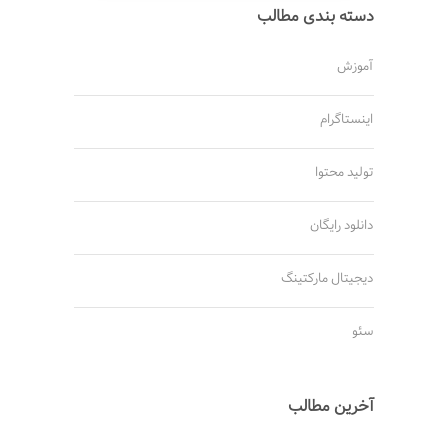
دسته بندی مطالب
آموزش
اینستاگرام
تولید محتوا
دانلود رایگان
دیجیتال مارکتینگ
سئو
آخرین مطالب