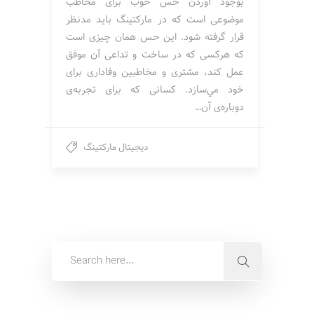
بوجود ‌آوردن حس خوب برای مخاطب
موضوعی است که در مارکتینگ باید مد‌نظر
قرار گرفته شود. این حس همان چیزی است
که هركسی كه در ساخت و تداعی آن موفق
عمل کند، مشتری و مخاطبين وفاداری برای
خود مي‌سازد. كسانی كه برای تجربه‌ی
دوباره‌ی آن…
دیجیتال مارکتینگ