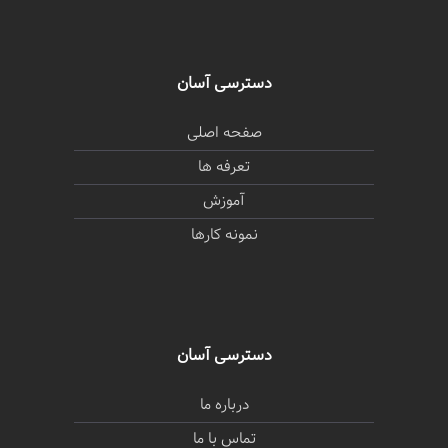
دسترسی آسان
صفحه اصلی
تعرفه ها
آموزش
نمونه کارها
دسترسی آسان
درباره ما
تماس با ما