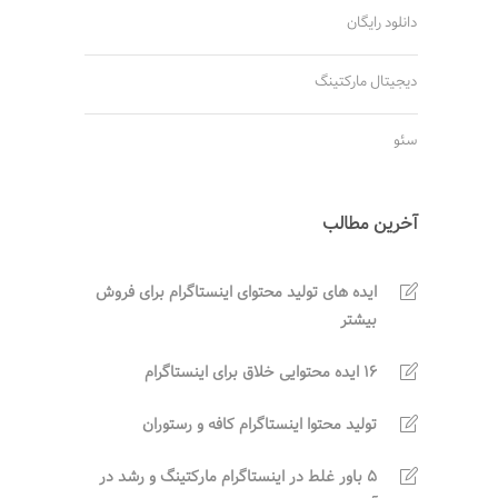
دانلود رایگان
دیجیتال مارکتینگ
سئو
آخرین مطالب
ایده های تولید محتوای اینستاگرام برای فروش
بیشتر
16 ایده محتوایی خلاق برای اینستاگرام
تولید محتوا اینستاگرام کافه و رستوران
5 باور غلط در اینستاگرام مارکتینگ و رشد در