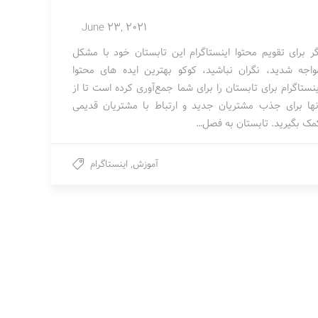
June 23, 2021
گر برای تقویم محتوا اینستاگرام این تابستان خود با مشکل
واجه شدید، نگران نباشید، کوکو بهترین ایده های محتوا
ینستاگرام برای تابستان را برای شما جمع‌آوری کرده است تا از
نها برای جذب مشتریان جدید و ارتباط با مشتریان قدیمی
مک بگیرید. تابستان به فصل…
آموزش
,
اینستاگرام