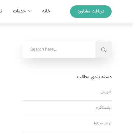
دریافت مشاوره
خانه
خدمات
نم
دسته بندی مطالب
آموزش
اینستاگرام
تولید محتوا