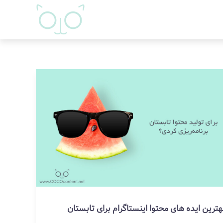
هترین ایده های محتوا اینستاگرام برای تابستان