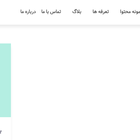
ونه محتوا
تعرفه ها
بلاگ
تماس با ما
درباره ما
ب