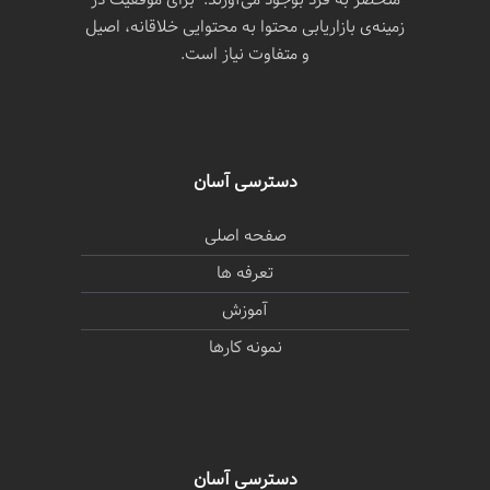
منحصر به فرد بوجود می‌آورند. برای موفقیت در
زمینه‌ی بازاریابی محتوا به محتوایی خلاقانه، اصیل
و متفاوت نیاز است.
دسترسی آسان
صفحه اصلی
تعرفه ها
آموزش
نمونه کارها
دسترسی آسان