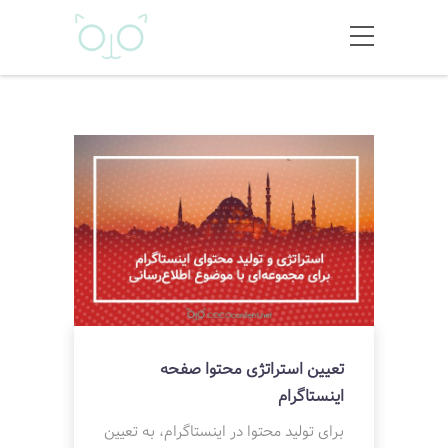
تعیین استراتژی محتوا صفحه
اینستاگرام
برای تولید محتوا در اینستاگرام، به تعیین