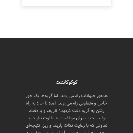
کوکوکانتنت
همه‌ی حیوانات راه می‌روند، اما گربه‌ها یک جور
خاص و متفاوتی راه می‌روند. اصلا تا حالا به راه
رفتن یه گربه دقت کردید؟ ظریف و با دقت.
تولید محتوا، برای موفقیت به تفاوت نیاز دارد.
تفاوتی که با رعایت نکات باریک و ریز، نتیجه‌ای